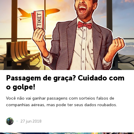
Passagem de graça? Cuidado com
o golpe!
Você não vai ganhar passagens com sorteios falsos de
companhias aéreas, mas pode ter seus dados roubados.
27 jun 2018