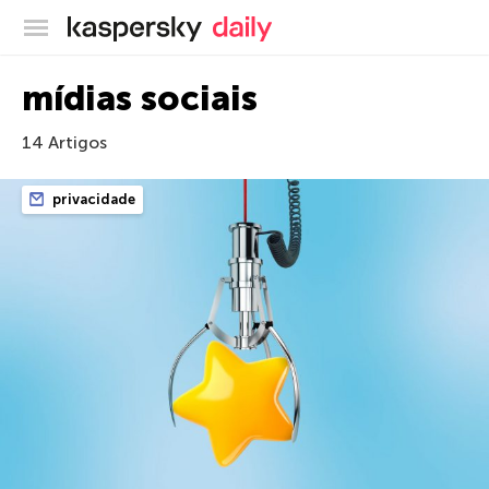
Blog oficial da Kaspersky
mídias sociais
14 Artigos
privacidade