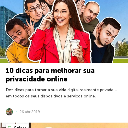
10 dicas para melhorar sua
privacidade online
Dez dicas para tornar a sua vida digital realmente privada –
em todos os seus dispositivos e serviços online.
26 abr 2019
Golpes