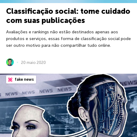
Classificação social: tome cuidado
com suas publicações
Avaliações e rankings não estão destinados apenas aos
produtos e serviços, essas forma de classificação social pode
ser outro motivo para não compartilhar tudo online.
20 maio 2020
fake news