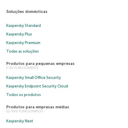
Soluções domésticas
Kaspersky Standard
Kaspersky Plus
Kaspersky Premium
Todas as soluções
Produtos para pequenas empresas
1-50 FUNCIONRIOS
Kaspersky Small Office Security
Kaspersky Endpoint Security Cloud
Todos os produtos
Produtos para empresas médias
51-999 FUNCIONRIOS
Kaspersky Next