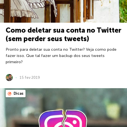
Como deletar sua conta no Twitter
(sem perder seus tweets)
Pronto para deletar sua conta no Twitter? Veja como pode
fazer isso. Que tal fazer um backup dos seus tweets
primeiro?
15 fev 2019
Dicas