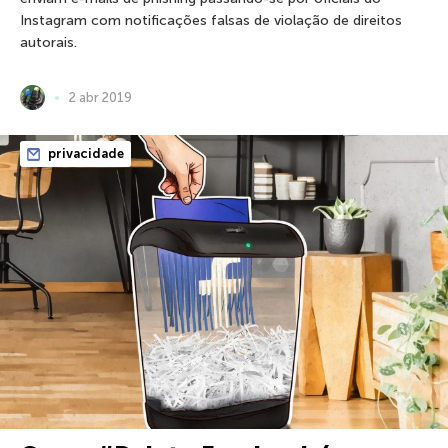
Instagram com notificações falsas de violação de direitos
autorais.
2 abr 2019
privacidade