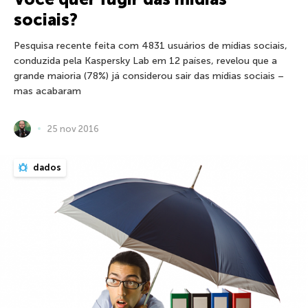
sociais?
Pesquisa recente feita com 4831 usuários de mídias sociais,
conduzida pela Kaspersky Lab em 12 países, revelou que a
grande maioria (78%) já considerou sair das mídias sociais –
mas acabaram
25 nov 2016
dados