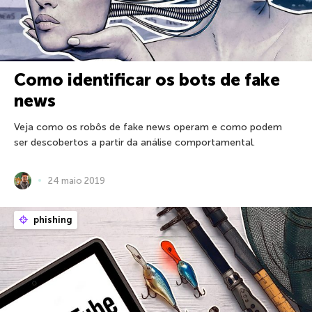
Como identificar os bots de fake
news
Veja como os robôs de fake news operam e como podem
ser descobertos a partir da análise comportamental.
24 maio 2019
phishing