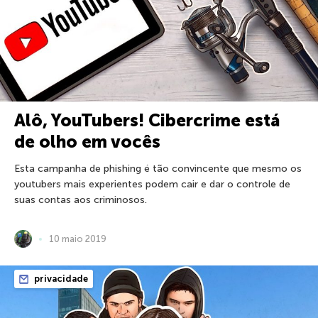
Alô, YouTubers! Cibercrime está
de olho em vocês
Esta campanha de phishing é tão convincente que mesmo os
youtubers mais experientes podem cair e dar o controle de
suas contas aos criminosos.
10 maio 2019
privacidade