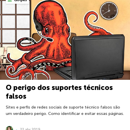
O perigo dos suportes técnicos
falsos
Sites e perfis de redes sociais de suporte técnico falsos são
um verdadeiro perigo. Como identificar e evitar essas páginas.
22 abr 2019