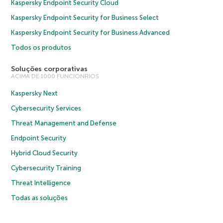
Kaspersky Endpoint Security Cloud
Kaspersky Endpoint Security for Business Select
Kaspersky Endpoint Security for Business Advanced
Todos os produtos
Soluções corporativas
ACIMA DE 1000 FUNCIONRIOS
Kaspersky Next
Cybersecurity Services
Threat Management and Defense
Endpoint Security
Hybrid Cloud Security
Cybersecurity Training
Threat Intelligence
Todas as soluções