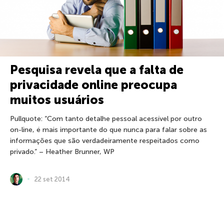
Pesquisa revela que a falta de
privacidade online preocupa
muitos usuários
Pullquote: “Com tanto detalhe pessoal acessível por outro
on-line, é mais importante do que nunca para falar sobre as
informações que são verdadeiramente respeitados como
privado.” – Heather Brunner, WP
22 set 2014