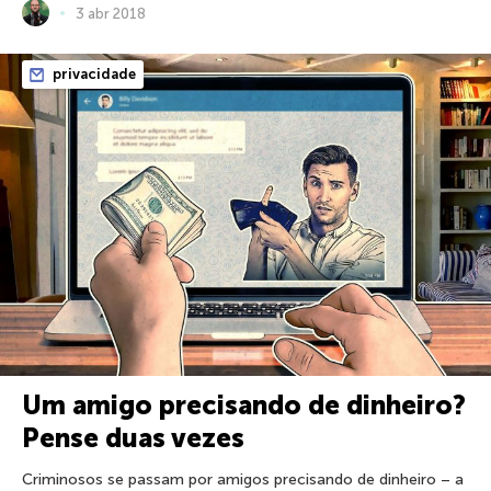
3 abr 2018
privacidade
Um amigo precisando de dinheiro?
Pense duas vezes
Criminosos se passam por amigos precisando de dinheiro – a