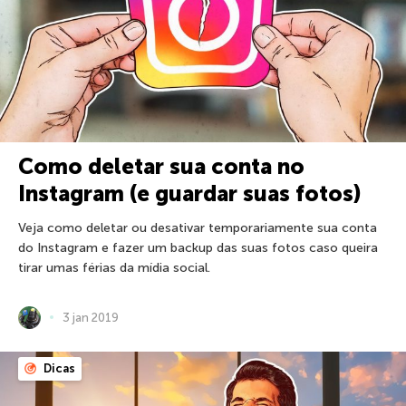
Como deletar sua conta no
Instagram (e guardar suas fotos)
Veja como deletar ou desativar temporariamente sua conta
do Instagram e fazer um backup das suas fotos caso queira
tirar umas férias da mídia social.
3 jan 2019
Dicas