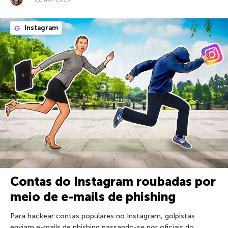
Instagram
Contas do Instagram roubadas por
meio de e-mails de phishing
Para hackear contas populares no Instagram, golpistas
enviam e-mails de phishing passando-se por oficiais do