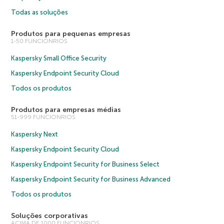
Todas as soluções
Produtos para pequenas empresas
1-50 FUNCIONRIOS
Kaspersky Small Office Security
Kaspersky Endpoint Security Cloud
Todos os produtos
Produtos para empresas médias
51-999 FUNCIONRIOS
Kaspersky Next
Kaspersky Endpoint Security Cloud
Kaspersky Endpoint Security for Business Select
Kaspersky Endpoint Security for Business Advanced
Todos os produtos
Soluções corporativas
ACIMA DE 1000 FUNCIONRIOS