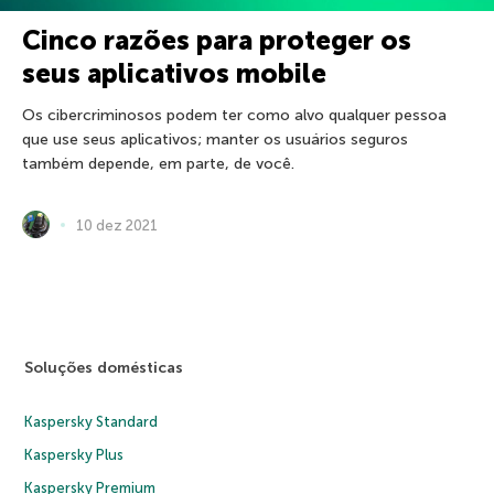
Cinco razões para proteger os
seus aplicativos mobile
Os cibercriminosos podem ter como alvo qualquer pessoa
que use seus aplicativos; manter os usuários seguros
também depende, em parte, de você.
10 dez 2021
Soluções domésticas
Kaspersky Standard
Kaspersky Plus
Kaspersky Premium