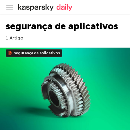
Blog oficial da Kaspersky
segurança de aplicativos
1 Artigo
segurança de aplicativos