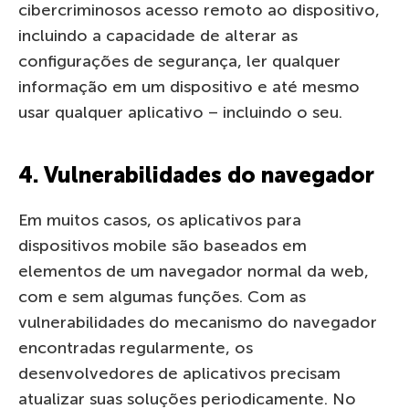
cibercriminosos acesso remoto ao dispositivo,
incluindo a capacidade de alterar as
configurações de segurança, ler qualquer
informação em um dispositivo e até mesmo
usar qualquer aplicativo – incluindo o seu.
4. Vulnerabilidades do navegador
Em muitos casos, os aplicativos para
dispositivos mobile são baseados em
elementos de um navegador normal da web,
com e sem algumas funções. Com as
vulnerabilidades do mecanismo do navegador
encontradas regularmente, os
desenvolvedores de aplicativos precisam
atualizar suas soluções periodicamente. No