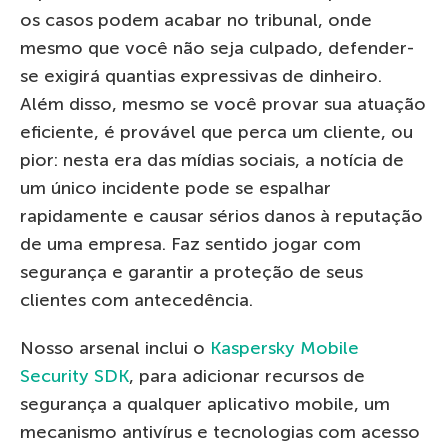
os casos podem acabar no tribunal, onde
mesmo que você não seja culpado, defender-
se exigirá quantias expressivas de dinheiro.
Além disso, mesmo se você provar sua atuação
eficiente, é provável que perca um cliente, ou
pior: nesta era das mídias sociais, a notícia de
um único incidente pode se espalhar
rapidamente e causar sérios danos à reputação
de uma empresa. Faz sentido jogar com
segurança e garantir a proteção de seus
clientes com antecedência.
Nosso arsenal inclui o
Kaspersky Mobile
Security SDK
, para adicionar recursos de
segurança a qualquer aplicativo mobile, um
mecanismo antivírus e tecnologias com acesso