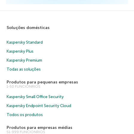
Soluções domésticas
Kaspersky Standard
Kaspersky Plus
Kaspersky Premium
Todas as soluções
Produtos para pequenas empresas
1-50 FUNCIONRIOS
Kaspersky Small Office Security
Kaspersky Endpoint Security Cloud
Todos os produtos
Produtos para empresas médias
51-999 FUNCIONRIOS