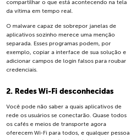
compartilhar o que está acontecendo na tela
da vítima em tempo real.
O malware capaz de sobrepor janelas de
aplicativos sozinho merece uma menção
separada. Esses programas podem, por
exemplo, copiar a interface de sua solução e
adicionar campos de login falsos para roubar
credenciais.
2. Redes Wi-Fi desconhecidas
Você pode não saber a quais aplicativos de
rede os usuários se conectarão. Quase todos
os cafés e meios de transporte agora
oferecem Wi-Fi para todos, e qualquer pessoa