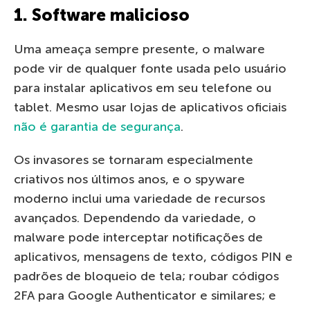
1. Software malicioso
Uma ameaça sempre presente, o malware
pode vir de qualquer fonte usada pelo usuário
para instalar aplicativos em seu telefone ou
tablet. Mesmo usar lojas de aplicativos oficiais
não é garantia de segurança
.
Os invasores se tornaram especialmente
criativos nos últimos anos, e o spyware
moderno inclui uma variedade de recursos
avançados. Dependendo da variedade, o
malware pode interceptar notificações de
aplicativos, mensagens de texto, códigos PIN e
padrões de bloqueio de tela; roubar códigos
2FA para Google Authenticator e similares; e