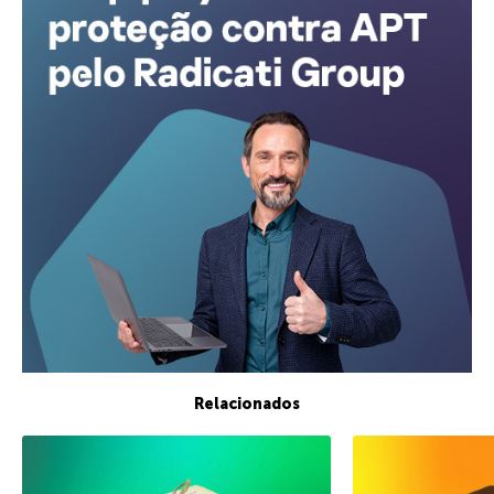
Relacionados