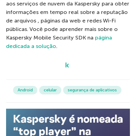
aos serviços de nuvem da Kaspersky para obter
informações em tempo real sobre a reputação
de arquivos , páginas da web e redes Wi-Fi
públicas. Você pode aprender mais sobre o
Kaspersky Mobile Security SDK na
página
dedicada a solução
.
Android
celular
segurança de aplicativos