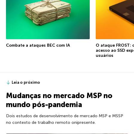
Combate a ataques BEC com IA
O ataque FROST: 
acesso ao SSD exp
usuários
Leia o próximo
Mudanças no mercado MSP no
mundo pós-pandemia
Dois estudos de desenvolvimento de mercado MSP e MSSP
no contexto de trabalho remoto onipresente.