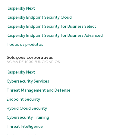
Kaspersky Next
Kaspersky Endpoint Security Cloud
Kaspersky Endpoint Security for Business Select
Kaspersky Endpoint Security for Business Advanced
Todos os produtos
Soluções corporativas
ACIMA DE 1000 FUNCIONRIOS
Kaspersky Next
Cybersecurity Services
Threat Management and Defense
Endpoint Security
Hybrid Cloud Security
Cybersecurity Training
Threat Intelligence