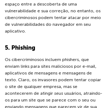
espaço entre a descoberta de uma
vulnerabilidade e sua correção, no entanto, os
cibercriminosos podem tentar atacar por meio
de vulnerabilidades do navegador em seu
aplicativo.
5. Phishing
Os cibercriminosos incluem phishers, que
enviam links para sites maliciosos por e-mail,
aplicativos de mensagens e mensagens de
texto. Claro, os invasores podem tentar copiar
o site de qualquer empresa, mas se
acontecerem de atingir
seus
usuários, atraindo-
os para um site que se parece com o seu ou
enviando mensagens que parecem vir de sua