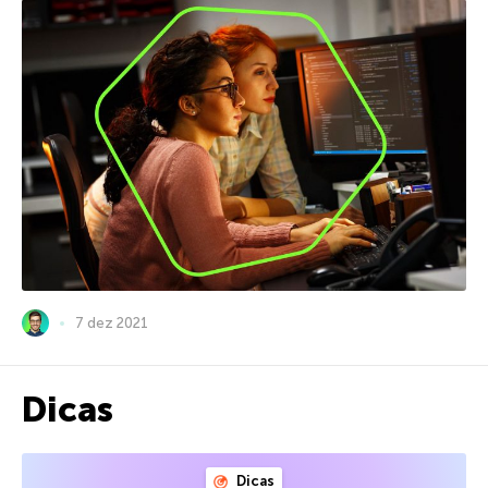
7 dez 2021
Dicas
Dicas