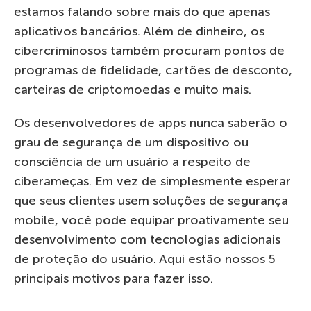
estamos falando sobre mais do que apenas
aplicativos bancários. Além de dinheiro, os
cibercriminosos também procuram pontos de
programas de fidelidade, cartões de desconto,
carteiras de criptomoedas e muito mais.
Os desenvolvedores de apps nunca saberão o
grau de segurança de um dispositivo ou
consciência de um usuário a respeito de
ciberameças. Em vez de simplesmente esperar
que seus clientes usem soluções de segurança
mobile, você pode equipar proativamente seu
desenvolvimento com tecnologias adicionais
de proteção do usuário. Aqui estão nossos 5
principais motivos para fazer isso.