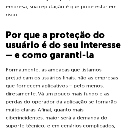
empresa, sua reputação é que pode estar em
risco.
Por que a proteção do
usuário é do seu interesse
– e como garanti-la
Formalmente, as ameaças que listamos
prejudicam os usuários finais, não as empresas
que fornecem aplicativos – pelo menos,
diretamente. Vá um pouco mais fundo e as
perdas do operador da aplicação se tornarão
muito claras. Afinal, quanto mais
ciberincidentes, maior será a demanda do
suporte técnico; e em cenários complicados,