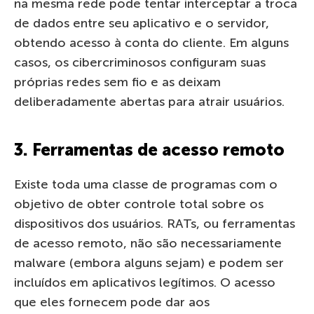
na mesma rede pode tentar interceptar a troca
de dados entre seu aplicativo e o servidor,
obtendo acesso à conta do cliente. Em alguns
casos, os cibercriminosos configuram suas
próprias redes sem fio e as deixam
deliberadamente abertas para atrair usuários.
3. Ferramentas de acesso remoto
Existe toda uma classe de programas com o
objetivo de obter controle total sobre os
dispositivos dos usuários. RATs, ou ferramentas
de acesso remoto, não são necessariamente
malware (embora alguns sejam) e podem ser
incluídos em aplicativos legítimos. O acesso
que eles fornecem pode dar aos