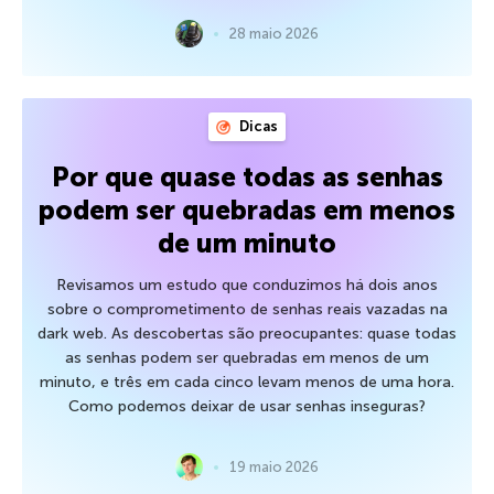
28 maio 2026
Dicas
Por que quase todas as senhas
podem ser quebradas em menos
de um minuto
Revisamos um estudo que conduzimos há dois anos
sobre o comprometimento de senhas reais vazadas na
dark web. As descobertas são preocupantes: quase todas
as senhas podem ser quebradas em menos de um
minuto, e três em cada cinco levam menos de uma hora.
Como podemos deixar de usar senhas inseguras?
19 maio 2026