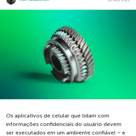
Os aplicativos de celular que lidam com
informações confidenciais do usuário devem
ser executados em um ambiente confiável – e