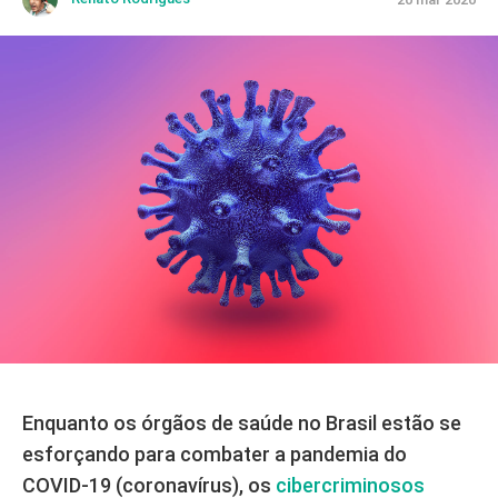
Enquanto os órgãos de saúde no Brasil estão se
esforçando para combater a pandemia do
COVID-19 (coronavírus), os
cibercriminosos