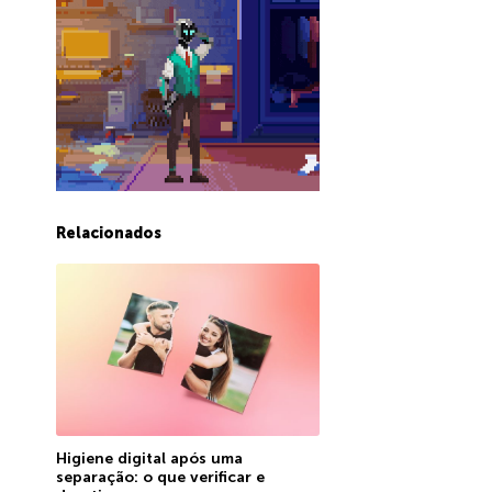
Relacionados
Higiene digital após uma
separação: o que verificar e