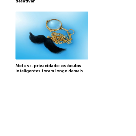
desativar
Meta vs. privacidade: os óculos
inteligentes foram longe demais