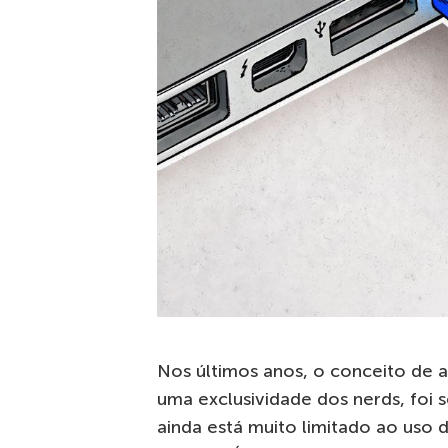
Nos últimos anos, o conceito de a
uma exclusividade dos nerds, foi 
ainda está muito limitado ao uso 