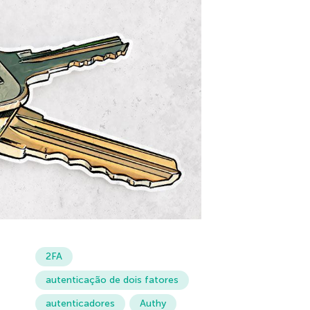
2FA
autenticação de dois fatores
autenticadores
Authy