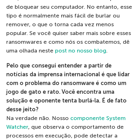
de bloquear seu computador. No entanto, esse
tipo é normalmente mais fácil de burlar ou
remover, o que o torna cada vez menos
popular. Se você quiser saber mais sobre esses
ransomwares e como nós os combatemos, dê
uma olhada neste
post no nosso blog
.
Pelo que consegui entender a partir de
notícias da imprensa internacional é que lidar
com o problema do ransomware é como um
jogo de gato e rato. Você encontra uma
solução e oponente tenta burlá-la. É de fato
desse jeito?
Na verdade não. Nosso
componente System
Watcher
, que observa o comportamento de
processos em execução, pode detectar a