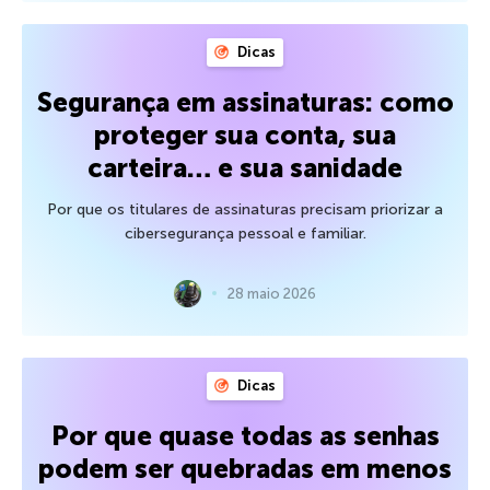
Dicas
Segurança em assinaturas: como
proteger sua conta, sua
carteira… e sua sanidade
Por que os titulares de assinaturas precisam priorizar a
cibersegurança pessoal e familiar.
28 maio 2026
Dicas
Por que quase todas as senhas
podem ser quebradas em menos