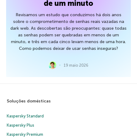
de um minuto
Revisamos um estudo que conduzimos há dois anos
sobre o comprometimento de senhas reais vazadas na
dark web. As descobertas são preocupantes: quase todas
as senhas podem ser quebradas em menos de um
minuto, e três em cada cinco levam menos de uma hora.
Como podemos deixar de usar senhas inseguras?
19 maio 2026
Soluções domésticas
Kaspersky Standard
Kaspersky Plus
Kaspersky Premium