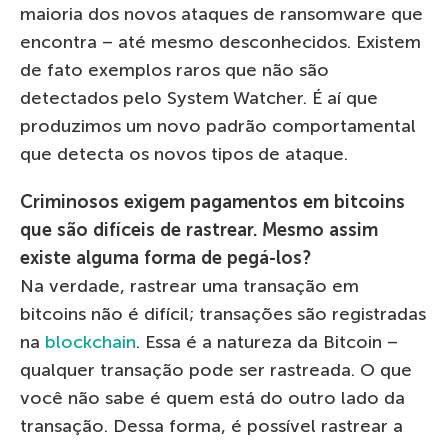
maioria dos novos ataques de ransomware que
encontra – até mesmo desconhecidos. Existem
de fato exemplos raros que não são
detectados pelo System Watcher. É aí que
produzimos um novo padrão comportamental
que detecta os novos tipos de ataque.
Criminosos exigem pagamentos em bitcoins
que são difíceis de rastrear. Mesmo assim
existe alguma forma de pegá-los?
Na verdade, rastrear uma transação em
bitcoins não é difícil; transações são registradas
na
blockchain
. Essa é a natureza da Bitcoin –
qualquer transação pode ser rastreada. O que
você não sabe é quem está do outro lado da
transação. Dessa forma, é possível rastrear a