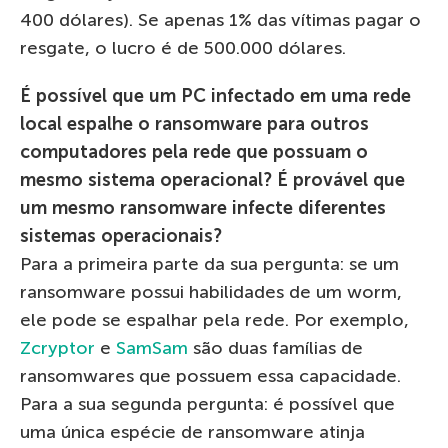
400 dólares). Se apenas 1% das vítimas pagar o
resgate, o lucro é de 500.000 dólares.
É possível que um PC infectado em uma rede
local espalhe o ransomware para outros
computadores pela rede que possuam o
mesmo sistema operacional? É provável que
um mesmo ransomware infecte diferentes
sistemas operacionais?
Para a primeira parte da sua pergunta: se um
ransomware possui habilidades de um worm,
ele pode se espalhar pela rede. Por exemplo,
Zcryptor
e
SamSam
são duas famílias de
ransomwares que possuem essa capacidade.
Para a sua segunda pergunta: é possível que
uma única espécie de ransomware atinja