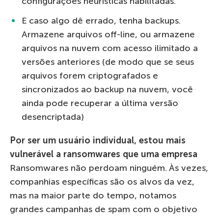
configurações heurísticas habilitadas.
E caso algo dê errado, tenha backups.
Armazene arquivos off-line, ou armazene
arquivos na nuvem com acesso ilimitado a
versões anteriores (de modo que se seus
arquivos forem criptografados e
sincronizados ao backup na nuvem, você
ainda pode recuperar a última versão
desencriptada)
Por ser um usuário individual, estou mais
vulnerável a ransomwares que uma empresa
Ransomwares não perdoam ninguém. Às vezes,
companhias específicas são os alvos da vez,
mas na maior parte do tempo, notamos
grandes campanhas de spam com o objetivo