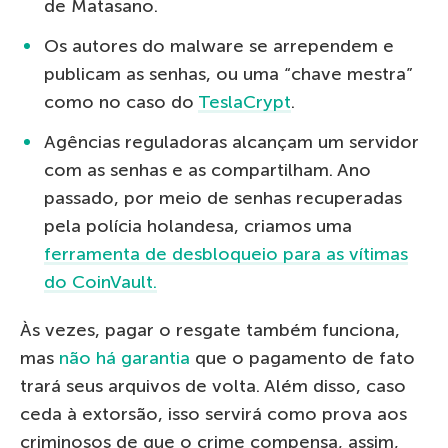
de Matasano.
Os autores do malware se arrependem e
publicam as senhas, ou uma “chave mestra”
como no caso do
TeslaCrypt
.
Agências reguladoras alcançam um servidor
com as senhas e as compartilham. Ano
passado, por meio de senhas recuperadas
pela polícia holandesa, criamos uma
ferramenta de desbloqueio para as vítimas
do CoinVault.
Às vezes, pagar o resgate também funciona,
mas
não há garantia
que o pagamento de fato
trará seus arquivos de volta. Além disso, caso
ceda à extorsão, isso servirá como prova aos
criminosos de que o crime compensa, assim,