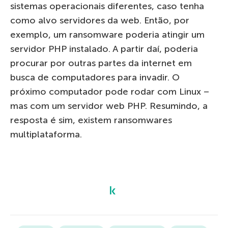
sistemas operacionais diferentes, caso tenha
como alvo servidores da web. Então, por
exemplo, um ransomware poderia atingir um
servidor PHP instalado. A partir daí, poderia
procurar por outras partes da internet em
busca de computadores para invadir. O
próximo computador pode rodar com Linux –
mas com um servidor web PHP. Resumindo, a
resposta é sim, existem ransomwares
multiplataforma.