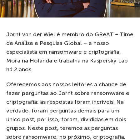
Jornt van der Wiel é membro do GReAT – Time
de Análise e Pesquisa Global – e nosso
especialista em ransomware e criptografia.
Mora na Holanda e trabalha na Kaspersky Lab
há 2 anos.
Oferecemos aos nossos leitores a chance de
fazer perguntas ao Jornt sobre ransomware e
criptografia: as respostas foram incríveis. Na
verdade, foram perguntas demais para um
único post, por isso, foram, divididas em dois
grupos. Neste post, teremos as perguntas
sobre ransomware, no próximo, criptografia.