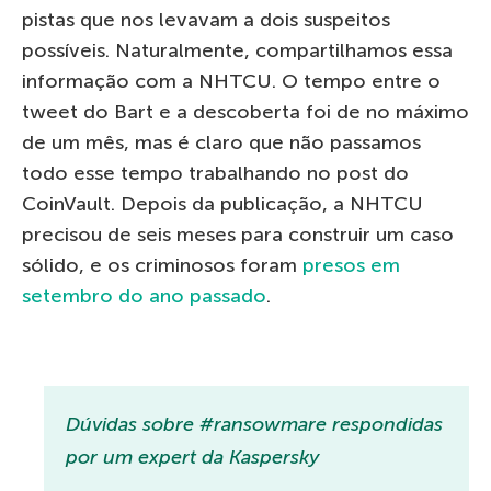
pistas que nos levavam a dois suspeitos
possíveis. Naturalmente, compartilhamos essa
informação com a NHTCU. O tempo entre o
tweet do Bart e a descoberta foi de no máximo
de um mês, mas é claro que não passamos
todo esse tempo trabalhando no post do
CoinVault. Depois da publicação, a NHTCU
precisou de seis meses para construir um caso
sólido, e os criminosos foram
presos em
setembro do ano passado
.
Dúvidas sobre #ransowmare respondidas
por um expert da Kaspersky