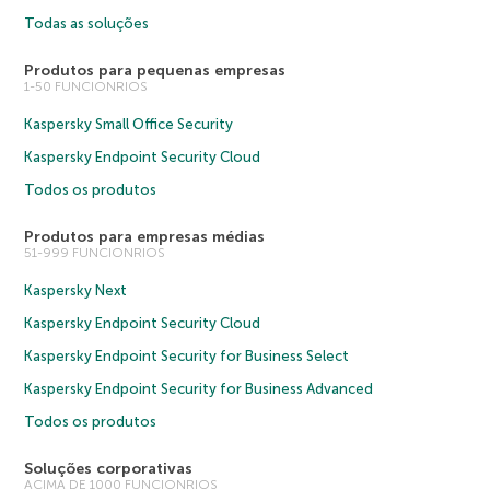
Todas as soluções
Produtos para pequenas empresas
1-50 FUNCIONRIOS
Kaspersky Small Office Security
Kaspersky Endpoint Security Cloud
Todos os produtos
Produtos para empresas médias
51-999 FUNCIONRIOS
Kaspersky Next
Kaspersky Endpoint Security Cloud
Kaspersky Endpoint Security for Business Select
Kaspersky Endpoint Security for Business Advanced
Todos os produtos
Soluções corporativas
ACIMA DE 1000 FUNCIONRIOS