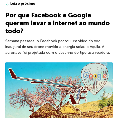
Leia o próximo
Por que Facebook e Google
querem levar a Internet ao mundo
todo?
Semana passada, o Facebook postou um video do voo
inaugural de seu drone movido a energia solar, o Aquila. A
aeronave foi projetada com o desenho do tipo asa voadora,