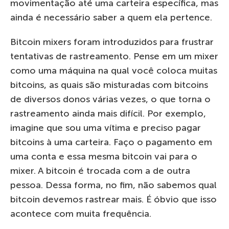
movimentação até uma carteira específica, mas
ainda é necessário saber a quem ela pertence.
Bitcoin mixers foram introduzidos para frustrar
tentativas de rastreamento. Pense em um mixer
como uma máquina na qual você coloca muitas
bitcoins, as quais são misturadas com bitcoins
de diversos donos várias vezes, o que torna o
rastreamento ainda mais difícil. Por exemplo,
imagine que sou uma vítima e preciso pagar
bitcoins à uma carteira. Faço o pagamento em
uma conta e essa mesma bitcoin vai para o
mixer. A bitcoin é trocada com a de outra
pessoa. Dessa forma, no fim, não sabemos qual
bitcoin devemos rastrear mais. É óbvio que isso
acontece com muita frequência.