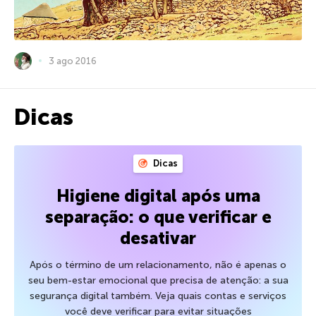
3 ago 2016
Dicas
Dicas
Higiene digital após uma
separação: o que verificar e
desativar
Após o término de um relacionamento, não é apenas o
seu bem-estar emocional que precisa de atenção: a sua
segurança digital também. Veja quais contas e serviços
você deve verificar para evitar situações