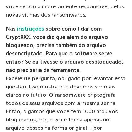
você se torna indiretamente responsável pelas
novas vítimas dos ransomwares.
Nas
instruções
sobre como lidar com
CryptXXX, você diz que além do arquivo
bloqueado, precisa também do arquivo
desencriptado. Para que o software serve
então? Se eu tivesse o arquivo desbloqueado,
não precisaria da ferramenta.
Excelente pergunta, obrigado por levantar essa
questão. Isso mostra que devemos ser mais
claros no futuro. O ransomware criptografa
todos os seus arquivos com a mesma senha.
Então, digamos que você tem 1000 arquivos
bloqueados, e que você tenha apenas um
arquivo desses na forma original – por