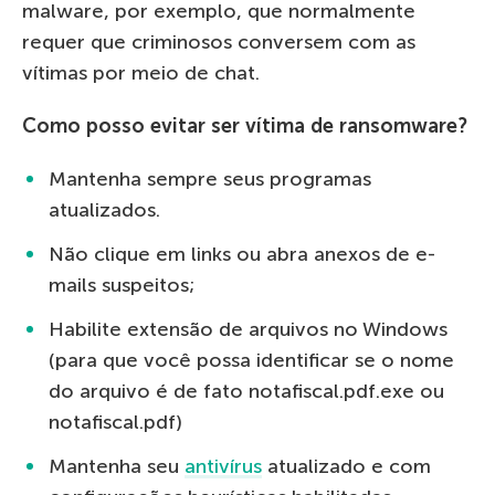
malware, por exemplo, que normalmente
requer que criminosos conversem com as
vítimas por meio de chat.
Como posso evitar ser vítima de ransomware?
Mantenha sempre seus programas
atualizados.
Não clique em links ou abra anexos de e-
mails suspeitos;
Habilite extensão de arquivos no Windows
(para que você possa identificar se o nome
do arquivo é de fato notafiscal.pdf.exe ou
notafiscal.pdf)
Mantenha seu
antivírus
atualizado e com