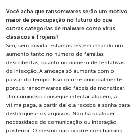
Você acha que ransomwares serão um motivo
maior de preocupação no futuro do que
outras categorias de malware como vírus
clássicos e Trojans?
Sim, sem dúvida. Estamos testemunhando um
aumento tanto no número de famílias
descobertas, quanto no número de tentativas
de infecção. A ameaça só aumenta com o
passar do tempo. Isso ocorre principalmente
porque ransomwares são fáceis de monetizar.
Um criminoso consegue infectar alguém, a
vítima paga, a partir daí ela recebe a senha para
desbloquear os arquivos. Não há qualquer
necessidade de comunicação ou interação
posterior. O mesmo não ocorre com banking