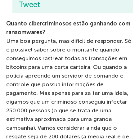
Tweet
Quanto cibercriminosos estão ganhando com
ransomwares?
Uma boa pergunta, mas difícil de responder. Só
é possível saber sobre o montante quando
conseguimos rastrear todas as transações em
bitcoins para uma certa carteira. Ou quando a
polícia apreende um servidor de comando e
controle que possua informações de
pagamento. Mas apenas para se ter uma ideia,
digamos que um criminoso conseguiu infectar
250.000 pessoas (o que se trata de uma
estimativa aproximada para uma grande
campanha). Vamos considerar ainda que o
resgate seja de 200 dólares (a média real é de