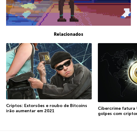
Relacionados
Criptos: Extorsões e roubo de Bitcoins
Cibercrime fatura
irão aumentar em 2021
golpes com cript