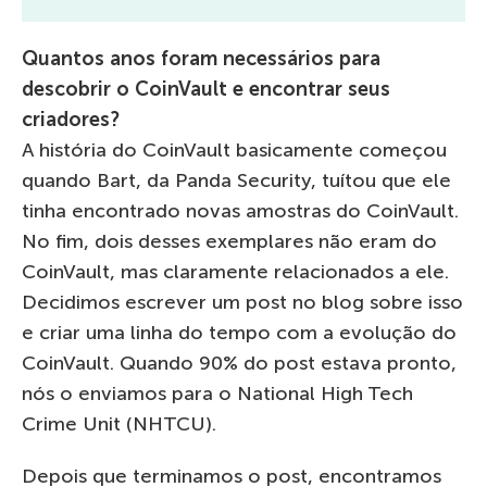
Quantos anos foram necessários para
descobrir o CoinVault e encontrar seus
criadores?
A história do CoinVault basicamente começou
quando Bart, da Panda Security, tuítou que ele
tinha encontrado novas amostras do CoinVault.
No fim, dois desses exemplares não eram do
CoinVault, mas claramente relacionados a ele.
Decidimos escrever um post no blog sobre isso
e criar uma linha do tempo com a evolução do
CoinVault. Quando 90% do post estava pronto,
nós o enviamos para o National High Tech
Crime Unit (NHTCU).
Depois que terminamos o post, encontramos