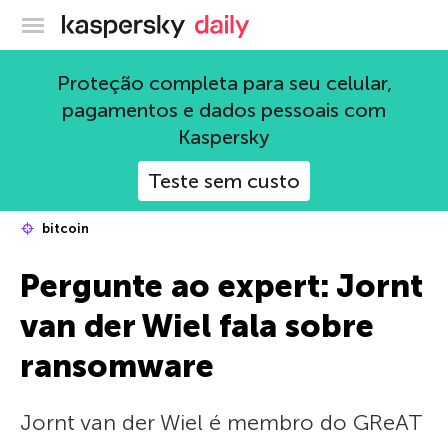
Blog oficial da Kaspersky
Proteção completa para seu celular,
pagamentos e dados pessoais com
Kaspersky
Teste sem custo
bitcoin
Pergunte ao expert: Jornt
van der Wiel fala sobre
ransomware
Jornt van der Wiel é membro do GReAT