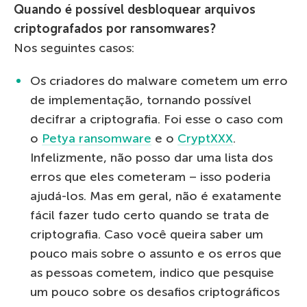
Quando é possível desbloquear arquivos
criptografados por ransomwares?
Nos seguintes casos:
Os criadores do malware cometem um erro
de implementação, tornando possível
decifrar a criptografia. Foi esse o caso com
o
Petya ransomware
e o
CryptXXX
.
Infelizmente, não posso dar uma lista dos
erros que eles cometeram – isso poderia
ajudá-los. Mas em geral, não é exatamente
fácil fazer tudo certo quando se trata de
criptografia. Caso você queira saber um
pouco mais sobre o assunto e os erros que
as pessoas cometem, indico que pesquise
um pouco sobre os desafios criptográficos