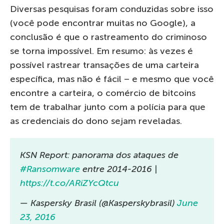
Diversas pesquisas foram conduzidas sobre isso
(você pode encontrar muitas no Google), a
conclusão é que o rastreamento do criminoso
se torna impossível. Em resumo: às vezes é
possível rastrear transações de uma carteira
específica, mas não é fácil – e mesmo que você
encontre a carteira, o comércio de bitcoins
tem de trabalhar junto com a polícia para que
as credenciais do dono sejam reveladas.
KSN Report: panorama dos ataques de
#Ransomware
entre 2014-2016 |
https://t.co/ARiZYcQtcu
— Kaspersky Brasil (@Kasperskybrasil)
June
23, 2016