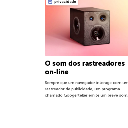
privacidade
O som dos rastreadores
on-line
Sempre que um navegador interage com u
rastreador de publicidade, um programa
chamado Googerteller emite um breve som