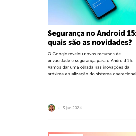
Segurança no Android 15
quais são as novidades?
O Google revelou novos recursos de
privacidade e segurança para o Android 15.
Vamos dar uma olhada nas inovações da
próxima atualização do sistema operacional
3 jun 2024