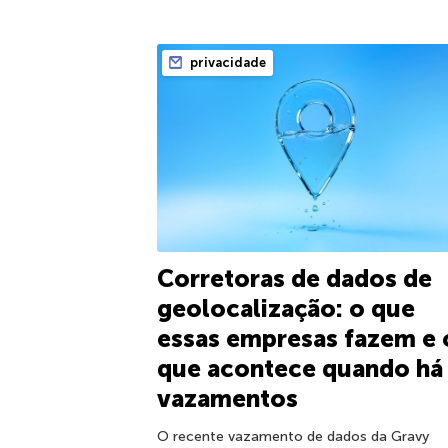
privacidade
Corretoras de dados de
geolocalização: o que
essas empresas fazem e 
que acontece quando há
vazamentos
O recente vazamento de dados da Gravy