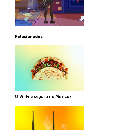
Relacionados
O Wi-Fi é seguro no México?