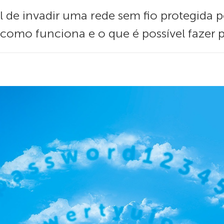
il de invadir uma rede sem fio protegida
como funciona e o que é possível fazer p