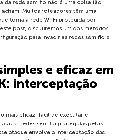
 da rede sem fio não é uma coisa tão
 acham. Muitos roteadores têm uma
ue torna a rede Wi-Fi protegida por
este post, discutiremos um dos métodos
nfiguração para invadir as redes sem fio e
simples e eficaz em
 interceptação
mais eficaz, fácil de executar e
atacar redes sem fio protegidas pelos
se ataque envolve a interceptação das