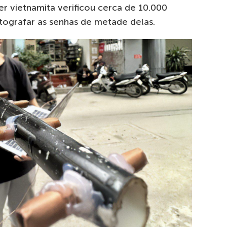
 vietnamita verificou cerca de 10.000
tografar as senhas de metade delas.