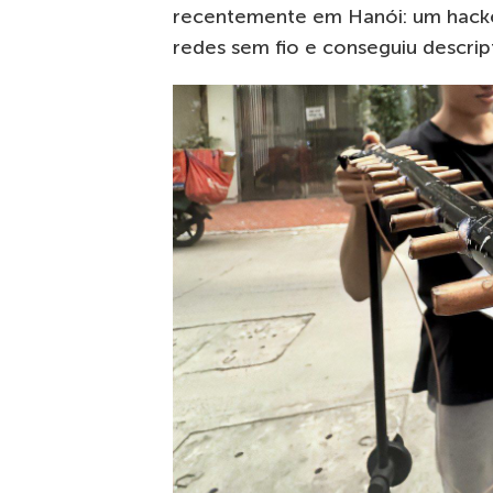
recentemente em Hanói: um hacker
redes sem fio e conseguiu descrip