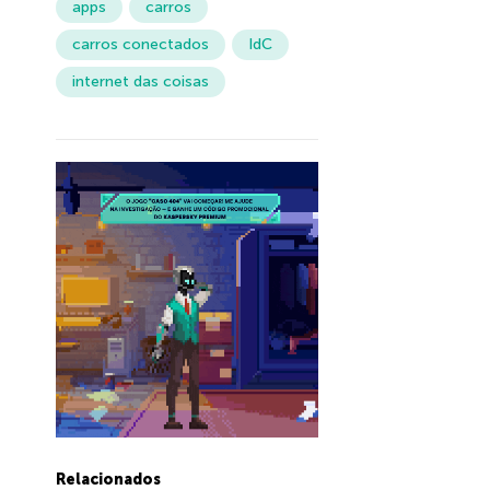
apps
carros
carros conectados
IdC
internet das coisas
Relacionados