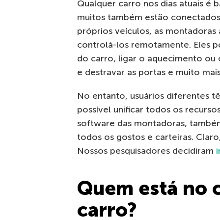
Qualquer carro nos dias atuais é
muitos também estão conectados 
próprios veículos, as montadoras
controlá-los remotamente. Eles pod
do carro, ligar o aquecimento ou
e destravar as portas e muito mais
No entanto, usuários diferentes t
possível unificar todos os recurso
software das montadoras, também 
todos os gostos e carteiras. Claro
Nossos pesquisadores decidiram
Quem está no 
carro?