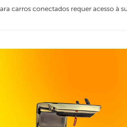
para carros conectados requer acesso à s