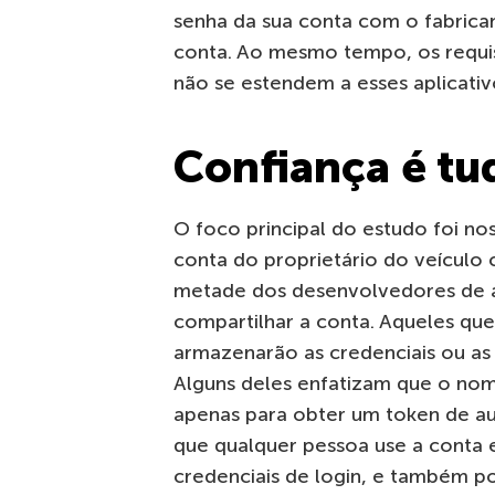
senha da sua conta com o fabrican
conta. Ao mesmo tempo, os requisi
não se estendem a esses aplicativ
Confiança é tu
O foco principal do estudo foi no
conta do proprietário do veículo 
metade dos desenvolvedores de ap
compartilhar a conta. Aqueles que
armazenarão as credenciais ou as
Alguns deles enfatizam que o nom
apenas para obter um token de au
que qualquer pessoa use a conta
credenciais de login, e também 