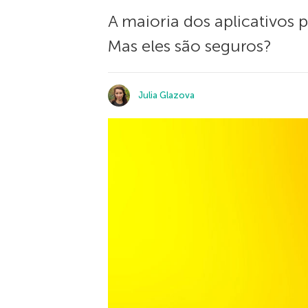
A maioria dos aplicativos 
Mas eles são seguros?
Julia Glazova