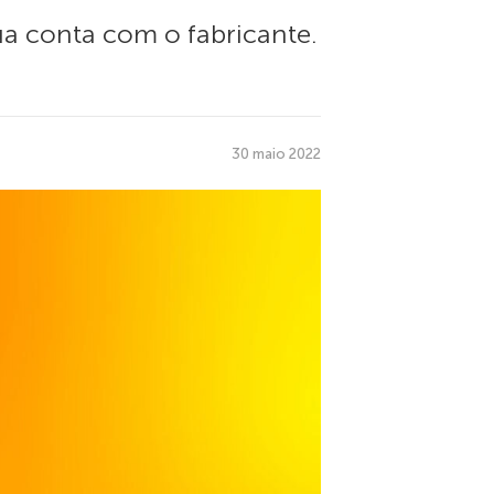
ua conta com o fabricante.
30 maio 2022