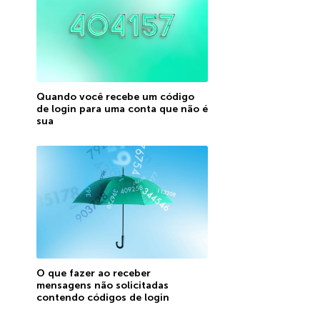
Quando você recebe um código
de login para uma conta que não é
sua
O que fazer ao receber
mensagens não solicitadas
contendo códigos de login