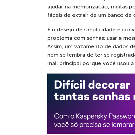
ajudar na memorização, muitas pe
fáceis de extrair de um banco d
E o desejo de simplicidade e conv
problema com senhas: usar a mesm
Assim, um vazamento de dados de
nem se lembra de ter se registrad
mail principal porque você usou 