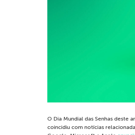
O Dia Mundial das Senhas deste 
coincidiu com notícias relacionad