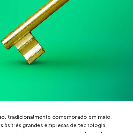
ano, tradicionalmente comemorado em maio,
as às três grandes empresas de tecnologia: