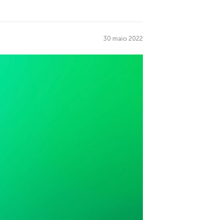
30 maio 2022