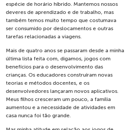
espécie de horário híbrido. Mantemos nossos
deveres de aprendizado e de trabalho, mas
também temos muito tempo que costumava
ser consumido por deslocamentos e outras
tarefas relacionadas a viagens.
Mais de quatro anos se passaram desde a minha
última lista feita com, digamos, jogos com
benefícios para o desenvolvimento das
crianças. Os educadores construíram novas
teorias e métodos docentes, e os
desenvolvedores lançaram novos aplicativos.
Meus filhos cresceram um pouco, a família
aumentou e a necessidade de atividades em
casa nunca foi tão grande.
Mas minha atitude em relação aos jogos de