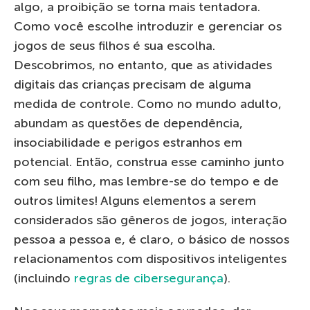
algo, a proibição se torna mais tentadora.
Como você escolhe introduzir e gerenciar os
jogos de seus filhos é sua escolha.
Descobrimos, no entanto, que as atividades
digitais das crianças precisam de alguma
medida de controle. Como no mundo adulto,
abundam as questões de dependência,
insociabilidade e perigos estranhos em
potencial. Então, construa esse caminho junto
com seu filho, mas lembre-se do tempo e de
outros limites! Alguns elementos a serem
considerados são gêneros de jogos, interação
pessoa a pessoa e, é claro, o básico de nossos
relacionamentos com dispositivos inteligentes
(incluindo
regras de cibersegurança
).