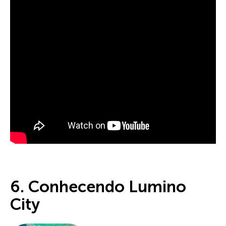
6. Conhecendo Lumino
City