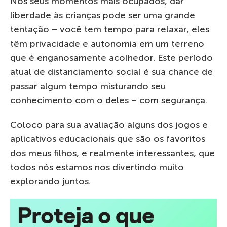
Nos seus momentos mais ocupados, dar
liberdade às crianças pode ser uma grande
tentação – você tem tempo para relaxar, eles
têm privacidade e autonomia em um terreno
que é enganosamente acolhedor. Este período
atual de distanciamento social é sua chance de
passar algum tempo misturando seu
conhecimento com o deles – com segurança.
Coloco para sua avaliação alguns dos jogos e
aplicativos educacionais que são os favoritos
dos meus filhos, e realmente interessantes, que
todos nós estamos nos divertindo muito
explorando juntos.