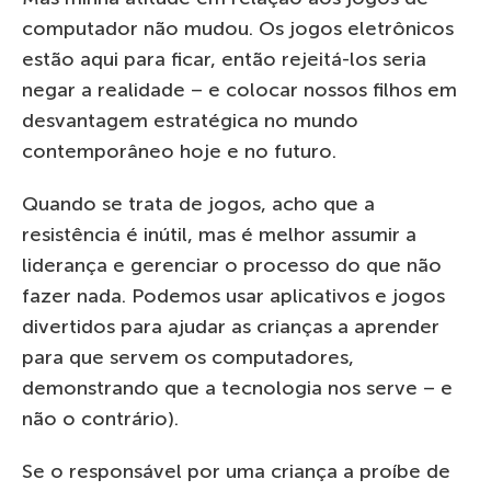
computador não mudou. Os jogos eletrônicos
estão aqui para ficar, então rejeitá-los seria
negar a realidade – e colocar nossos filhos em
desvantagem estratégica no mundo
contemporâneo hoje e no futuro.
Quando se trata de jogos, acho que a
resistência é inútil, mas é melhor assumir a
liderança e gerenciar o processo do que não
fazer nada. Podemos usar aplicativos e jogos
divertidos para ajudar as crianças a aprender
para que servem os computadores,
demonstrando que a tecnologia nos serve – e
não o contrário).
Se o responsável por uma criança a proíbe de