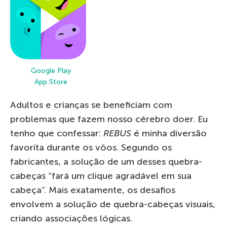
Google Play
App Store
Adultos e crianças se beneficiam com
problemas que fazem nosso cérebro doer. Eu
tenho que confessar:
REBUS
é minha diversão
favorita durante os vôos. Segundo os
fabricantes, a solução de um desses quebra-
cabeças “fará um clique agradável em sua
cabeça”. Mais exatamente, os desafios
envolvem a solução de quebra-cabeças visuais,
criando associações lógicas.