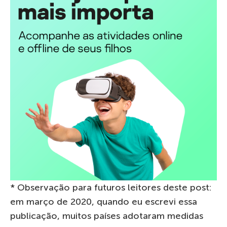
* Observação para futuros leitores deste post:
em março de 2020, quando eu escrevi essa
publicação, muitos países adotaram medidas