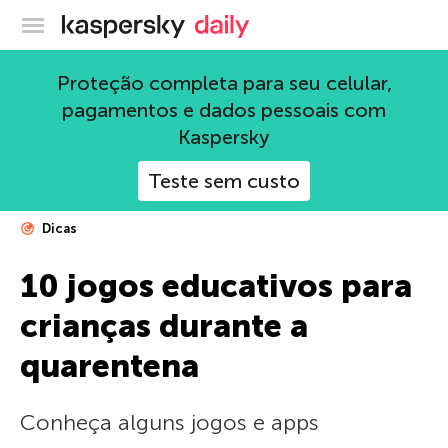
Blog oficial da Kaspersky
Proteção completa para seu celular,
pagamentos e dados pessoais com
Kaspersky
Teste sem custo
Dicas
10 jogos educativos para
crianças durante a
quarentena
Conheça alguns jogos e apps