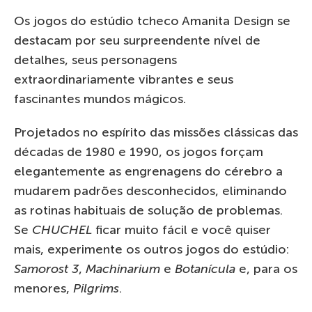
Os jogos do estúdio tcheco Amanita Design se
destacam por seu surpreendente nível de
detalhes, seus personagens
extraordinariamente vibrantes e seus
fascinantes mundos mágicos.
Projetados no espírito das missões clássicas das
décadas de 1980 e 1990, os jogos forçam
elegantemente as engrenagens do cérebro a
mudarem padrões desconhecidos, eliminando
as rotinas habituais de solução de problemas.
Se
CHUCHEL
ficar muito fácil e você quiser
mais, experimente os outros jogos do estúdio:
Samorost 3
,
Machinarium
e
Botanícula
e, para os
menores,
Pilgrims
.