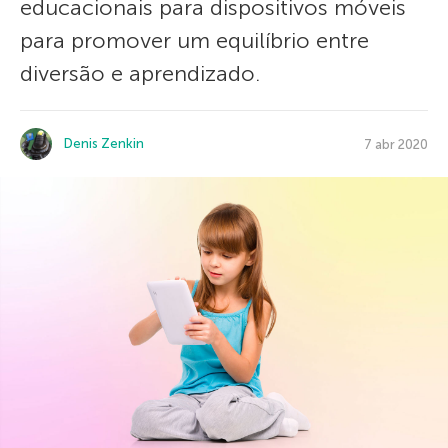
educacionais para dispositivos móveis
para promover um equilíbrio entre
diversão e aprendizado.
Denis Zenkin
7 abr 2020