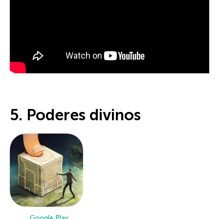
5. Poderes divinos
Google Play