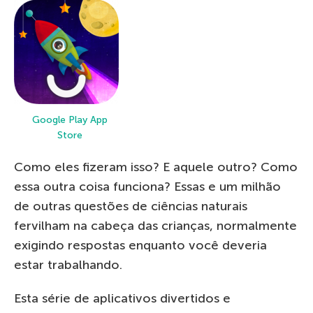
Google Play
App
Store
Como eles fizeram isso? E aquele outro? Como
essa outra coisa funciona? Essas e um milhão
de outras questões de ciências naturais
fervilham na cabeça das crianças, normalmente
exigindo respostas enquanto você deveria
estar trabalhando.
Esta série de aplicativos divertidos e