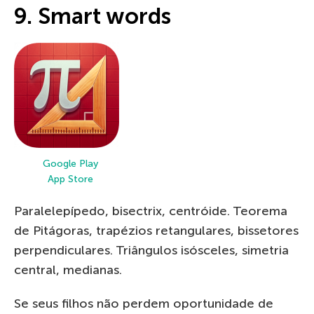
9. Smart words
Google Play
App Store
Paralelepípedo, bisectrix, centróide. Teorema
de Pitágoras, trapézios retangulares, bissetores
perpendiculares. Triângulos isósceles, simetria
central, medianas.
Se seus filhos não perdem oportunidade de