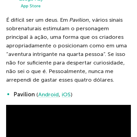
App Store
É difícil ser um deus. Em
Pavilion
, vários sinais
sobrenaturais estimulam o personagem
principal à ação, uma forma que os criadores
apropriadamente o posicionam como em uma
“aventura intrigante na quarta pessoa”. Se isso
não for suficiente para despertar curiosidade,
não sei o que é. Pessoalmente, nunca me
arrependi de gastar esses quatro dólares.
Pavilion
(
Android
,
iOS
)