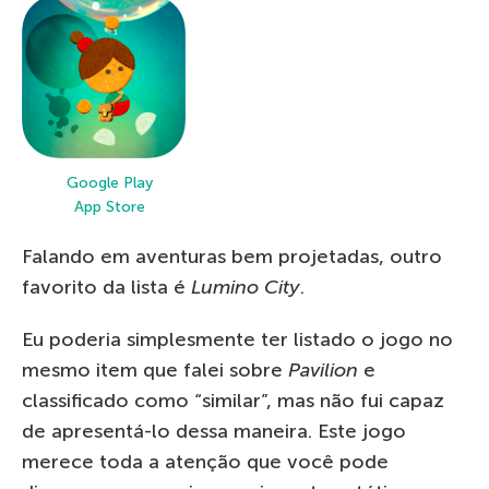
Google Play
App Store
Falando em aventuras bem projetadas, outro
favorito da lista é
Lumino City
.
Eu poderia simplesmente ter listado o jogo no
mesmo item que falei sobre
Pavilion
e
classificado como “similar”, mas não fui capaz
de apresentá-lo dessa maneira. Este jogo
merece toda a atenção que você pode