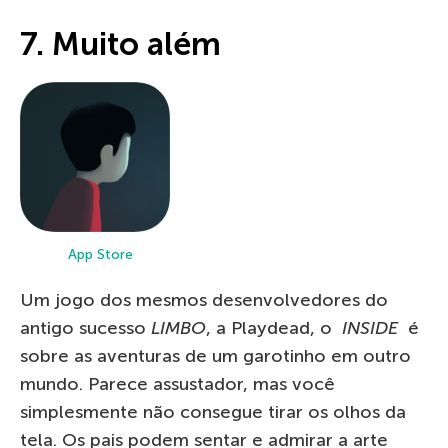
7. Muito além
App Store
Um jogo dos mesmos desenvolvedores do
antigo sucesso
LIMBO
, a Playdead, o
INSIDE
é
sobre as aventuras de um garotinho em outro
mundo. Parece assustador, mas você
simplesmente não consegue tirar os olhos da
tela. Os pais podem sentar e admirar a arte