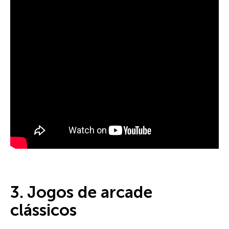
3. Jogos de arcade
clássicos