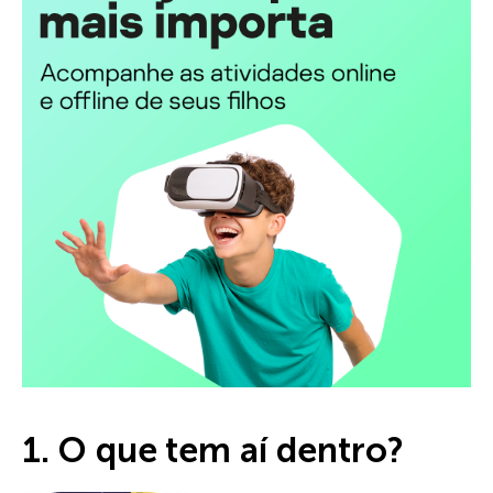
1. O que tem aí dentro?