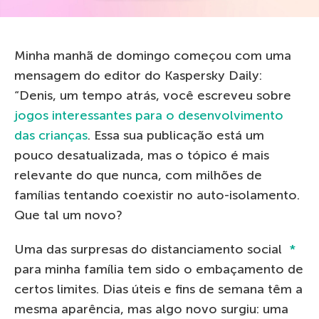
Minha manhã de domingo começou com uma
mensagem do editor do Kaspersky Daily:
“Denis, um tempo atrás, você escreveu sobre
jogos interessantes para o desenvolvimento
das crianças
. Essa sua publicação está um
pouco desatualizada, mas o tópico é mais
relevante do que nunca, com milhões de
famílias tentando coexistir no auto-isolamento.
Que tal um novo?
Uma das surpresas do distanciamento social
*
para minha família tem sido o embaçamento de
certos limites. Dias úteis e fins de semana têm a
mesma aparência, mas algo novo surgiu: uma