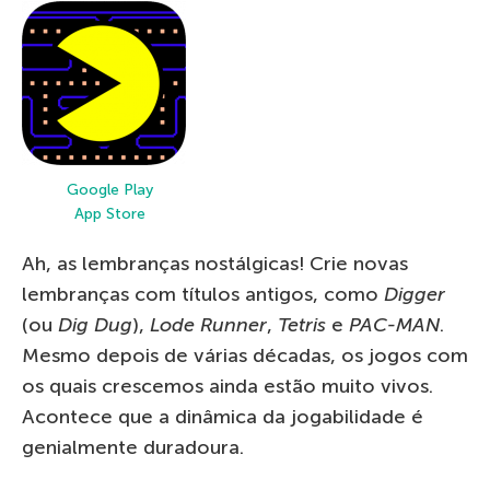
Google Play
App Store
Ah, as lembranças nostálgicas! Crie novas
lembranças com títulos antigos, como
Digger
(ou
Dig Dug
),
Lode Runner
,
Tetris
e
PAC-MAN
.
Mesmo depois de várias décadas, os jogos com
os quais crescemos ainda estão muito vivos.
Acontece que a dinâmica da jogabilidade é
genialmente duradoura.