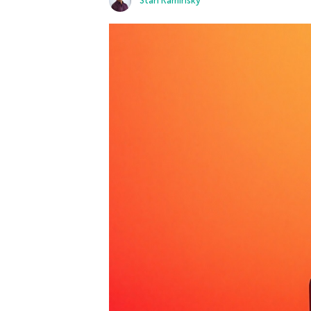
Stan Kaminsky