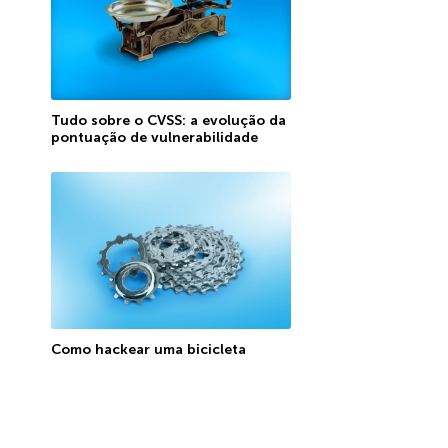
Tudo sobre o CVSS: a evolução da
pontuação de vulnerabilidade
Como hackear uma bicicleta