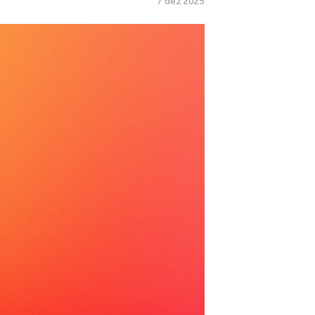
7 dez 2025