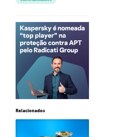
Relacionados