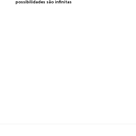
possibilidades são infinitas