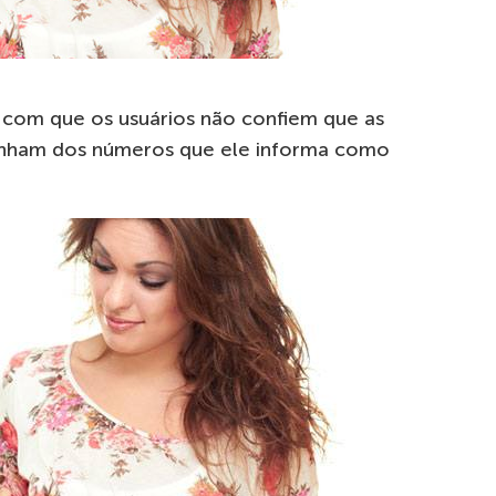
 com que os usuários não confiem que as
enham dos números que ele informa como