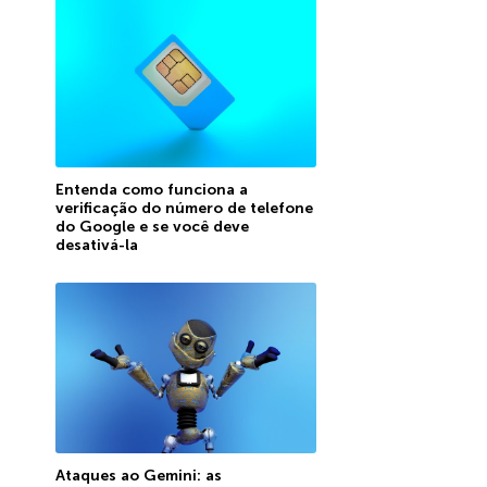
Entenda como funciona a
verificação do número de telefone
do Google e se você deve
desativá-la
Ataques ao Gemini: as