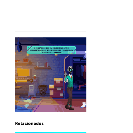
Relacionados