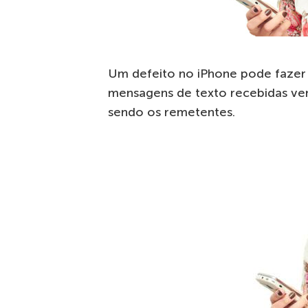
Um defeito no iPhone pode fazer
mensagens de texto recebidas v
sendo os remetentes.