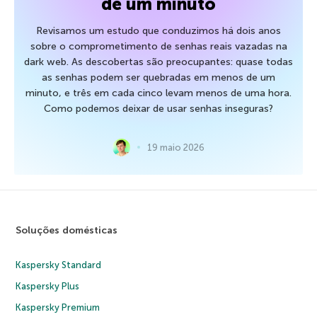
de um minuto
Revisamos um estudo que conduzimos há dois anos
sobre o comprometimento de senhas reais vazadas na
dark web. As descobertas são preocupantes: quase todas
as senhas podem ser quebradas em menos de um
minuto, e três em cada cinco levam menos de uma hora.
Como podemos deixar de usar senhas inseguras?
19 maio 2026
Soluções domésticas
Kaspersky Standard
Kaspersky Plus
Kaspersky Premium