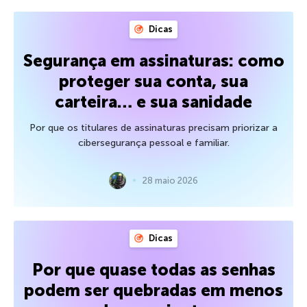
Dicas
Segurança em assinaturas: como
proteger sua conta, sua
carteira… e sua sanidade
Por que os titulares de assinaturas precisam priorizar a
cibersegurança pessoal e familiar.
28 maio 2026
Dicas
Por que quase todas as senhas
podem ser quebradas em menos