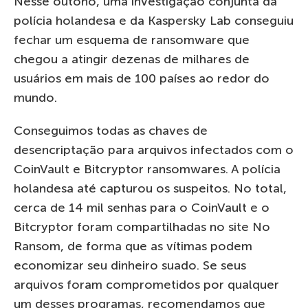
Nesse outono, uma investigação conjunta da
polícia holandesa e da Kaspersky Lab conseguiu
fechar um esquema de ransomware que
chegou a atingir dezenas de milhares de
usuários em mais de 100 países ao redor do
mundo.
Conseguimos todas as chaves de
desencriptação para arquivos infectados com o
CoinVault e Bitcryptor ransomwares. A polícia
holandesa até capturou os suspeitos. No total,
cerca de 14 mil senhas para o CoinVault e o
Bitcryptor foram compartilhadas no site No
Ransom, de forma que as vítimas podem
economizar seu dinheiro suado. Se seus
arquivos foram comprometidos por qualquer
um desses programas, recomendamos que