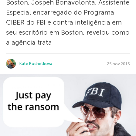
Boston, Jospeh Bonavolonta, Assistente
Especial encarregado do Programa
CIBER do FBI e contra inteligência em
seu escritório em Boston, revelou como
a agência trata
Kate Kochetkova
25 nov 2015