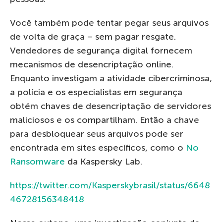
Você também pode tentar pegar seus arquivos
de volta de graça – sem pagar resgate.
Vendedores de segurança digital fornecem
mecanismos de desencriptação online.
Enquanto investigam a atividade cibercriminosa,
a polícia e os especialistas em segurança
obtém chaves de desencriptação de servidores
maliciosos e os compartilham. Então a chave
para desbloquear seus arquivos pode ser
encontrada em sites específicos, como o
No
Ransomware
da Kaspersky Lab.
https://twitter.com/Kasperskybrasil/status/6648
46728156348418