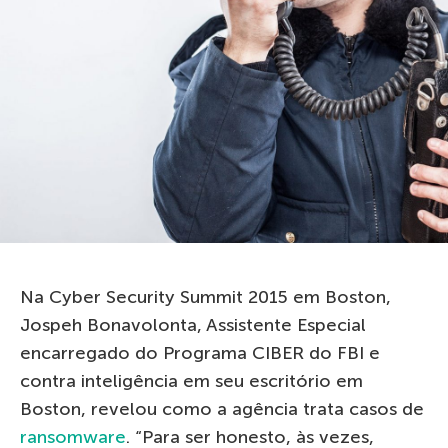
Na Cyber Security Summit 2015 em Boston,
Jospeh Bonavolonta, Assistente Especial
encarregado do Programa CIBER do FBI e
contra inteligência em seu escritório em
Boston, revelou como a agência trata casos de
ransomware
. “Para ser honesto, às vezes,