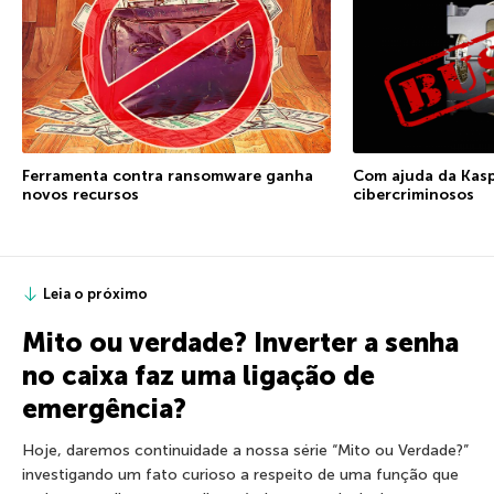
Ferramenta contra ransomware ganha
Com ajuda da Kasp
novos recursos
cibercriminosos
Leia o próximo
Mito ou verdade? Inverter a senha
no caixa faz uma ligação de
emergência?
Hoje, daremos continuidade a nossa série “Mito ou Verdade?”
investigando um fato curioso a respeito de uma função que