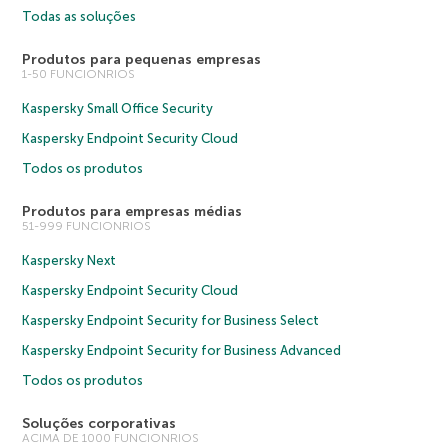
Todas as soluções
Produtos para pequenas empresas
1-50 FUNCIONRIOS
Kaspersky Small Office Security
Kaspersky Endpoint Security Cloud
Todos os produtos
Produtos para empresas médias
51-999 FUNCIONRIOS
Kaspersky Next
Kaspersky Endpoint Security Cloud
Kaspersky Endpoint Security for Business Select
Kaspersky Endpoint Security for Business Advanced
Todos os produtos
Soluções corporativas
ACIMA DE 1000 FUNCIONRIOS