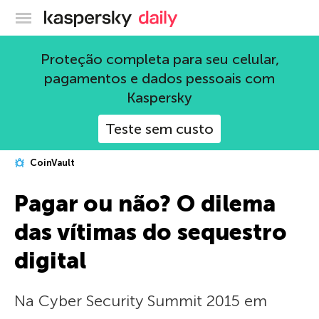
Blog oficial da Kaspersky
Proteção completa para seu celular,
pagamentos e dados pessoais com
Kaspersky
Teste sem custo
CoinVault
Pagar ou não? O dilema
das vítimas do sequestro
digital
Na Cyber Security Summit 2015 em