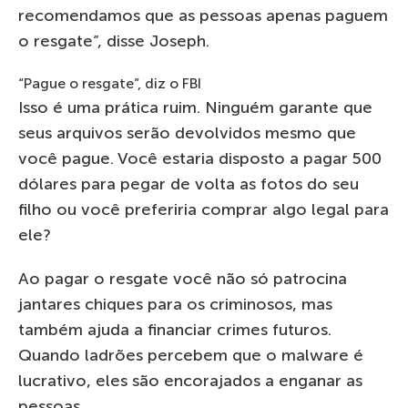
recomendamos que as pessoas apenas paguem
o resgate”, disse Joseph.
“Pague o resgate”, diz o FBI
Isso é uma prática ruim. Ninguém garante que
seus arquivos serão devolvidos mesmo que
você pague. Você estaria disposto a pagar 500
dólares para pegar de volta as fotos do seu
filho ou você preferiria comprar algo legal para
ele?
Ao pagar o resgate você não só patrocina
jantares chiques para os criminosos, mas
também ajuda a financiar crimes futuros.
Quando ladrões percebem que o malware é
lucrativo, eles são encorajados a enganar as
pessoas.