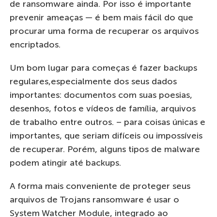
de ransomware ainda. Por isso é importante
prevenir ameaças — é bem mais fácil do que
procurar uma forma de recuperar os arquivos
encriptados.
Um bom lugar para começas é fazer backups
regulares,especialmente dos seus dados
importantes: documentos com suas poesias,
desenhos, fotos e vídeos de família, arquivos
de trabalho entre outros. – para coisas únicas e
importantes, que seriam difíceis ou impossíveis
de recuperar. Porém, alguns tipos de malware
podem atingir até backups.
A forma mais conveniente de proteger seus
arquivos de Trojans ransomware é usar o
System Watcher Module, integrado ao