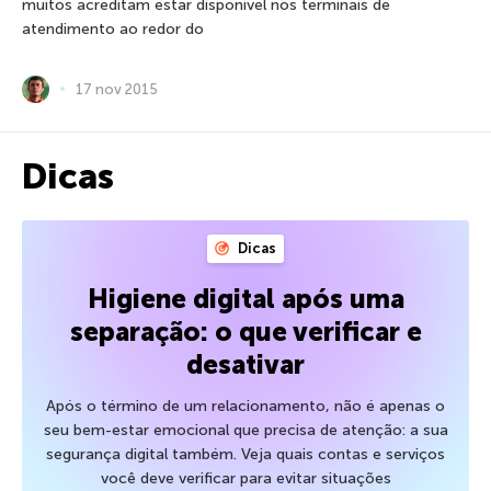
muitos acreditam estar disponível nos terminais de
atendimento ao redor do
17 nov 2015
Dicas
Dicas
Higiene digital após uma
separação: o que verificar e
desativar
Após o término de um relacionamento, não é apenas o
seu bem-estar emocional que precisa de atenção: a sua
segurança digital também. Veja quais contas e serviços
você deve verificar para evitar situações