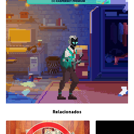
Relacionados