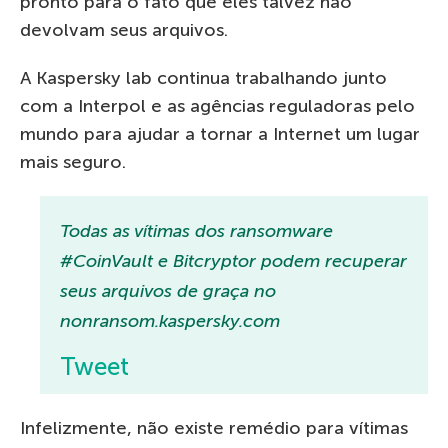
pronto para o fato que eles talvez não
devolvam seus arquivos.
A Kaspersky lab continua trabalhando junto
com a Interpol e as agências reguladoras pelo
mundo para ajudar a tornar a Internet um lugar
mais seguro.
Todas as vítimas dos ransomware
#CoinVault e Bitcryptor podem recuperar
seus arquivos de graça no
nonransom.kaspersky.com
Tweet
Infelizmente, não existe remédio para vítimas