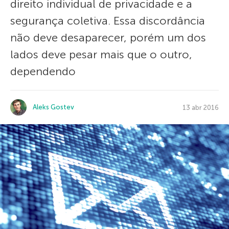
direito individual de privacidade e a
segurança coletiva. Essa discordância
não deve desaparecer, porém um dos
lados deve pesar mais que o outro,
dependendo
Aleks Gostev
13 abr 2016