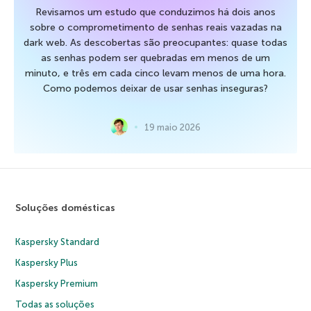
Revisamos um estudo que conduzimos há dois anos
sobre o comprometimento de senhas reais vazadas na
dark web. As descobertas são preocupantes: quase todas
as senhas podem ser quebradas em menos de um
minuto, e três em cada cinco levam menos de uma hora.
Como podemos deixar de usar senhas inseguras?
19 maio 2026
Soluções domésticas
Kaspersky Standard
Kaspersky Plus
Kaspersky Premium
Todas as soluções