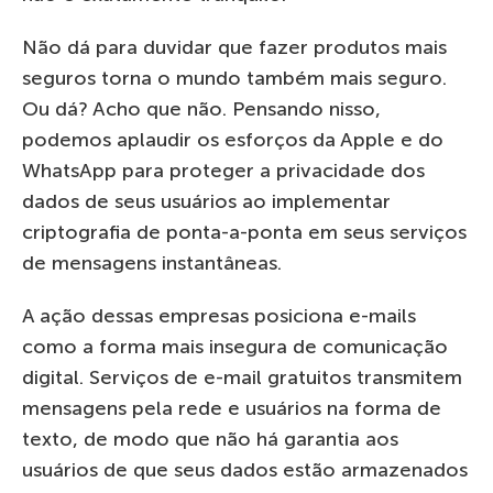
Não dá para duvidar que fazer produtos mais
seguros torna o mundo também mais seguro.
Ou dá? Acho que não. Pensando nisso,
podemos aplaudir os esforços da Apple e do
WhatsApp para proteger a privacidade dos
dados de seus usuários ao implementar
criptografia de ponta-a-ponta em seus serviços
de mensagens instantâneas.
A ação dessas empresas posiciona e-mails
como a forma mais insegura de comunicação
digital. Serviços de e-mail gratuitos transmitem
mensagens pela rede e usuários na forma de
texto, de modo que não há garantia aos
usuários de que seus dados estão armazenados