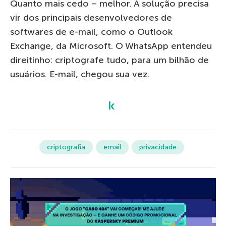
Quanto mais cedo – melhor. A solução precisa
vir dos principais desenvolvedores de
softwares de e-mail, como o Outlook
Exchange, da Microsoft. O WhatsApp entendeu
direitinho: criptografe tudo, para um bilhão de
usuários. E-mail, chegou sua vez.
criptografia
email
privacidade