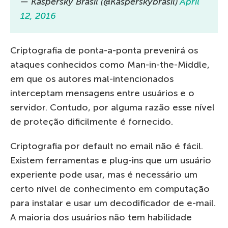
— Kaspersky Brasil (@Kasperskybrasil)
April
12, 2016
Criptografia de ponta-a-ponta prevenirá os
ataques conhecidos como Man-in-the-Middle,
em que os autores mal-intencionados
interceptam mensagens entre usuários e o
servidor. Contudo, por alguma razão esse nível
de proteção dificilmente é fornecido.
Criptografia por default no email não é fácil.
Existem ferramentas e plug-ins que um usuário
experiente pode usar, mas é necessário um
certo nível de conhecimento em computação
para instalar e usar um decodificador de e-mail.
A maioria dos usuários não tem habilidade