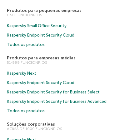
Produtos para pequenas empresas
1-50 FUNCIONRIOS
Kaspersky Small Office Security
Kaspersky Endpoint Security Cloud
Todos os produtos
Produtos para empresas médias
51-999 FUNCIONRIOS
Kaspersky Next
Kaspersky Endpoint Security Cloud
Kaspersky Endpoint Security for Business Select
Kaspersky Endpoint Security for Business Advanced
Todos os produtos
Soluções corporativas
ACIMA DE 1000 FUNCIONRIOS
Kaspersky Next