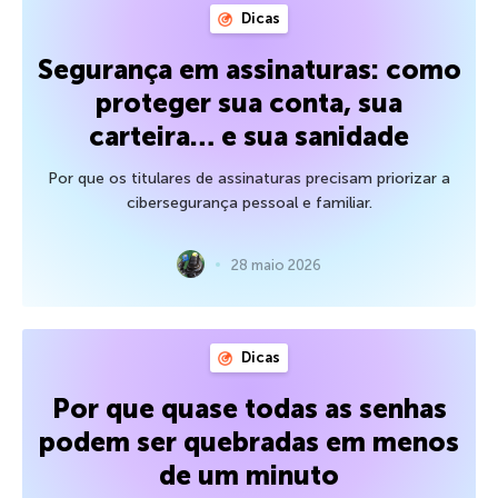
Dicas
Segurança em assinaturas: como
proteger sua conta, sua
carteira… e sua sanidade
Por que os titulares de assinaturas precisam priorizar a
cibersegurança pessoal e familiar.
28 maio 2026
Dicas
Por que quase todas as senhas
podem ser quebradas em menos
de um minuto