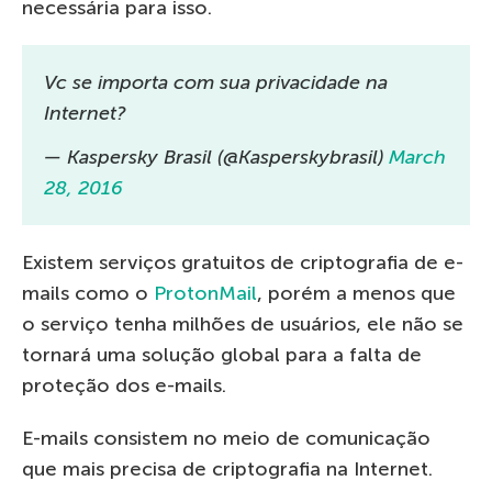
necessária para isso.
Vc se importa com sua privacidade na
Internet?
— Kaspersky Brasil (@Kasperskybrasil)
March
28, 2016
Existem serviços gratuitos de criptografia de e-
mails como o
ProtonMail
, porém a menos que
o serviço tenha milhões de usuários, ele não se
tornará uma solução global para a falta de
proteção dos e-mails.
E-mails consistem no meio de comunicação
que mais precisa de criptografia na Internet.