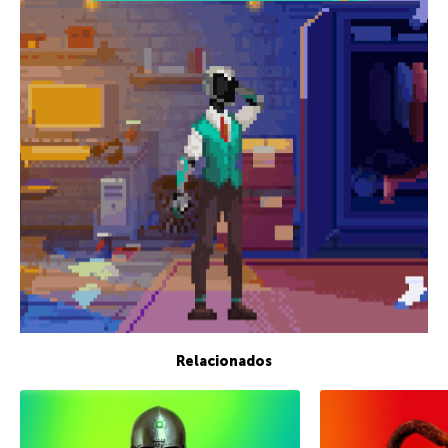
Relacionados