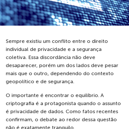
Sempre existiu um conflito entre o direito
individual de privacidade e a segurança
coletiva. Essa discordância não deve
desaparecer, porém um dos lados deve pesar
mais que o outro, dependendo do contexto
geopolítico e de segurança.
O importante é encontrar o equilíbrio. A
criptografia é a protagonista quando o assunto
é privacidade de dados. Como fatos recentes
confirmam, o debate ao redor dessa questão
não é exatamente tranquilo.