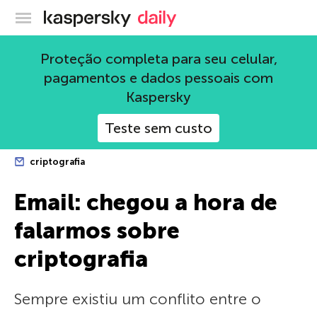
Blog oficial da Kaspersky
Proteção completa para seu celular,
pagamentos e dados pessoais com
Kaspersky
Teste sem custo
criptografia
Email: chegou a hora de
falarmos sobre
criptografia
Sempre existiu um conflito entre o