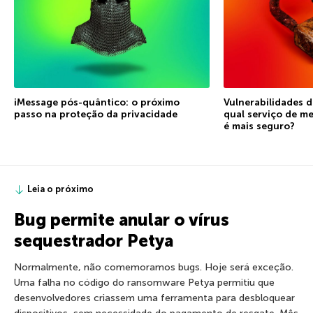
iMessage pós-quântico: o próximo
Vulnerabilidades d
passo na proteção da privacidade
qual serviço de m
é mais seguro?
Leia o próximo
Bug permite anular o vírus
sequestrador Petya
Normalmente, não comemoramos bugs. Hoje será exceção.
Uma falha no código do ransomware Petya permitiu que
desenvolvedores criassem uma ferramenta para desbloquear