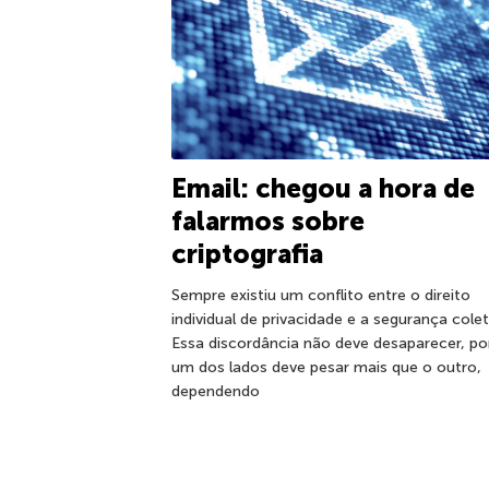
Email: chegou a hora de
falarmos sobre
criptografia
Sempre existiu um conflito entre o direito
individual de privacidade e a segurança colet
Essa discordância não deve desaparecer, p
um dos lados deve pesar mais que o outro,
dependendo