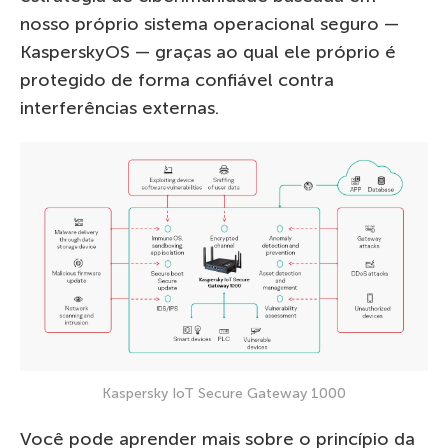
nosso próprio sistema operacional seguro —
KasperskyOS — graças ao qual ele próprio é
protegido de forma confiável contra
interferências externas.
Kaspersky IoT Secure Gateway 1000
Você pode aprender mais sobre o princípio da