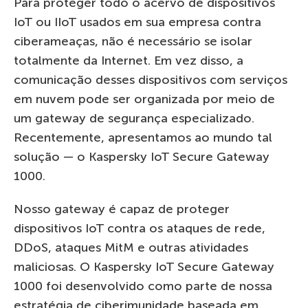
Para proteger todo o acervo de dispositivos
IoT ou IIoT usados ​​em sua empresa contra
ciberameaças, não é necessário se isolar
totalmente da Internet. Em vez disso, a
comunicação desses dispositivos com serviços
em nuvem pode ser organizada por meio de
um gateway de segurança especializado.
Recentemente, apresentamos ao mundo tal
solução — o Kaspersky IoT Secure Gateway
1000.
Nosso gateway é capaz de proteger
dispositivos IoT contra os ataques de rede,
DDoS, ataques MitM e outras atividades
maliciosas. O Kaspersky IoT Secure Gateway
1000 foi desenvolvido como parte de nossa
estratégia de ciberimunidade baseada em