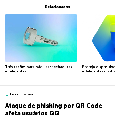
Relacionados
Três razões para não usar fechaduras
Proteja dispositiv
inteligentes
inteligentes contr
Leia o próximo
Ataque de phishing por QR Code
afeta usuários QQ