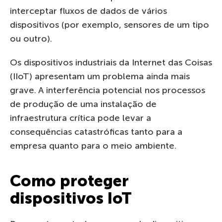
interceptar fluxos de dados de vários
dispositivos (por exemplo, sensores de um tipo
ou outro).
Os dispositivos industriais da Internet das Coisas
(IIoT) apresentam um problema ainda mais
grave. A interferência potencial nos processos
de produção de uma instalação de
infraestrutura crítica pode levar a
consequências catastróficas tanto para a
empresa quanto para o meio ambiente.
Como proteger
dispositivos IoT