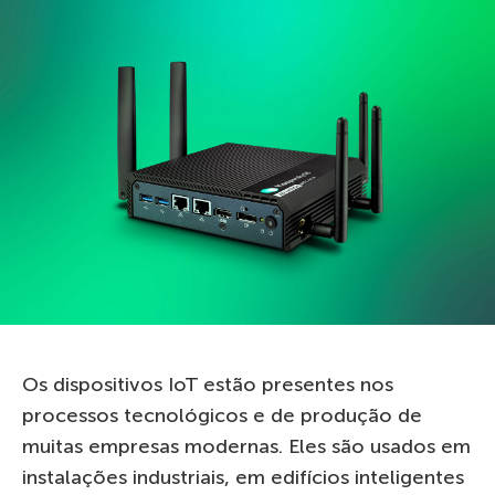
Os dispositivos IoT estão presentes nos
processos tecnológicos e de produção de
muitas empresas modernas. Eles são usados ​​em
instalações industriais, em edifícios inteligentes