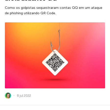
Como os golpistas sequestraram contas QQ em um ataque
de phishing utilizando QR Code.
8 jul 2022