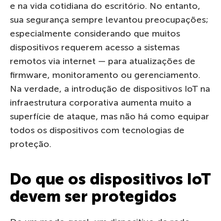
e na vida cotidiana do escritório. No entanto,
sua segurança sempre levantou preocupações;
especialmente considerando que muitos
dispositivos requerem acesso a sistemas
remotos via internet — para atualizações de
firmware, monitoramento ou gerenciamento.
Na verdade, a introdução de dispositivos IoT na
infraestrutura corporativa aumenta muito a
superfície de ataque, mas não há como equipar
todos os dispositivos com tecnologias de
proteção.
Do que os dispositivos IoT
devem ser protegidos