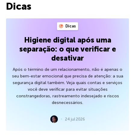
Dicas
Dicas
Higiene digital após uma
separação: o que verificar e
desativar
Após o término de um relacionamento, não é apenas o
seu bem-estar emocional que precisa de atenção: a sua
segurança digital também. Veja quais contas e serviços
você deve verificar para evitar situações
constrangedoras, rastreamento indesejado e riscos
desnecessários.
24 jul 2026