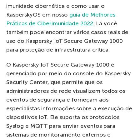
imunidade cibernética e como usar o
KasperskyOS em nosso
guia de Melhores
Práticas de Ciberimunidade 2022
. Lá você
também pode encontrar vários casos reais de
uso do Kaspersky IoT Secure Gateway 1000
para proteção de infraestrutura crítica.
O Kaspersky IoT Secure Gateway 1000 é
gerenciado por meio do console do Kaspersky
Security Center, que permite que os
administradores de rede visualizem todos os
eventos de segurança e forneçam aos
especialistas informações sobre a execução de
dispositivos IoT. Ele suporta os protocolos
Syslog e MQTT para enviar eventos para
sistemas de monitoramento externos e