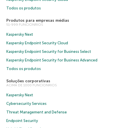
Todos os produtos
Produtos para empresas médias
51-999 FUNCIONRIOS
Kaspersky Next
Kaspersky Endpoint Security Cloud
Kaspersky Endpoint Security for Business Select
Kaspersky Endpoint Security for Business Advanced
Todos os produtos
Soluções corporativas
ACIMA DE 1000 FUNCIONRIOS
Kaspersky Next
Cybersecurity Services
Threat Management and Defense
Endpoint Security