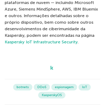
plataformas de nuvem — incluindo Microsoft
Azure, Siemens MindSphere, AWS, IBM Bluemix
e outros. Informações detalhadas sobre o
próprio dispositivo, bem como sobre outros
desenvolvimentos de ciberimunidade da
Kaspersky, podem ser encontradas na página
Kaspersky IoT Infrastructure Security
.
botnets
DDoS
espionagem
IoT
KasperskyOS