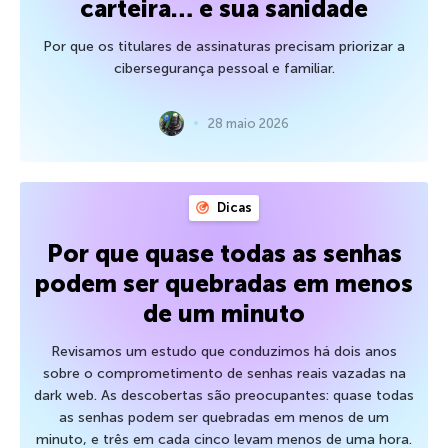
carteira… e sua sanidade
Por que os titulares de assinaturas precisam priorizar a
cibersegurança pessoal e familiar.
28 maio 2026
Dicas
Por que quase todas as senhas
podem ser quebradas em menos
de um minuto
Revisamos um estudo que conduzimos há dois anos
sobre o comprometimento de senhas reais vazadas na
dark web. As descobertas são preocupantes: quase todas
as senhas podem ser quebradas em menos de um
minuto, e três em cada cinco levam menos de uma hora.