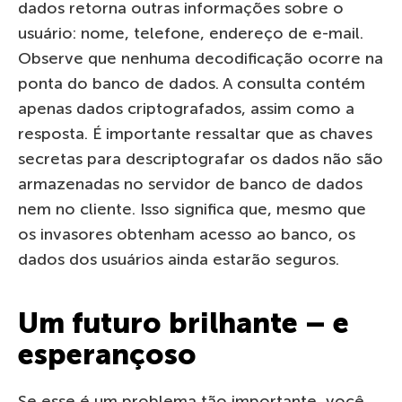
dados retorna outras informações sobre o
usuário: nome, telefone, endereço de e-mail.
Observe que nenhuma decodificação ocorre na
ponta do banco de dados. A consulta contém
apenas dados criptografados, assim como a
resposta. É importante ressaltar que as chaves
secretas para descriptografar os dados não são
armazenadas no servidor de banco de dados
nem no cliente. Isso significa que, mesmo que
os invasores obtenham acesso ao banco, os
dados dos usuários ainda estarão seguros.
Um futuro brilhante – e
esperançoso
Se esse é um problema tão importante, você