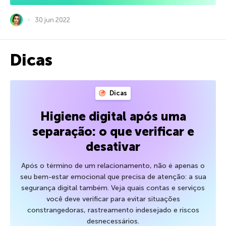
30 jun 2022
Dicas
Dicas
Higiene digital após uma
separação: o que verificar e
desativar
Após o término de um relacionamento, não é apenas o
seu bem-estar emocional que precisa de atenção: a sua
segurança digital também. Veja quais contas e serviços
você deve verificar para evitar situações
constrangedoras, rastreamento indesejado e riscos
desnecessários.