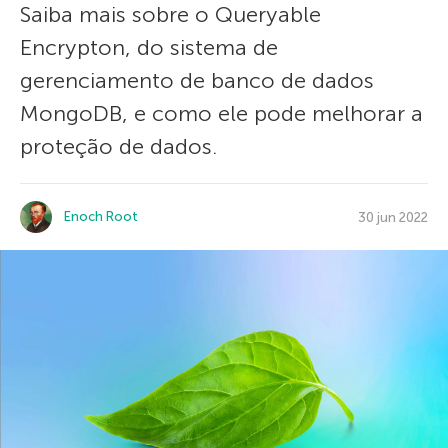
Saiba mais sobre o Queryable
Encrypton, do sistema de
gerenciamento de banco de dados
MongoDB, e como ele pode melhorar a
proteção de dados.
Enoch Root
30 jun 2022