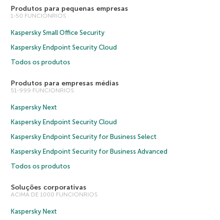
Produtos para pequenas empresas
1-50 FUNCIONRIOS
Kaspersky Small Office Security
Kaspersky Endpoint Security Cloud
Todos os produtos
Produtos para empresas médias
51-999 FUNCIONRIOS
Kaspersky Next
Kaspersky Endpoint Security Cloud
Kaspersky Endpoint Security for Business Select
Kaspersky Endpoint Security for Business Advanced
Todos os produtos
Soluções corporativas
ACIMA DE 1000 FUNCIONRIOS
Kaspersky Next