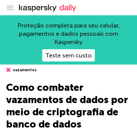
Blog oficial da Kaspersky
Proteção completa para seu celular,
pagamentos e dados pessoais com
Kaspersky
Teste sem custo
vazamentos
Como combater
vazamentos de dados por
meio de criptografia de
banco de dados