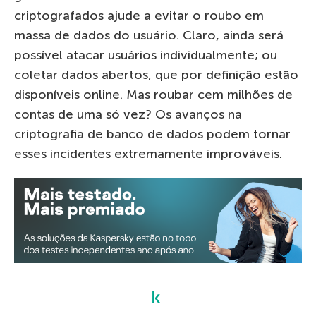
criptografados ajude a evitar o roubo em
massa de dados do usuário. Claro, ainda será
possível atacar usuários individualmente; ou
coletar dados abertos, que por definição estão
disponíveis online. Mas roubar cem milhões de
contas de uma só vez? Os avanços na
criptografia de banco de dados podem tornar
esses incidentes extremamente improváveis.