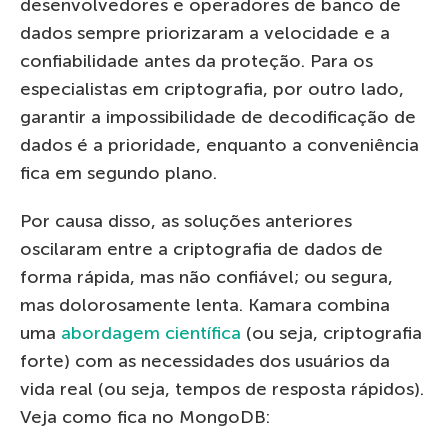
desenvolvedores e operadores de banco de
dados sempre priorizaram a velocidade e a
confiabilidade antes da proteção. Para os
especialistas em criptografia, por outro lado,
garantir a impossibilidade de decodificação de
dados é a prioridade, enquanto a conveniência
fica em segundo plano.
Por causa disso, as soluções anteriores
oscilaram entre a criptografia de dados de
forma rápida, mas não confiável; ou segura,
mas dolorosamente lenta. Kamara combina
uma
abordagem científica
(ou seja, criptografia
forte) com as necessidades dos usuários da
vida real (ou seja, tempos de resposta rápidos).
Veja como fica no MongoDB: