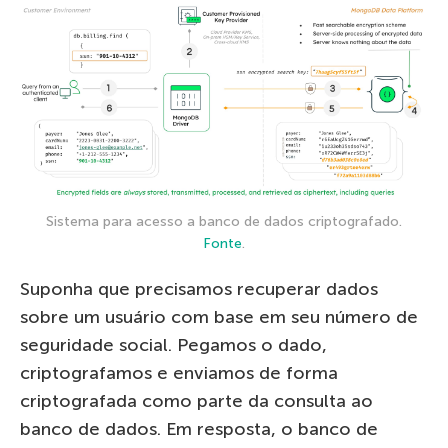
Sistema para acesso a banco de dados criptografado.
Fonte
.
Suponha que precisamos recuperar dados
sobre um usuário com base em seu número de
seguridade social. Pegamos o dado,
criptografamos e enviamos de forma
criptografada como parte da consulta ao
banco de dados. Em resposta, o banco de