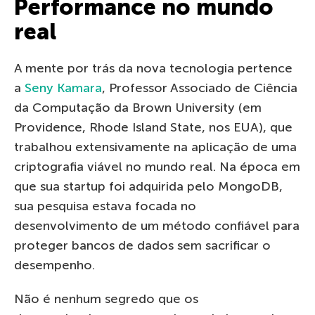
Performance no mundo
real
A mente por trás da nova tecnologia pertence
a
Seny Kamara
, Professor Associado de Ciência
da Computação da Brown University (em
Providence, Rhode Island State, nos EUA), que
trabalhou extensivamente na aplicação de uma
criptografia viável no mundo real. Na época em
que sua startup foi adquirida pelo MongoDB,
sua pesquisa estava focada no
desenvolvimento de um método confiável para
proteger bancos de dados sem sacrificar o
desempenho.
Não é nenhum segredo que os