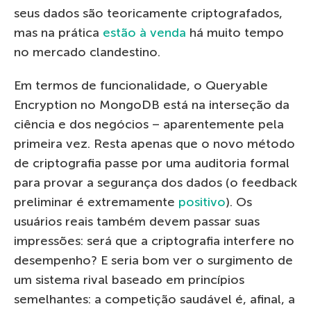
seus dados são teoricamente criptografados,
mas na prática
estão à venda
há muito tempo
no mercado clandestino.
Em termos de funcionalidade, o Queryable
Encryption no MongoDB está na interseção da
ciência e dos negócios – aparentemente pela
primeira vez. Resta apenas que o novo método
de criptografia passe por uma auditoria formal
para provar a segurança dos dados (o feedback
preliminar é extremamente
positivo
). Os
usuários reais também devem passar suas
impressões: será que a criptografia interfere no
desempenho? E seria bom ver o surgimento de
um sistema rival baseado em princípios
semelhantes: a competição saudável é, afinal, a