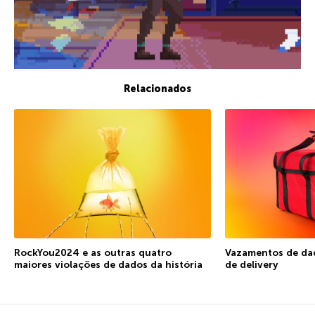
Relacionados
RockYou2024 e as outras quatro
Vazamentos de dad
maiores violações de dados da história
de delivery