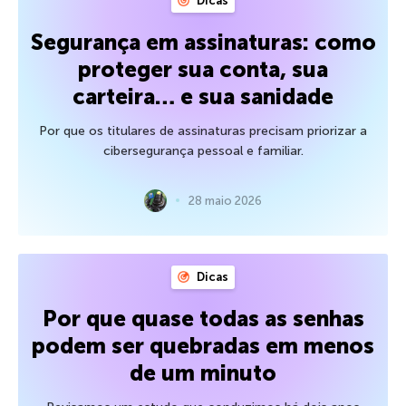
Dicas
Segurança em assinaturas: como
proteger sua conta, sua
carteira… e sua sanidade
Por que os titulares de assinaturas precisam priorizar a
cibersegurança pessoal e familiar.
28 maio 2026
Dicas
Por que quase todas as senhas
podem ser quebradas em menos
de um minuto