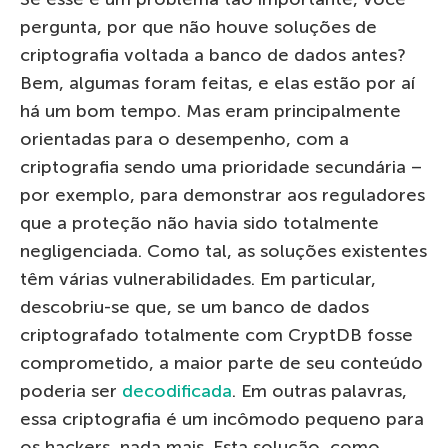
pergunta, por que não houve soluções de
criptografia voltada a banco de dados antes?
Bem, algumas foram feitas, e elas estão por aí
há um bom tempo. Mas eram principalmente
orientadas para o desempenho, com a
criptografia sendo uma prioridade secundária –
por exemplo, para demonstrar aos reguladores
que a proteção não havia sido totalmente
negligenciada. Como tal, as soluções existentes
têm várias vulnerabilidades. Em particular,
descobriu-se que, se um banco de dados
criptografado totalmente com CryptDB fosse
comprometido, a maior parte de seu conteúdo
poderia ser
decodificada
. Em outras palavras,
essa criptografia é um incômodo pequeno para
os hackers, nada mais. Esta solução, como