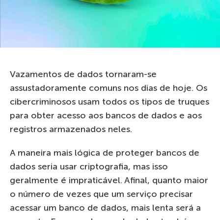
Vazamentos de dados tornaram-se
assustadoramente comuns nos dias de hoje. Os
cibercriminosos usam todos os tipos de truques
para obter acesso aos bancos de dados e aos
registros armazenados neles.
A maneira mais lógica de proteger bancos de
dados seria usar criptografia, mas isso
geralmente é impraticável. Afinal, quanto maior
o número de vezes que um serviço precisar
acessar um banco de dados, mais lenta será a