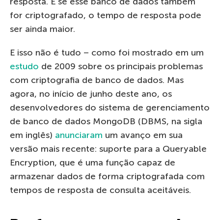
resposta. E se esse banco de dados também
for criptografado, o tempo de resposta pode
ser ainda maior.
E isso não é tudo – como foi mostrado em um
estudo
de 2009 sobre os principais problemas
com criptografia de banco de dados. Mas
agora, no início de junho deste ano, os
desenvolvedores do sistema de gerenciamento
de banco de dados MongoDB (DBMS, na sigla
em inglês)
anunciaram
um avanço em sua
versão mais recente: suporte para a Queryable
Encryption, que é uma função capaz de
armazenar dados de forma criptografada com
tempos de resposta de consulta aceitáveis.