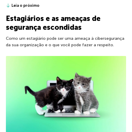
Leia o próximo
Estagiários e as ameaças de
segurança escondidas
Como um estagiário pode ser uma ameaça à cibersegurança
da sua organização e o que você pode fazer a respeito.