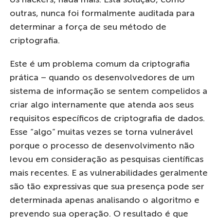
outras, nunca foi formalmente auditada para
determinar a força de seu método de
criptografia.
Este é um problema comum da criptografia
prática – quando os desenvolvedores de um
sistema de informação se sentem compelidos a
criar algo internamente que atenda aos seus
requisitos específicos de criptografia de dados.
Esse “algo” muitas vezes se torna vulnerável
porque o processo de desenvolvimento não
levou em consideração as pesquisas científicas
mais recentes. E as vulnerabilidades geralmente
são tão expressivas que sua presença pode ser
determinada apenas analisando o algoritmo e
prevendo sua operação. O resultado é que