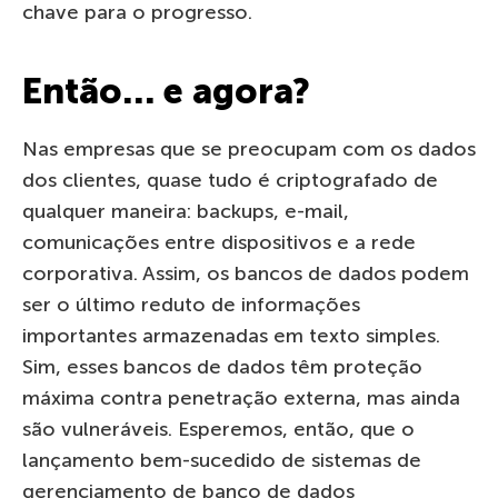
chave para o progresso.
Então… e agora?
Nas empresas que se preocupam com os dados
dos clientes, quase tudo é criptografado de
qualquer maneira: backups, e-mail,
comunicações entre dispositivos e a rede
corporativa. Assim, os bancos de dados podem
ser o último reduto de informações
importantes armazenadas em texto simples.
Sim, esses bancos de dados têm proteção
máxima contra penetração externa, mas ainda
são vulneráveis. Esperemos, então, que o
lançamento bem-sucedido de sistemas de
gerenciamento de banco de dados