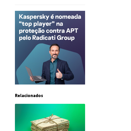
Relacionados