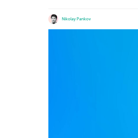
Nikolay Pankov