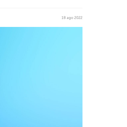
18 ago 2022