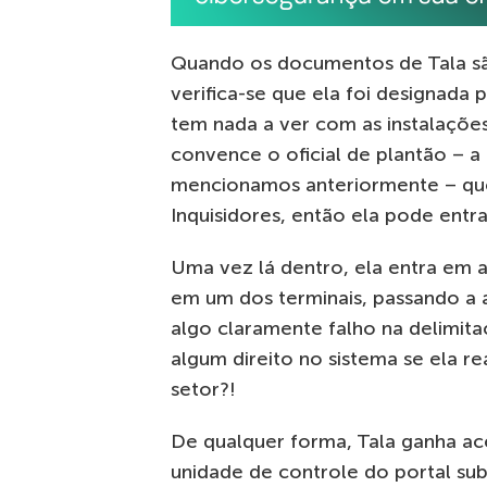
Quando os documentos de Tala são
verifica-se que ela foi designada
tem nada a ver com as instalações
convence o oficial de plantão – a
mencionamos anteriormente – que
Inquisidores, então ela pode entra
Uma vez lá dentro, ela entra em a
em um dos terminais, passando a 
algo claramente falho na delimitaç
algum direito no sistema se ela 
setor?!
De qualquer forma, Tala ganha ac
unidade de controle do portal sub