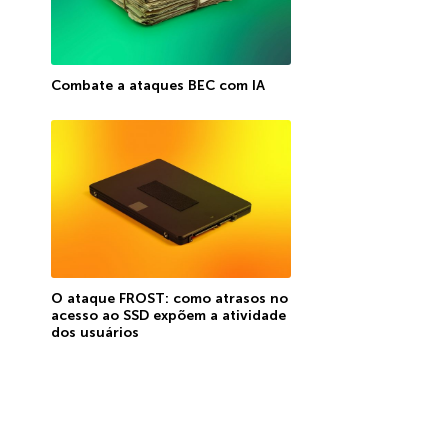
Combate a ataques BEC com IA
O ataque FROST: como atrasos no
acesso ao SSD expõem a atividade
dos usuários