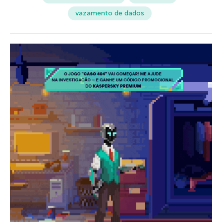
vazamento de dados