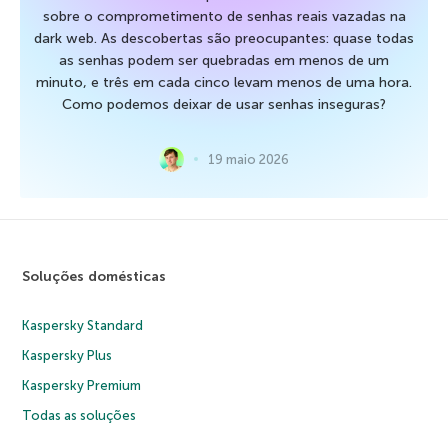
sobre o comprometimento de senhas reais vazadas na
dark web. As descobertas são preocupantes: quase todas
as senhas podem ser quebradas em menos de um
minuto, e três em cada cinco levam menos de uma hora.
Como podemos deixar de usar senhas inseguras?
19 maio 2026
Soluções domésticas
Kaspersky Standard
Kaspersky Plus
Kaspersky Premium
Todas as soluções