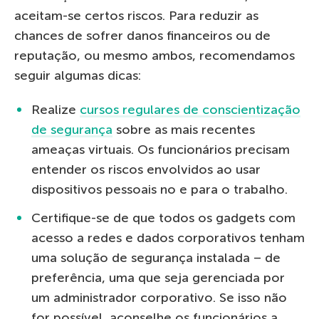
aceitam-se certos riscos. Para reduzir as
chances de sofrer danos financeiros ou de
reputação, ou mesmo ambos, recomendamos
seguir algumas dicas:
Realize
cursos regulares de conscientização
de segurança
sobre as mais recentes
ameaças virtuais. Os funcionários precisam
entender os riscos envolvidos ao usar
dispositivos pessoais no e para o trabalho.
Certifique-se de que todos os gadgets com
acesso a redes e dados corporativos tenham
uma solução de segurança instalada – de
preferência, uma que seja gerenciada por
um administrador corporativo. Se isso não
for possível, aconselhe os funcionários a