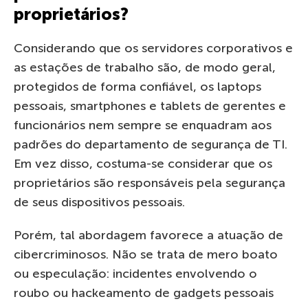
proprietários?
Considerando que os servidores corporativos e
as estações de trabalho são, de modo geral,
protegidos de forma confiável, os laptops
pessoais, smartphones e tablets de gerentes e
funcionários nem sempre se enquadram aos
padrões do departamento de segurança de TI.
Em vez disso, costuma-se considerar que os
proprietários são responsáveis pela segurança
de seus dispositivos pessoais.
Porém, tal abordagem favorece a atuação de
cibercriminosos. Não se trata de mero boato
ou especulação: incidentes envolvendo o
roubo ou hackeamento de gadgets pessoais