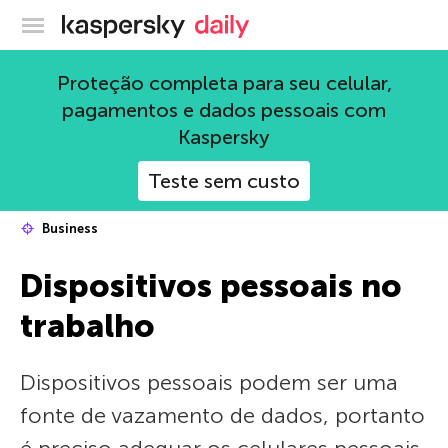
Blog oficial da Kaspersky
Proteção completa para seu celular,
pagamentos e dados pessoais com
Kaspersky
Teste sem custo
Business
Dispositivos pessoais no
trabalho
Dispositivos pessoais podem ser uma
fonte de vazamento de dados, portanto