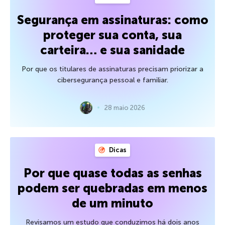
Segurança em assinaturas: como
proteger sua conta, sua
carteira… e sua sanidade
Por que os titulares de assinaturas precisam priorizar a
cibersegurança pessoal e familiar.
28 maio 2026
Dicas
Por que quase todas as senhas
podem ser quebradas em menos
de um minuto
Revisamos um estudo que conduzimos há dois anos