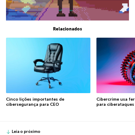
Relacionados
Cinco lições importantes de
Cibercrime usa fe
cibersegurança para CEO
para ciberataques
Leia o próximo