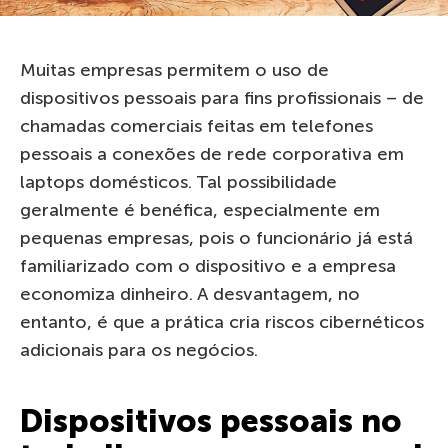
Muitas empresas permitem o uso de
dispositivos pessoais para fins profissionais – de
chamadas comerciais feitas em telefones
pessoais a conexões de rede corporativa em
laptops domésticos. Tal possibilidade
geralmente é benéfica, especialmente em
pequenas empresas, pois o funcionário já está
familiarizado com o dispositivo e a empresa
economiza dinheiro. A desvantagem, no
entanto, é que a prática cria riscos cibernéticos
adicionais para os negócios.
Dispositivos pessoais no