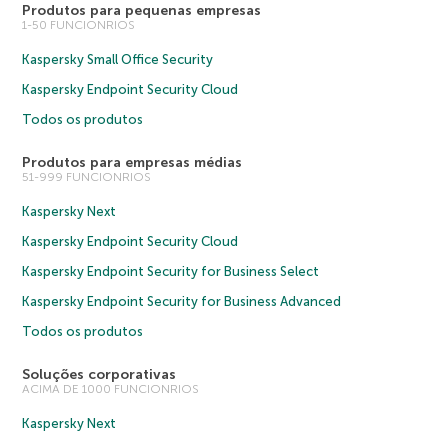
Produtos para pequenas empresas
1-50 FUNCIONRIOS
Kaspersky Small Office Security
Kaspersky Endpoint Security Cloud
Todos os produtos
Produtos para empresas médias
51-999 FUNCIONRIOS
Kaspersky Next
Kaspersky Endpoint Security Cloud
Kaspersky Endpoint Security for Business Select
Kaspersky Endpoint Security for Business Advanced
Todos os produtos
Soluções corporativas
ACIMA DE 1000 FUNCIONRIOS
Kaspersky Next