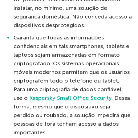
instalar, no mínimo, uma solução de
segurança doméstica. Não conceda acesso a
dispositivos desprotegidos.
Garanta que todas as informações
confidenciais em tais smartphones, tablets e
laptops sejam armazenadas em formato
criptografado. Os sistemas operacionais
móveis modernos permitem que os usuários
criptografem todo o telefone ou tablet.
Para uma criptografia de dados confiável,
use o
Kaspersky Small Office Security
. Dessa
forma, mesmo que o dispositivo seja
perdido ou roubado, a solução impedirá que
pessoas de fora tenham acesso a dados
importantes.