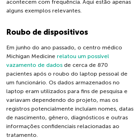
acontecem com frequência. Aqui estão apenas
alguns exemplos relevantes.
Roubo de dispositivos
Em junho do ano passado, o centro médico
Michigan Medicine
relatou um possível
vazamento de dados
de cerca de 870
pacientes após o roubo do laptop pessoal de
um funcionário. Os dados armazenados no
laptop eram utilizados para fins de pesquisa e
variavam dependendo do projeto, mas os
registros potencialmente incluíam nomes, datas
de nascimento, gênero, diagnósticos e outras
informações confidenciais relacionadas ao
tratamento.