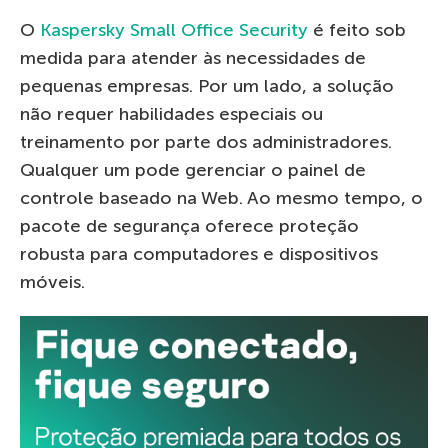
O
Kaspersky Small Office Security
é feito sob
medida para atender às necessidades de
pequenas empresas. Por um lado, a solução
não requer habilidades especiais ou
treinamento por parte dos administradores.
Qualquer um pode gerenciar o painel de
controle baseado na Web. Ao mesmo tempo, o
pacote de segurança oferece proteção
robusta para computadores e dispositivos
móveis.