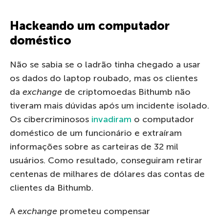
Hackeando um computador
doméstico
Não se sabia se o ladrão tinha chegado a usar
os dados do laptop roubado, mas os clientes
da
exchange
de criptomoedas Bithumb não
tiveram mais dúvidas após um incidente isolado.
Os cibercriminosos
invadiram
o computador
doméstico de um funcionário e extraíram
informações sobre as carteiras de 32 mil
usuários. Como resultado, conseguiram retirar
centenas de milhares de dólares das contas de
clientes da Bithumb.
A
exchange
prometeu compensar