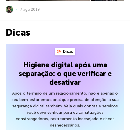
7 ago 2019
Dicas
Dicas
Higiene digital após uma
separação: o que verificar e
desativar
Após o término de um relacionamento, não é apenas o
seu bem-estar emocional que precisa de atenção: a sua
segurança digital também. Veja quais contas e serviços
você deve verificar para evitar situações
constrangedoras, rastreamento indesejado e riscos
desnecessários.