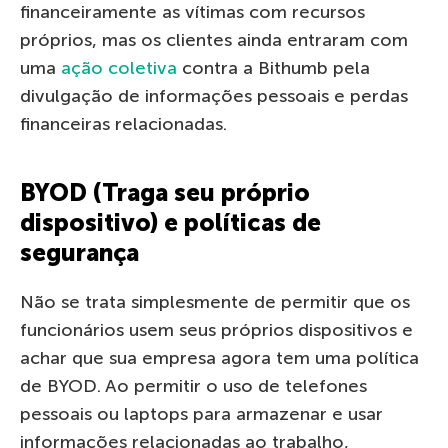
financeiramente as vítimas com recursos
próprios, mas os clientes ainda entraram com
uma
ação coletiva
contra a Bithumb pela
divulgação de informações pessoais e perdas
financeiras relacionadas.
BYOD (Traga seu próprio
dispositivo) e políticas de
segurança
Não se trata simplesmente de permitir que os
funcionários usem seus próprios dispositivos e
achar que sua empresa agora tem uma política
de BYOD. Ao permitir o uso de telefones
pessoais ou laptops para armazenar e usar
informações relacionadas ao trabalho,