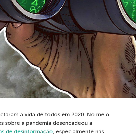
ctaram a vida de todos em 2020. No meio
ções sobre a pandemia desencadeou a
s de desinformação
, especialmente nas