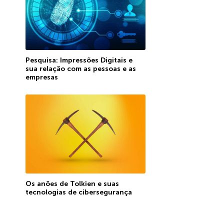
Pesquisa: Impressões Digitais e
sua relação com as pessoas e as
empresas
Os anões de Tolkien e suas
tecnologias de cibersegurança