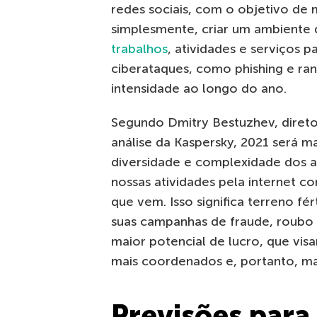
redes sociais, com o objetivo de m
simplesmente, criar um ambiente 
trabalhos
, atividades e serviços 
ciberataques, como phishing e r
intensidade ao longo do ano.
Segundo Dmitry Bestuzhev, direto
análise da Kaspersky, 2021 será m
diversidade e complexidade dos a
nossas atividades pela internet c
que vem. Isso significa terreno fé
suas campanhas de fraude, roubo 
maior potencial de lucro, que visa
mais coordenados e, portanto, mai
Previsões para