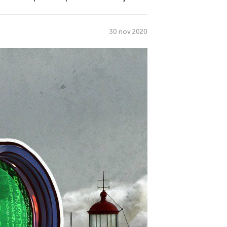
30 nov 2020