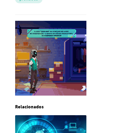
Relacionados