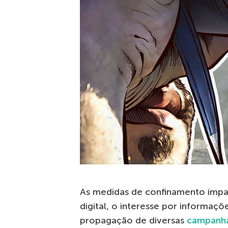
As medidas de confinamento impa
digital, o interesse por informa
propagação de diversas
campanha