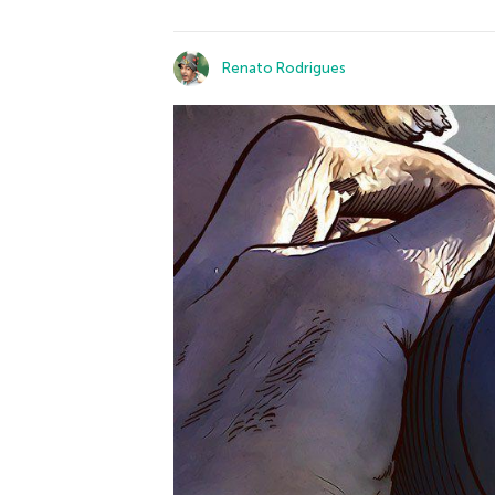
Renato Rodrigues