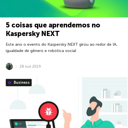
5 coisas que aprendemos no
Kaspersky NEXT
Este ano o evento do Kaspersky NEXT girou ao redor de IA,
igualdade de gênero e robótica social
28 out 2019
Business