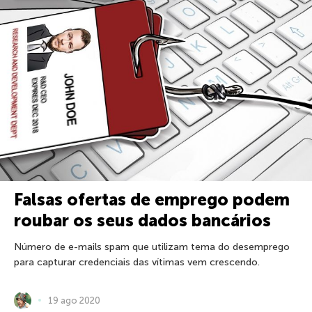
Falsas ofertas de emprego podem
roubar os seus dados bancários
Número de e-mails spam que utilizam tema do desemprego
para capturar credenciais das vítimas vem crescendo.
19 ago 2020