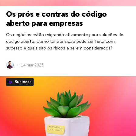
Os prós e contras do código
aberto para empresas
Os negócios estão migrando ativamente para soluções de
código aberto. Como tal transição pode ser feita com
sucesso e quais são os riscos a serem considerados?
14 mar 2023
Business