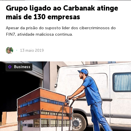
Grupo ligado ao Carbanak atinge
mais de 130 empresas
Apesar da prisão do suposto líder dos cibercriminosos do
FIN7, atividade maliciosa continua.
13 maio 2019
Business