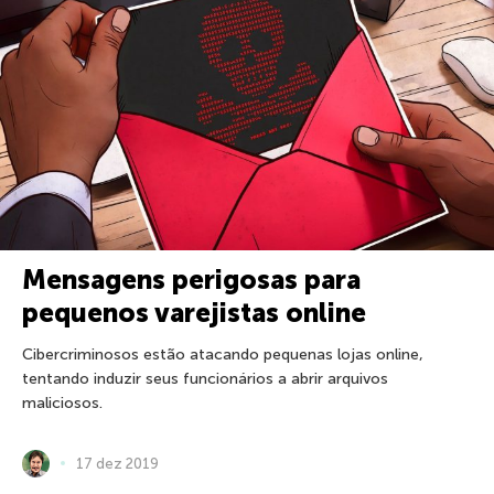
Mensagens perigosas para
pequenos varejistas online
Cibercriminosos estão atacando pequenas lojas online,
tentando induzir seus funcionários a abrir arquivos
maliciosos.
17 dez 2019