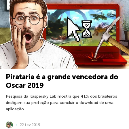
Pirataria é a grande vencedora do
Oscar 2019
Pesquisa da Kaspersky Lab mostra que 41% dos brasileiros
desligam sua proteção para concluir o download de uma
aplicação.
22 fev 2019