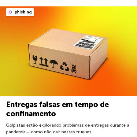
phishing
Entregas falsas em tempo de
confinamento
Golpistas estão explorando problemas de entregas durante a
pandemia – como não cair nestes truques.