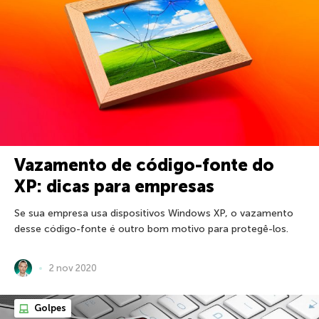
Vazamento de código-fonte do
XP: dicas para empresas
Se sua empresa usa dispositivos Windows XP, o vazamento
desse código-fonte é outro bom motivo para protegê-los.
2 nov 2020
Golpes