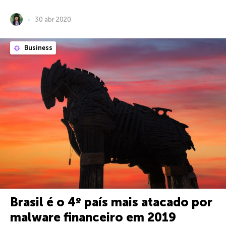
30 abr 2020
Business
Brasil é o 4º país mais atacado por
malware financeiro em 2019