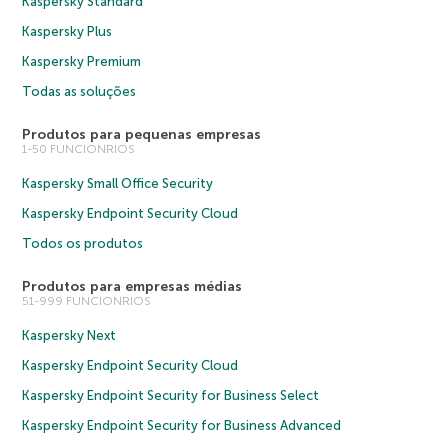
Kaspersky Standard
Kaspersky Plus
Kaspersky Premium
Todas as soluções
Produtos para pequenas empresas
1-50 FUNCIONRIOS
Kaspersky Small Office Security
Kaspersky Endpoint Security Cloud
Todos os produtos
Produtos para empresas médias
51-999 FUNCIONRIOS
Kaspersky Next
Kaspersky Endpoint Security Cloud
Kaspersky Endpoint Security for Business Select
Kaspersky Endpoint Security for Business Advanced