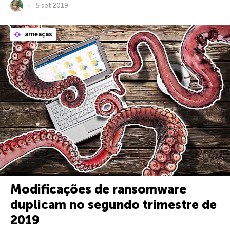
5 set 2019
ameaças
Modificações de ransomware
duplicam no segundo trimestre de
2019