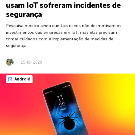
usam IoT sofreram incidentes de
segurança
Pesquisa mostra ainda que tais riscos não desmotivam os
investimentos das empresas em IoT, mas elas precisam
tomar cuidados com a implementação de medidas de
segurança
15 abr 2020
Android