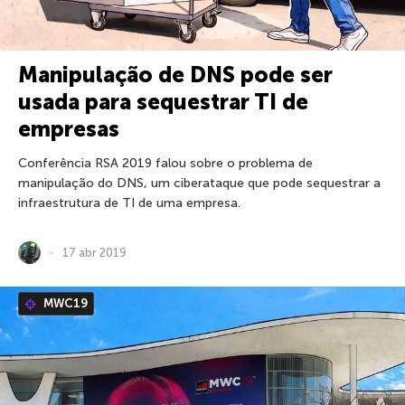
Manipulação de DNS pode ser
usada para sequestrar TI de
empresas
Conferência RSA 2019 falou sobre o problema de
manipulação do DNS, um ciberataque que pode sequestrar a
infraestrutura de TI de uma empresa.
17 abr 2019
MWC19