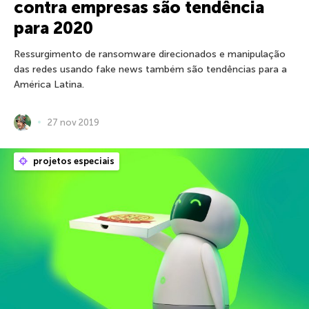
contra empresas são tendência
para 2020
Ressurgimento de ransomware direcionados e manipulação
das redes usando fake news também são tendências para a
América Latina.
27 nov 2019
projetos especiais