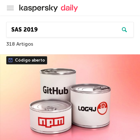
Blog oficial da Kaspersky
318 Artigos
Código aberto