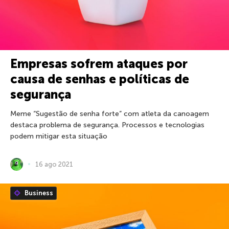
Empresas sofrem ataques por
causa de senhas e políticas de
segurança
Meme “Sugestão de senha forte” com atleta da canoagem
destaca problema de segurança. Processos e tecnologias
podem mitigar esta situação
16 ago 2021
Business