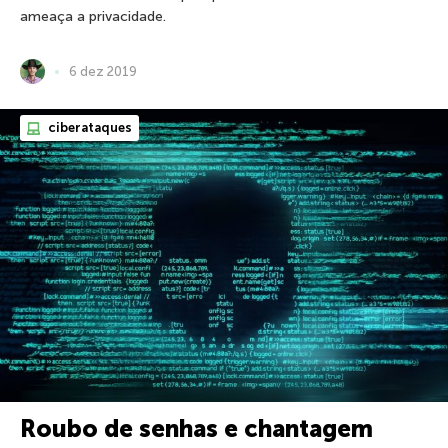
ameaça a privacidade.
6 dez 2019
ciberataques
Roubo de senhas e chantagem