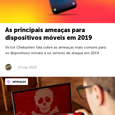
As principais ameaças para
dispositivos móveis em 2019
Victor Chebyshev fala sobre as ameaças mais comuns para
os dispositivos móveis e os vetores de ataque em 2019
10 mar 2020
ameaças