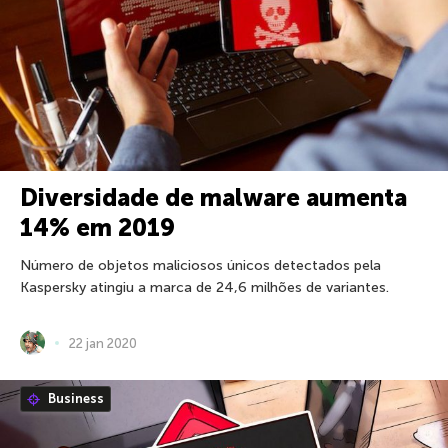
Diversidade de malware aumenta
14% em 2019
Número de objetos maliciosos únicos detectados pela
Kaspersky atingiu a marca de 24,6 milhões de variantes.
22 jan 2020
Business