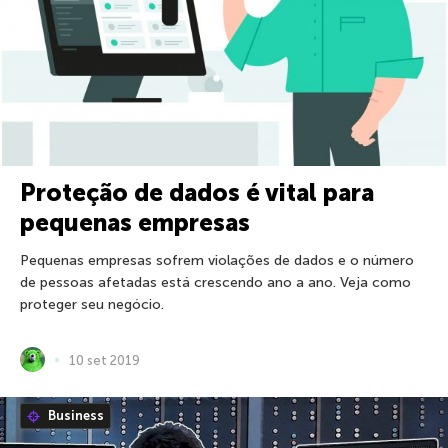
Proteção de dados é vital para
pequenas empresas
Pequenas empresas sofrem violações de dados e o número
de pessoas afetadas está crescendo ano a ano. Veja como
proteger seu negócio.
10 set 2019
Business