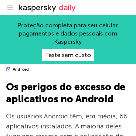
Blog oficial da Kaspersky
Proteção completa para seu celular,
pagamentos e dados pessoais com
Kaspersky
Teste sem custo
Android
Os perigos do excesso de
aplicativos no Android
Os usuários Android têm, em média, 66
aplicativos instalados. A maioria deles