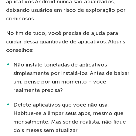
aplicativos Android nunca são atualizados,
deixando usuários em risco de exploração por
criminosos.
No fim de tudo, você precisa de ajuda para
cuidar dessa quantidade de aplicativos. Alguns
conselhos:
Não instale toneladas de aplicativos
simplesmente por instalá-los. Antes de baixar
um, pense por um momento – você
realmente precisa?
Delete aplicativos que você não usa.
Habitue-se a limpar seus apps, mesmo que
mensalmente. Mas sendo realista, não fique
dois meses sem atualizar.