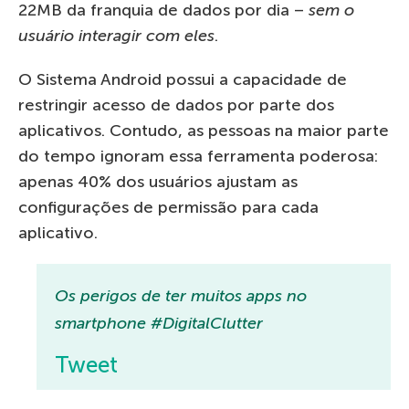
22MB da franquia de dados por dia –
sem o
usuário interagir com eles
.
O Sistema Android possui a capacidade de
restringir acesso de dados por parte dos
aplicativos. Contudo, as pessoas na maior parte
do tempo ignoram essa ferramenta poderosa:
apenas 40% dos usuários ajustam as
configurações de permissão para cada
aplicativo.
Os perigos de ter muitos apps no
smartphone #DigitalClutter
Tweet