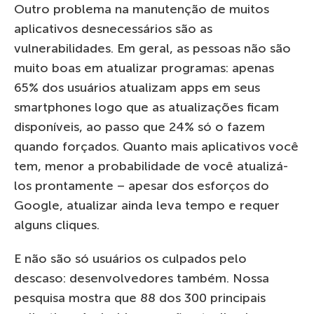
Outro problema na manutenção de muitos
aplicativos desnecessários são as
vulnerabilidades. Em geral, as pessoas não são
muito boas em atualizar programas: apenas
65% dos usuários atualizam apps em seus
smartphones logo que as atualizações ficam
disponíveis, ao passo que 24% só o fazem
quando forçados. Quanto mais aplicativos você
tem, menor a probabilidade de você atualizá-
los prontamente – apesar dos esforços do
Google, atualizar ainda leva tempo e requer
alguns cliques.
E não são só usuários os culpados pelo
descaso: desenvolvedores também. Nossa
pesquisa mostra que 88 dos 300 principais