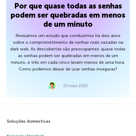
Por que quase todas as senhas
podem ser quebradas em menos
de um minuto
Revisamos um estudo que conduzimos há dois anos
sobre o comprometimento de senhas reais vazadas na
dark web. As descobertas são preocupantes: quase todas
as senhas podem ser quebradas em menos de um
minuto, e três em cada cinco levam menos de uma hora.
Como podemos deixar de usar senhas inseguras?
19 maio 2026
Soluções domésticas