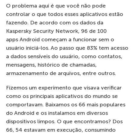
O problema aqui é que você não pode
controlar o que todos esses aplicativos estão
fazendo. De acordo com os dados da
Kaspersky Security Network, 96 de 100
apps Android começam a funcionar sem o
usuário iniciá-los. Ao passo que 83% tem acesso
a dados sensíveis do usuário, como contatos,
mensagens, histórico de chamadas,
armazenamento de arquivos, entre outros.
Fizemos um experimento que visava verificar
como os principais aplicativos do mundo se
comportavam. Baixamos os 66 mais populares
do Android e os instalamos em diversos
dispositivos limpos. O que encontramos? Dos
66, 54 estavam em execução, consumindo