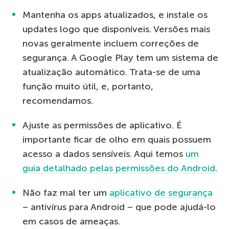
Mantenha os apps atualizados, e instale os
updates logo que disponíveis. Versões mais
novas geralmente incluem correções de
segurança. A Google Play tem um sistema de
atualização automático. Trata-se de uma
função muito útil, e, portanto,
recomendamos.
Ajuste as permissões de aplicativo. É
importante ficar de olho em quais possuem
acesso a dados sensíveis. Aqui temos
um
guia detalhado pelas permissões do Android
.
Não faz mal ter um
aplicativo de segurança
– antivírus para Android – que pode ajudá-lo
em casos de ameaças.