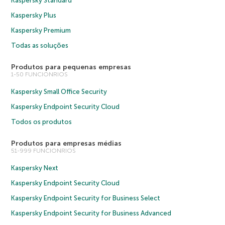
Kaspersky Standard
Kaspersky Plus
Kaspersky Premium
Todas as soluções
Produtos para pequenas empresas
1-50 FUNCIONRIOS
Kaspersky Small Office Security
Kaspersky Endpoint Security Cloud
Todos os produtos
Produtos para empresas médias
51-999 FUNCIONRIOS
Kaspersky Next
Kaspersky Endpoint Security Cloud
Kaspersky Endpoint Security for Business Select
Kaspersky Endpoint Security for Business Advanced