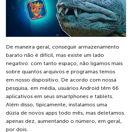
De maneira geral, conseguir armazenamento
barato não é difícil, mas existe um lado
negativo: com tanto espaço, não ligamos mais
sobre quantos arquivos e programas temos
em nosso dispositivo. De acordo com nossa
pesquisa, em média, usuários Android têm 66
aplicativos em seus smartphones e tablets.
Além disso, tipicamente, instalamos uma
dúzia de novos apps todo mês, mas deletamos
apenas dez, aumentando o número, em geral,
por dois.