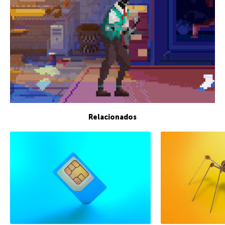
Relacionados