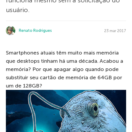
funciona mesmo sem a solicitação do
usuário.
Renato Rodrigues
23 mar 2017
Smartphones atuais têm muito mais memória
que desktops tinham há uma década. Acabou a
memória? Por que apagar algo quando pode
substituir seu cartão de memória de 64GB por
um de 128GB?