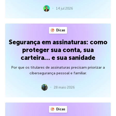
14 jul 2026
Dicas
Segurança em assinaturas: como
proteger sua conta, sua
carteira… e sua sanidade
Por que os titulares de assinaturas precisam priorizar a
cibersegurança pessoal e familiar.
28 maio 2026
Dicas