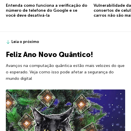
Entenda como funciona a verificação do
Vulnerabilidade d
número de telefone do Google e se
consertos de celu
você deve desativá-la
carros não são ma
Leia o próximo
Feliz Ano Novo Quântico!
Avanços na computação quântica estão mais velozes do que
o esperado. Veja como isso pode afetar a segurança do
mundo digital