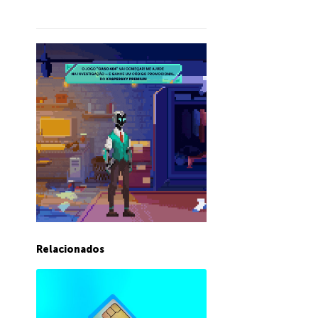
Relacionados