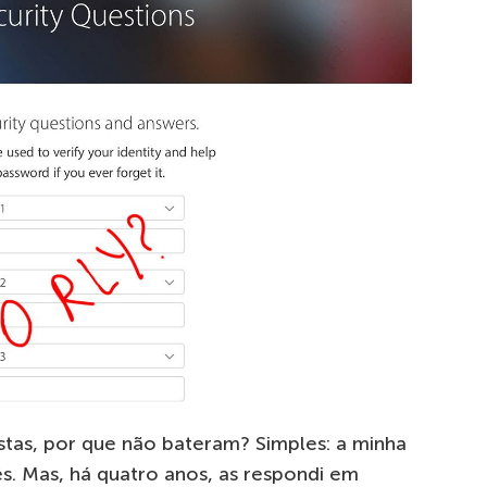
ostas, por que não bateram? Simples: a minha
s. Mas, há quatro anos, as respondi em