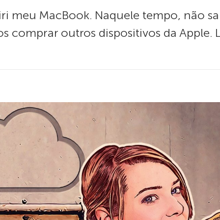
ri meu MacBook. Naquele tempo, não sab
s comprar outros dispositivos da Apple.