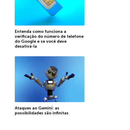
Entenda como funciona a
verificação do número de telefone
do Google e se você deve
desativá-la
Ataques ao Gemini: as
possibilidades são infinitas