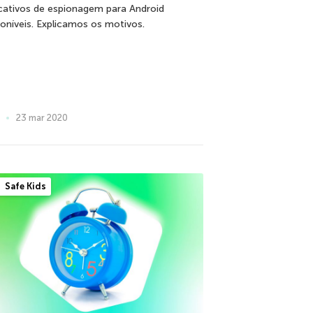
icativos de espionagem para Android
poníveis. Explicamos os motivos.
23 mar 2020
Safe Kids