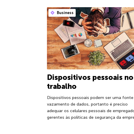
Business
Dispositivos pessoais no
trabalho
Dispositivos pessoais podem ser uma fonte
vazamento de dados, portanto é preciso
adequar os celulares pessoais de empregad
gerentes às políticas de segurança da empr