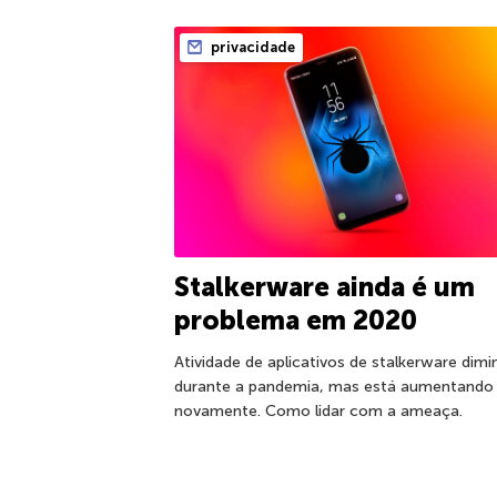
privacidade
Stalkerware ainda é um
problema em 2020
Atividade de aplicativos de stalkerware dimi
durante a pandemia, mas está aumentando
novamente. Como lidar com a ameaça.