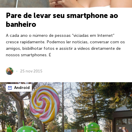
Pare de levar seu smartphone ao
banheiro
A cada ano o número de pessoas “viciadas em Internet”
cresce rapidamente. Podemos ler notícias, conversar com os
amigos, bisbilhotar fotos e assistir a vídeos diretamente de
nossos smartphones. É
25 nov 2015
Android