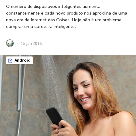
O número de dispositivos inteligentes aumenta
constantemente e cada novo produto nos aproxima de uma
nova era da Internet das Coisas. Hoje não é um problema
comprar uma cafeteira inteligente,
15 jan 2016
Android