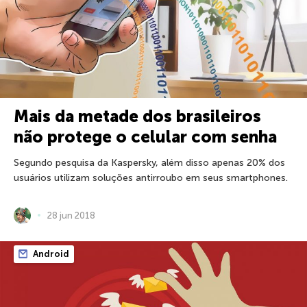
Mais da metade dos brasileiros
não protege o celular com senha
Segundo pesquisa da Kaspersky, além disso apenas 20% dos
usuários utilizam soluções antirroubo em seus smartphones.
28 jun 2018
Android