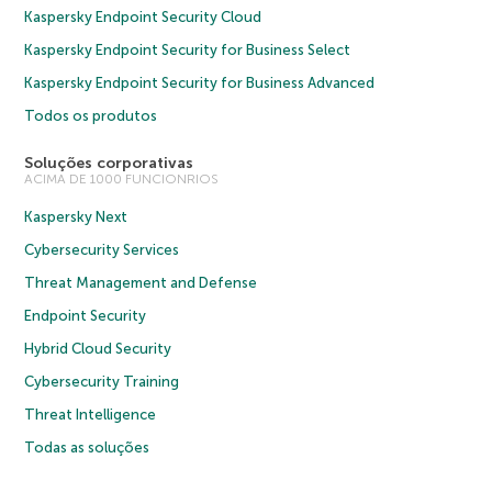
Kaspersky Endpoint Security Cloud
Kaspersky Endpoint Security for Business Select
Kaspersky Endpoint Security for Business Advanced
Todos os produtos
Soluções corporativas
ACIMA DE 1000 FUNCIONRIOS
Kaspersky Next
Cybersecurity Services
Threat Management and Defense
Endpoint Security
Hybrid Cloud Security
Cybersecurity Training
Threat Intelligence
Todas as soluções