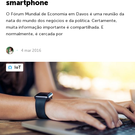
smartphone
O Fórum Mundial de Economia em Davos é uma reunião da
nata do mundo dos negócios e da política. Certamente,
muita informação importante é compartilhada. E
normalmente, é cercada por
4 mar 2016
IoT