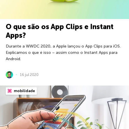
O que são os App Clips e Instant
Apps?
Durante a WWDC 2020, a Apple lançou o App Clips para iOS.
Explicamos o que é isso – assim como o Instant Apps para
Android.
16 jul 2020
mobilidade