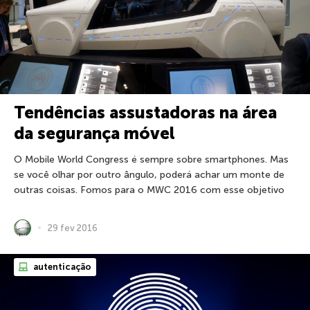
Tendências assustadoras na área
da segurança móvel
O Mobile World Congress é sempre sobre smartphones. Mas
se você olhar por outro ângulo, poderá achar um monte de
outras coisas. Fomos para o MWC 2016 com esse objetivo
29 fev 2016
autenticação