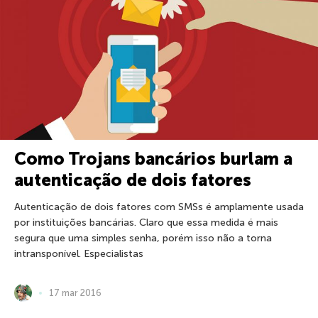
Como Trojans bancários burlam a
autenticação de dois fatores
Autenticação de dois fatores com SMSs é amplamente usada
por instituições bancárias. Claro que essa medida é mais
segura que uma simples senha, porém isso não a torna
intransponível. Especialistas
17 mar 2016