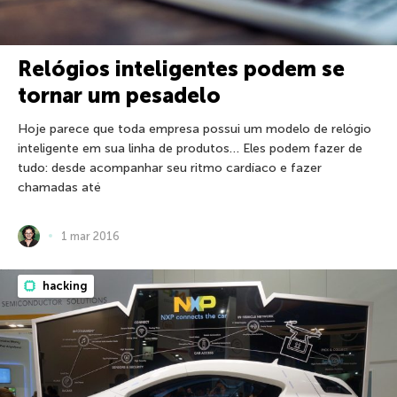
Relógios inteligentes podem se
tornar um pesadelo
Hoje parece que toda empresa possui um modelo de relógio
inteligente em sua linha de produtos… Eles podem fazer de
tudo: desde acompanhar seu ritmo cardíaco e fazer
chamadas até
1 mar 2016
hacking