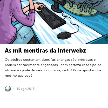
As mil mentiras da Interwebz
Os adultos costumam dizer: “as crianças são indefesas e
podem ser facilmente enganadas”, com certeza esse tipo de
afirmação pode deixá-lo com raiva, certo? Pode apostar que
mesmo que você
19 ago 2015