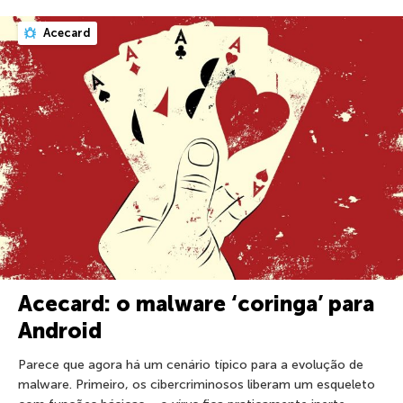
Acecard
Acecard: o malware ‘coringa’ para
Android
Parece que agora há um cenário típico para a evolução de
malware. Primeiro, os cibercriminosos liberam um esqueleto