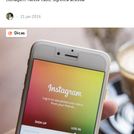
21 jan 2016
Dicas