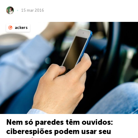
15 mar 2016
ackers
Nem só paredes têm ouvidos:
ciberespiões podem usar seu