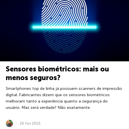
Sensores biométricos: mais ou
menos seguros?
Smartphones top de linha já possuem scanners de impressão
digital. Fabricantes dizem que os sensores biométricos
melhoram tanto a experiência quanto a segurança do
usuário. Mas será verdade? Não exatamente.
26 fev 2016