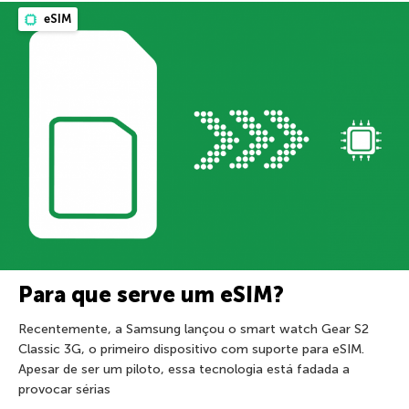
eSIM
Para que serve um eSIM?
Recentemente, a Samsung lançou o smart watch Gear S2
Classic 3G, o primeiro dispositivo com suporte para eSIM.
Apesar de ser um piloto, essa tecnologia está fadada a
provocar sérias