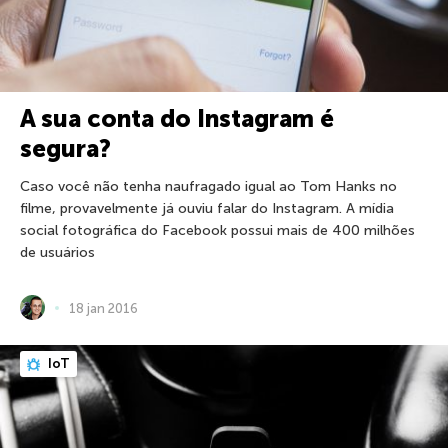
A sua conta do Instagram é
segura?
Caso você não tenha naufragado igual ao Tom Hanks no
filme, provavelmente já ouviu falar do Instagram. A mídia
social fotográfica do Facebook possui mais de 400 milhões
de usuários
18 jan 2016
IoT