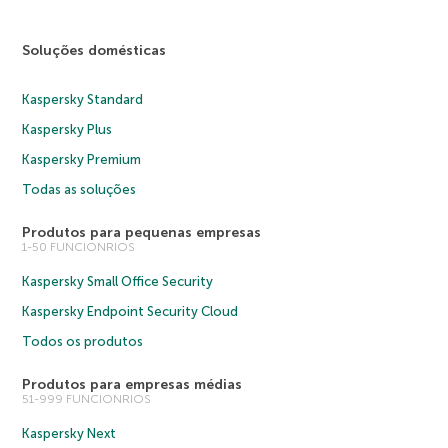
Soluções domésticas
Kaspersky Standard
Kaspersky Plus
Kaspersky Premium
Todas as soluções
Produtos para pequenas empresas
1-50 FUNCIONRIOS
Kaspersky Small Office Security
Kaspersky Endpoint Security Cloud
Todos os produtos
Produtos para empresas médias
51-999 FUNCIONRIOS
Kaspersky Next