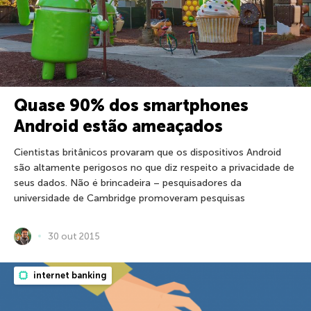
Quase 90% dos smartphones
Android estão ameaçados
Cientistas britânicos provaram que os dispositivos Android
são altamente perigosos no que diz respeito a privacidade de
seus dados. Não é brincadeira – pesquisadores da
universidade de Cambridge promoveram pesquisas
30 out 2015
internet banking