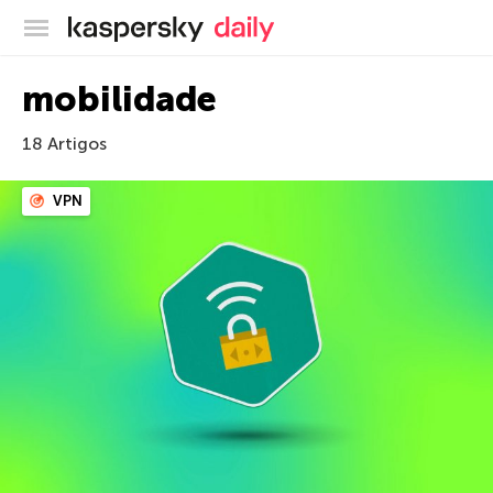
Blog oficial da Kaspersky
mobilidade
18 Artigos
VPN