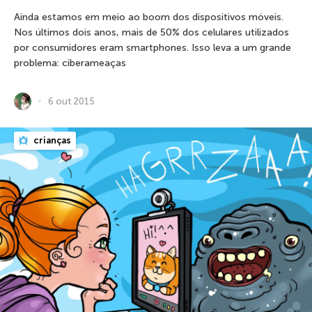
Ainda estamos em meio ao boom dos dispositivos móveis.
Nos últimos dois anos, mais de 50% dos celulares utilizados
por consumidores eram smartphones. Isso leva a um grande
problema: ciberameaças
6 out 2015
crianças