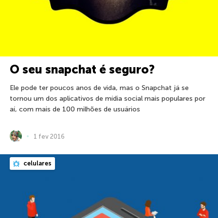
O seu snapchat é seguro?
Ele pode ter poucos anos de vida, mas o Snapchat já se
tornou um dos aplicativos de mídia social mais populares por
aí, com mais de 100 milhões de usuários
1 fev 2016
celulares