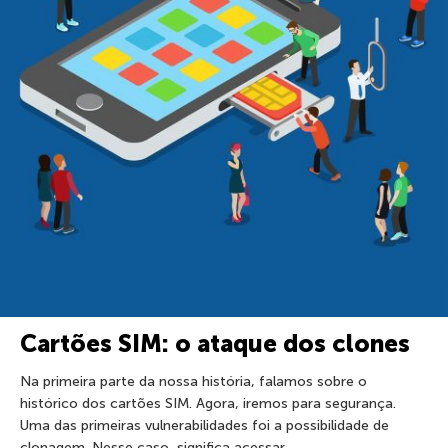
Cartões SIM: o ataque dos clones
Na primeira parte da nossa história, falamos sobre o
histórico dos cartões SIM. Agora, iremos para segurança.
Uma das primeiras vulnerabilidades foi a possibilidade de
clonagem. Nesse caso, significa acessar