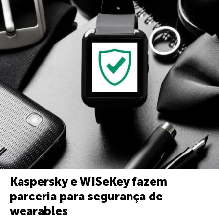
Kaspersky e WISeKey fazem
parceria para segurança de
wearables