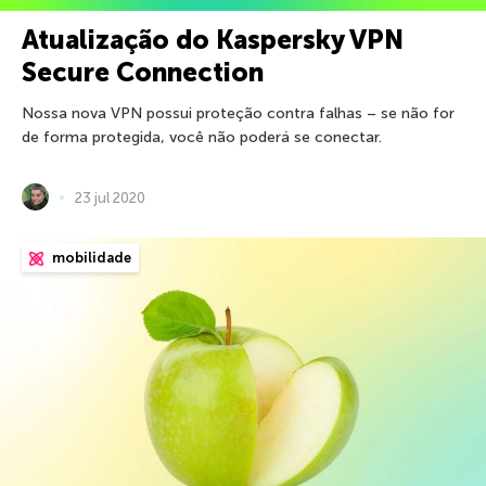
Atualização do Kaspersky VPN
Secure Connection
Nossa nova VPN possui proteção contra falhas – se não for
de forma protegida, você não poderá se conectar.
23 jul 2020
mobilidade