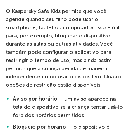
O Kaspersky Safe Kids permite que você
agende quando seu filho pode usar o
smartphone, tablet ou computador. Isso é útil
para, por exemplo, bloquear o dispositivo
durante as aulas ou outras atividades. Você
também pode configurar o aplicativo para
restringir o tempo de uso, mas ainda assim
permitir que a criança decida de maneira
independente como usar o dispositivo. Quatro
opções de restrição estão disponíveis:
Aviso por horário
— um aviso aparece na
tela do dispositivo se a criança tentar usá-lo
fora dos horários permitidos
Bloqueio por horário
— o dispositivo é