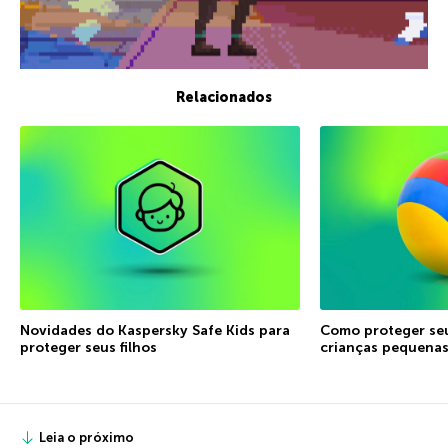
Relacionados
Novidades do Kaspersky Safe Kids para
Como proteger seu
proteger seus filhos
crianças pequena
Leia o próximo