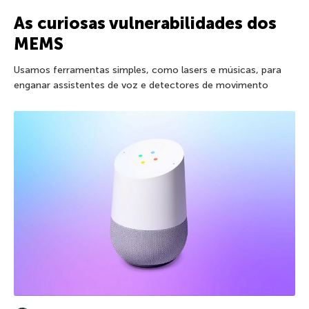
As curiosas vulnerabilidades dos
MEMS
Usamos ferramentas simples, como lasers e músicas, para
enganar assistentes de voz e detectores de movimento