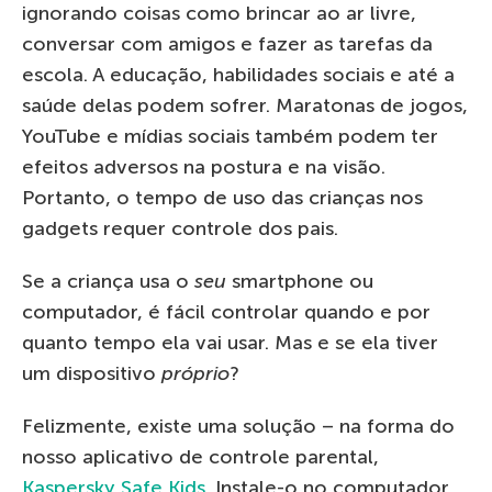
ignorando coisas como brincar ao ar livre,
conversar com amigos e fazer as tarefas da
escola. A educação, habilidades sociais e até a
saúde delas podem sofrer. Maratonas de jogos,
YouTube e mídias sociais também podem ter
efeitos adversos na postura e na visão.
Portanto, o tempo de uso das crianças nos
gadgets requer controle dos pais.
Se a criança usa o
seu
smartphone ou
computador, é fácil controlar quando e por
quanto tempo ela vai usar. Mas e se ela tiver
um dispositivo
próprio
?
Felizmente, existe uma solução – na forma do
nosso aplicativo de controle parental,
Kaspersky Safe Kids
. Instale-o no computador