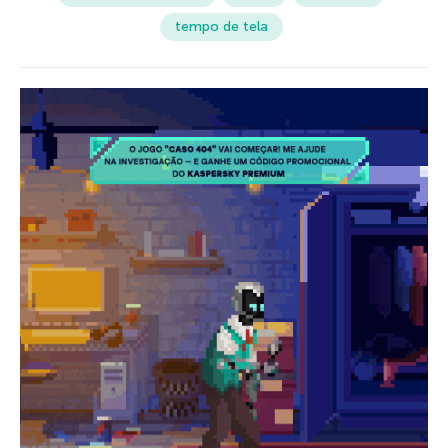
tempo de tela