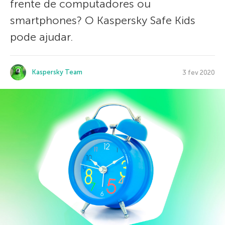
frente de computadores ou
smartphones? O Kaspersky Safe Kids
pode ajudar.
Kaspersky Team
3 fev 2020