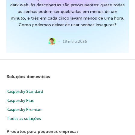
dark web. As descobertas são preocupantes: quase todas
as senhas podem ser quebradas em menos de um
minuto, e três em cada cinco levam menos de uma hora.
Como podemos deixar de usar senhas inseguras?
19 maio 2026
Soluções domésticas
Kaspersky Standard
Kaspersky Plus
Kaspersky Premium
Todas as soluções
Produtos para pequenas empresas