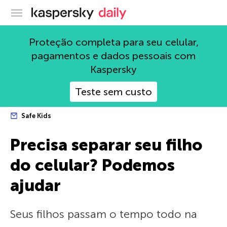
Blog oficial da Kaspersky
Proteção completa para seu celular,
pagamentos e dados pessoais com
Kaspersky
Teste sem custo
Safe Kids
Precisa separar seu filho
do celular? Podemos
ajudar
Seus filhos passam o tempo todo na