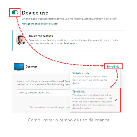
Como limitar o tempo de uso da criança