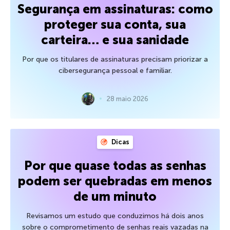
Segurança em assinaturas: como
proteger sua conta, sua
carteira… e sua sanidade
Por que os titulares de assinaturas precisam priorizar a
cibersegurança pessoal e familiar.
28 maio 2026
Dicas
Por que quase todas as senhas
podem ser quebradas em menos
de um minuto
Revisamos um estudo que conduzimos há dois anos
sobre o comprometimento de senhas reais vazadas na