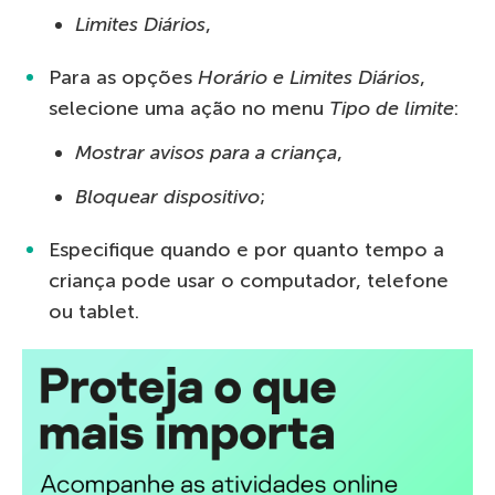
Limites Diários
,
Para as opções
Horário e Limites Diários
,
selecione uma ação no menu
Tipo de limite
:
Mostrar avisos para a criança
,
Bloquear dispositivo
;
Especifique quando e por quanto tempo a
criança pode usar o computador, telefone
ou tablet.