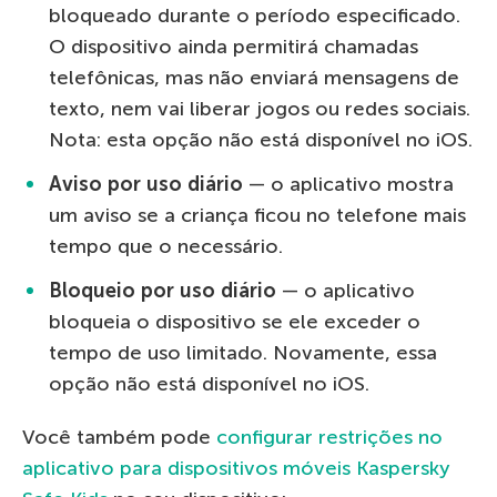
bloqueado durante o período especificado.
O dispositivo ainda permitirá chamadas
telefônicas, mas não enviará mensagens de
texto, nem vai liberar jogos ou redes sociais.
Nota: esta opção não está disponível no iOS.
Aviso por uso diário
— o aplicativo mostra
um aviso se a criança ficou no telefone mais
tempo que o necessário.
Bloqueio por uso diário
— o aplicativo
bloqueia o dispositivo se ele exceder o
tempo de uso limitado. Novamente, essa
opção não está disponível no iOS.
Você também pode
configurar restrições no
aplicativo para dispositivos móveis Kaspersky