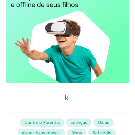
Controle Parental
crianças
Dicas
dispositivos móveis
filhos
Safe Kids