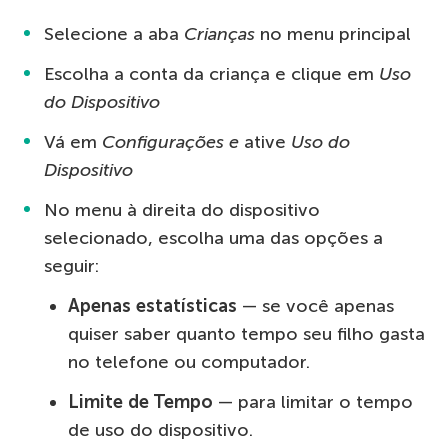
Selecione a aba
Crianças
no menu principal
Escolha a conta da criança e clique em
Uso
do Dispositivo
Vá em
Configurações e
ative
Uso do
Dispositivo
No menu à direita do dispositivo
selecionado, escolha uma das opções a
seguir:
Apenas estatísticas
— se você apenas
quiser saber quanto tempo seu filho gasta
no telefone ou computador.
Limite de Tempo
— para limitar o tempo
de uso do dispositivo.