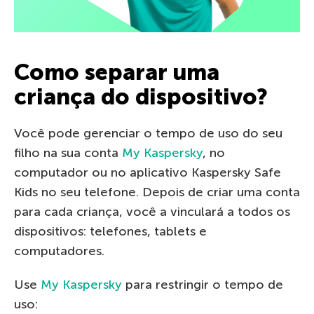
Como separar uma
criança do dispositivo?
Você pode gerenciar o tempo de uso do seu
filho na sua conta
My Kaspersky
, no
computador ou no aplicativo Kaspersky Safe
Kids no seu telefone. Depois de criar uma conta
para cada criança, você a vinculará a todos os
dispositivos: telefones, tablets e
computadores.
Use
My Kaspersky
para restringir o tempo de
uso: