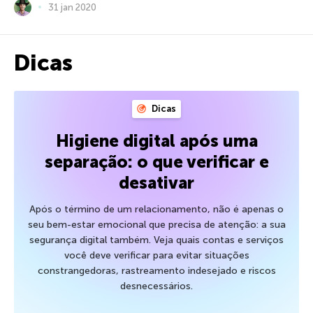
31 jan 2020
Dicas
Dicas
Higiene digital após uma
separação: o que verificar e
desativar
Após o término de um relacionamento, não é apenas o
seu bem-estar emocional que precisa de atenção: a sua
segurança digital também. Veja quais contas e serviços
você deve verificar para evitar situações
constrangedoras, rastreamento indesejado e riscos
desnecessários.