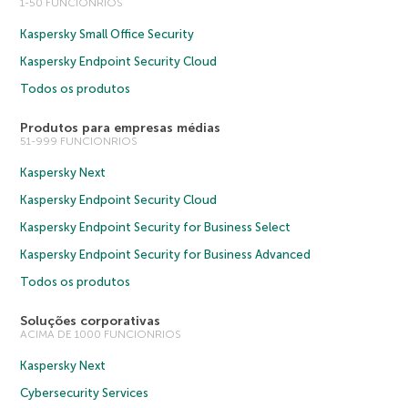
1-50 FUNCIONRIOS
Kaspersky Small Office Security
Kaspersky Endpoint Security Cloud
Todos os produtos
Produtos para empresas médias
51-999 FUNCIONRIOS
Kaspersky Next
Kaspersky Endpoint Security Cloud
Kaspersky Endpoint Security for Business Select
Kaspersky Endpoint Security for Business Advanced
Todos os produtos
Soluções corporativas
ACIMA DE 1000 FUNCIONRIOS
Kaspersky Next
Cybersecurity Services