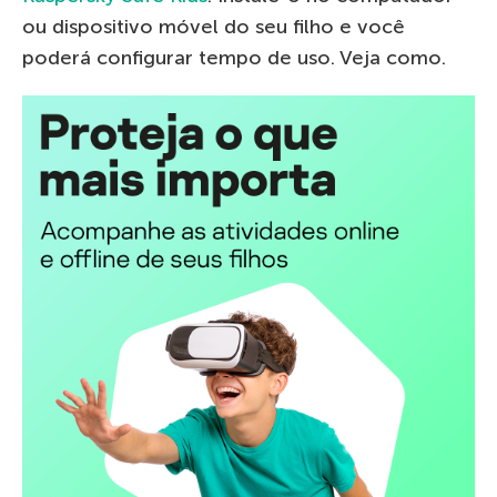
ou dispositivo móvel do seu filho e você
poderá configurar tempo de uso. Veja como.