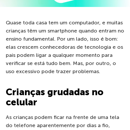
Quase toda casa tem um computador, e muitas
crianças têm um smartphone quando entram no
ensino fundamental. Por um lado, isso é bom:
elas crescem conhecedoras de tecnologia e os
pais podem ligar a qualquer momento para
verificar se está tudo bem. Mas, por outro, o
uso excessivo pode trazer problemas.
Crianças grudadas no
celular
As crianças podem ficar na frente de uma tela
do telefone aparentemente por dias a fio,