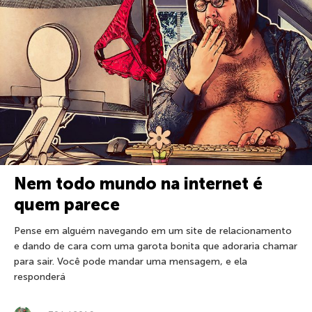
Nem todo mundo na internet é
quem parece
Pense em alguém navegando em um site de relacionamento
e dando de cara com uma garota bonita que adoraria chamar
para sair. Você pode mandar uma mensagem, e ela
responderá