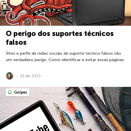
O perigo dos suportes técnicos
falsos
Sites e perfis de redes sociais de suporte técnico falsos são
um verdadeiro perigo. Como identificar e evitar essas páginas.
22 abr 2019
Golpes