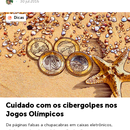
30 jul 2016
Dicas
Cuidado com os cibergolpes nos
Jogos Olímpicos
De páginas falsas a chupacabras em caixas eletrônicos,