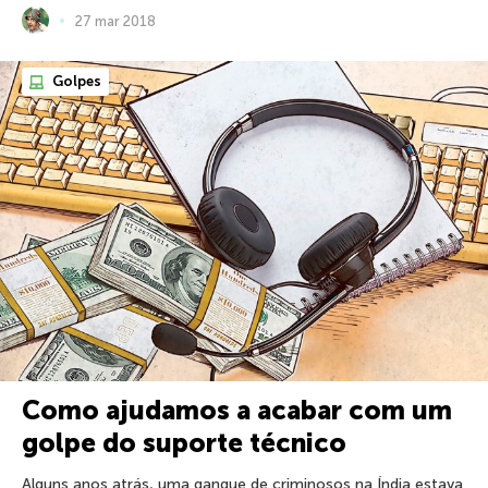
27 mar 2018
Golpes
Como ajudamos a acabar com um
golpe do suporte técnico
Alguns anos atrás, uma gangue de criminosos na Índia estava