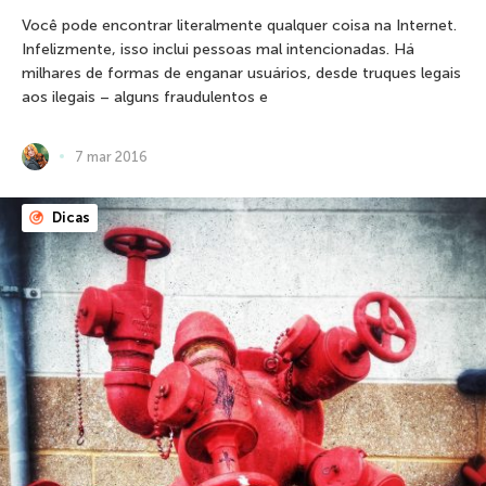
Você pode encontrar literalmente qualquer coisa na Internet.
Infelizmente, isso inclui pessoas mal intencionadas. Há
milhares de formas de enganar usuários, desde truques legais
aos ilegais – alguns fraudulentos e
7 mar 2016
Dicas