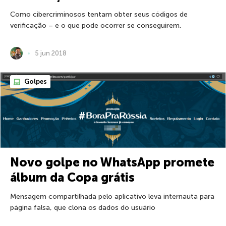
Como cibercriminosos tentam obter seus códigos de
verificação – e o que pode ocorrer se conseguirem.
5 jun 2018
Golpes
Novo golpe no WhatsApp promete
álbum da Copa grátis
Mensagem compartilhada pelo aplicativo leva internauta para
página falsa, que clona os dados do usuário