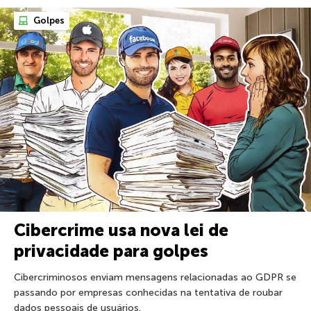
Golpes
Cibercrime usa nova lei de
privacidade para golpes
Cibercriminosos enviam mensagens relacionadas ao GDPR se
passando por empresas conhecidas na tentativa de roubar
dados pessoais de usuários.