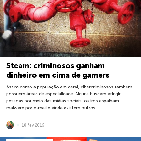
Steam: criminosos ganham
dinheiro em cima de gamers
Assim como a população em geral, cibercriminosos também
possuem áreas de especialidade. Alguns buscam atingir
pessoas por meio das mídias sociais, outros espalham
malware por e-mail e ainda existem outros
18 fev 2016