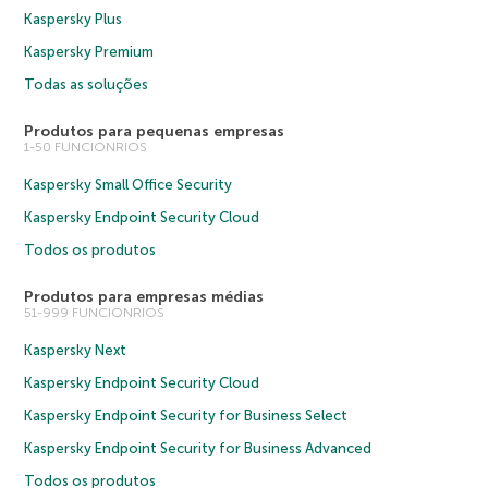
Kaspersky Plus
Kaspersky Premium
Todas as soluções
Produtos para pequenas empresas
1-50 FUNCIONRIOS
Kaspersky Small Office Security
Kaspersky Endpoint Security Cloud
Todos os produtos
Produtos para empresas médias
51-999 FUNCIONRIOS
Kaspersky Next
Kaspersky Endpoint Security Cloud
Kaspersky Endpoint Security for Business Select
Kaspersky Endpoint Security for Business Advanced
Todos os produtos