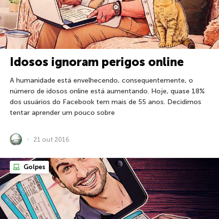
Idosos ignoram perigos online
A humanidade está envelhecendo, consequentemente, o
número de idosos online está aumentando. Hoje, quase 18%
dos usuários do Facebook tem mais de 55 anos. Decidimos
tentar aprender um pouco sobre
21 out 2016
Golpes