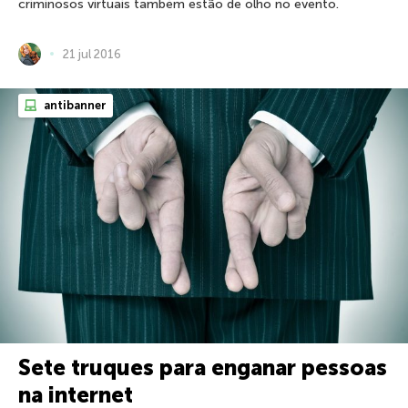
criminosos virtuais também estão de olho no evento.
21 jul 2016
antibanner
Sete truques para enganar pessoas
na internet