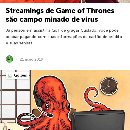
Streamings de Game of Thrones
são campo minado de vírus
Já pensou em assistir à GoT de graça? Cuidado, você pode
acabar pagando com suas informações de cartão de crédito
e suas senhas.
21 maio 2019
Golpes