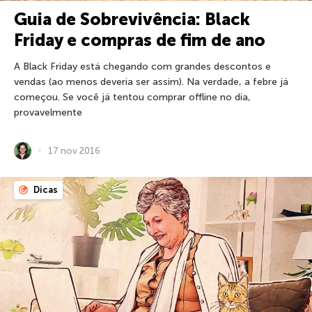
Guia de Sobrevivência: Black
Friday e compras de fim de ano
A Black Friday está chegando com grandes descontos e
vendas (ao menos deveria ser assim). Na verdade, a febre já
começou. Se você já tentou comprar offline no dia,
provavelmente
17 nov 2016
Dicas