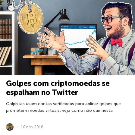
Golpes com criptomoedas se
espalham no Twitter
Golpistas usam contas verificadas para aplicar golpes que
prometem moedas virtuais; veja como não cair nesta
16 nov 2018