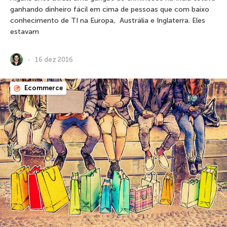
ganhando dinheiro fácil em cima de pessoas que com baixo
conhecimento de TI na Europa, Austrália e Inglaterra. Eles
estavam
16 dez 2016
Ecommerce