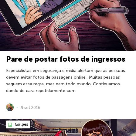
Pare de postar fotos de ingressos
Especialistas em segurança e mídia alertam que as pessoas
devem evitar fotos de passagens online. Muitas pessoas
seguem essa regra, mas nem todo mundo. Continuamos
dando de cara repetidamente com
9 set 2016
Golpes