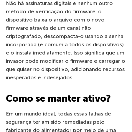
Não há assinaturas digitais e nenhum outro
método de verificação do firmware: o
dispositivo baixa o arquivo com o novo
firmware através de um canal não
criptografado, descompacta-o usando a senha
incorporada (e comum a todos os dispositivos)
e o instala imediatamente. Isso significa que um
invasor pode modificar o firmware e carregar o
que quiser no dispositivo, adicionando recursos
inesperados e indesejados.
Como se manter ativo?
Em um mundo ideal, todas essas falhas de
segurança teriam sido remediadas pelo
fabricante do alimentador por meio de uma