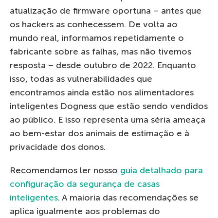
atualização de firmware oportuna – antes que
os hackers as conhecessem. De volta ao
mundo real, informamos repetidamente o
fabricante sobre as falhas, mas não tivemos
resposta – desde outubro de 2022. Enquanto
isso, todas as vulnerabilidades que
encontramos ainda estão nos alimentadores
inteligentes Dogness que estão sendo vendidos
ao público. E isso representa uma séria ameaça
ao bem-estar dos animais de estimação e à
privacidade dos donos.
Recomendamos ler nosso
guia detalhado para
configuração da segurança de casas
inteligentes
. A maioria das recomendações se
aplica igualmente aos problemas do