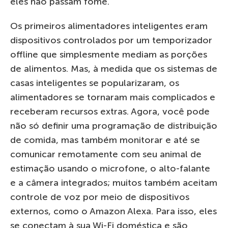
eles não passam fome.
Os primeiros alimentadores inteligentes eram
dispositivos controlados por um temporizador
offline que simplesmente mediam as porções
de alimentos. Mas, à medida que os sistemas de
casas inteligentes se popularizaram, os
alimentadores se tornaram mais complicados e
receberam recursos extras. Agora, você pode
não só definir uma programação de distribuição
de comida, mas também monitorar e até se
comunicar remotamente com seu animal de
estimação usando o microfone, o alto-falante
e a câmera integrados; muitos também aceitam
controle de voz por meio de dispositivos
externos, como o Amazon Alexa. Para isso, eles
se conectam à sua Wi-Fi doméstica e são