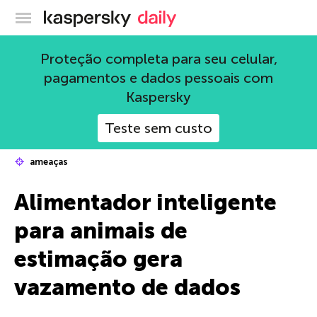
Blog oficial da Kaspersky
Proteção completa para seu celular,
pagamentos e dados pessoais com
Kaspersky
Teste sem custo
ameaças
Alimentador inteligente
para animais de
estimação gera
vazamento de dados