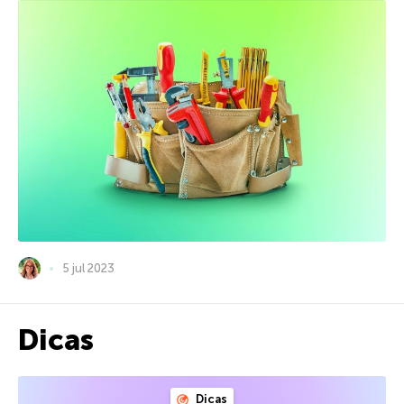
5 jul 2023
Dicas
Dicas