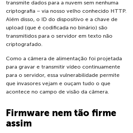
transmite dados para a nuvem sem nenhuma
criptografia – via nosso velho conhecido HTTP.
Além disso, o ID do dispositivo e a chave de
upload (que é codificada no binário) são
transmitidos para o servidor em texto não
criptografado.
Como a câmera de alimentação foi projetada
para gravar e transmitir vídeo continuamente
para o servidor, essa vulnerabilidade permite
que invasores vejam e ouçam tudo o que
acontece no campo de visão da câmera.
Firmware nem tão firme
assim