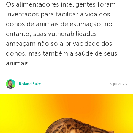
Os alimentadores inteligentes foram
inventados para facilitar a vida dos
donos de animais de estimação; no
entanto, suas vulnerabilidades
ameaçam não só a privacidade dos
donos, mas também a saúde de seus
animais.
Roland Sako
5 jul 2023