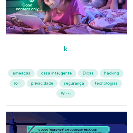
ameaças
casa inteligente
Dicas
hacking
IoT
privacidade
segurança
tecnologias
Wi-Fi