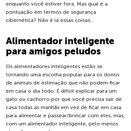
enquanto você estiver fora. Mas qual é a
pontuação em termos de segurança
cibernética? Não é lá essas coisas…
Alimentador inteligente
para amigos peludos
Os alimentadores inteligentes estão se
tornando uma escolha popular para os donos
de animais de estimação que não podem ficar
em casa o dia todo. É difícil explicar para um
gato ou cachorro por que você precisa sair de
casa todas as manhãs em vez de ficar em casa
para alimentar e passear/brincar com eles, mas,
com um alimentador inteligente, pelo menos