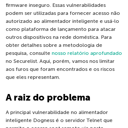
firmware inseguro. Essas vulnerabilidades
podem ser utilizadas para fornecer acesso não
autorizado ao alimentador inteligente e usá-lo
como plataforma de lançamento para atacar
outros dispositivos na rede doméstica. Para
obter detalhes sobre a metodologia de
pesquisa, consulte
nosso relatório aprofundado
no Securelist. Aqui, porém, vamos nos limitar
aos furos que foram encontrados e os riscos
que eles representam.
A raiz do problema
A principal vulnerabilidade no alimentador
inteligente Dogness é o servidor Telnet que