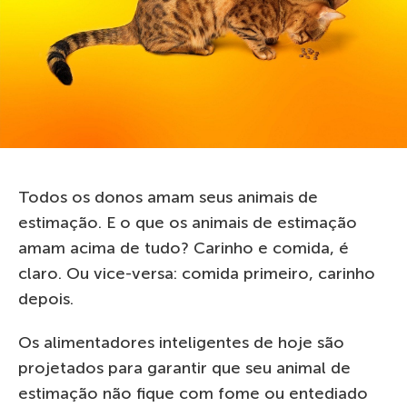
Todos os donos amam seus animais de
estimação. E o que os animais de estimação
amam acima de tudo? Carinho e comida, é
claro. Ou vice-versa: comida primeiro, carinho
depois.
Os alimentadores inteligentes de hoje são
projetados para garantir que seu animal de
estimação não fique com fome ou entediado