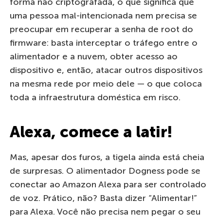
forma não criptografada, o que significa que
uma pessoa mal-intencionada nem precisa se
preocupar em recuperar a senha de root do
firmware: basta interceptar o tráfego entre o
alimentador e a nuvem, obter acesso ao
dispositivo e, então, atacar outros dispositivos
na mesma rede por meio dele — o que coloca
toda a infraestrutura doméstica em risco.
Alexa, comece a latir!
Mas, apesar dos furos, a tigela ainda está cheia
de surpresas. O alimentador Dogness pode se
conectar ao Amazon Alexa para ser controlado
de voz. Prático, não? Basta dizer “Alimentar!”
para Alexa. Você não precisa nem pegar o seu