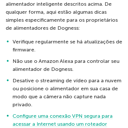
alimentador inteligente descritos acima. De
qualquer forma, aqui estão algumas dicas
simples especificamente para os proprietários
de alimentadores de Dogness:
Verifique regularmente se há atualizações de
firmware.
Não use o Amazon Alexa para controlar seu
alimentador de Dogness.
Desative o streaming de vídeo para a nuvem
ou posicione o alimentador em sua casa de
modo que a câmera não capture nada
privado.
Configure uma conexão VPN segura para
acessar a Internet usando um roteador