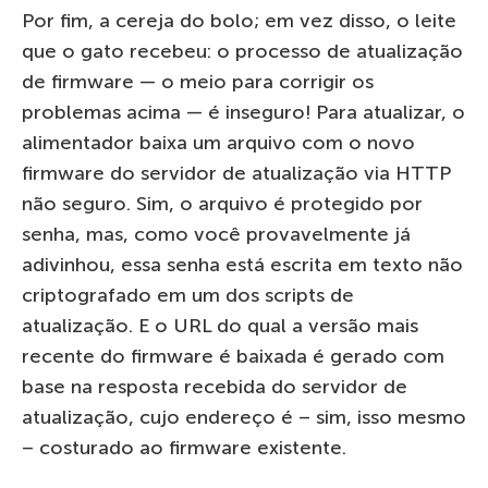
Por fim, a cereja do bolo; em vez disso, o leite
que o gato recebeu: o processo de atualização
de firmware — o meio para corrigir os
problemas acima — é inseguro! Para atualizar, o
alimentador baixa um arquivo com o novo
firmware do servidor de atualização via HTTP
não seguro. Sim, o arquivo é protegido por
senha, mas, como você provavelmente já
adivinhou, essa senha está escrita em texto não
criptografado em um dos scripts de
atualização. E o URL do qual a versão mais
recente do firmware é baixada é gerado com
base na resposta recebida do servidor de
atualização, cujo endereço é – sim, isso mesmo
– costurado ao firmware existente.