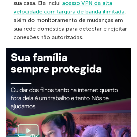
sua casa. Ele inclui
acesso VPN de alta
velocidade com largura de banda ilimitada
,
além do monitoramento de mudanças em
sua rede doméstica para detectar e rejeitar
conexões não autorizadas.