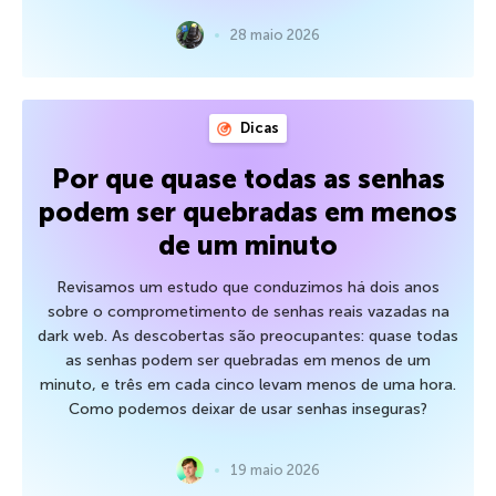
28 maio 2026
Dicas
Por que quase todas as senhas
podem ser quebradas em menos
de um minuto
Revisamos um estudo que conduzimos há dois anos
sobre o comprometimento de senhas reais vazadas na
dark web. As descobertas são preocupantes: quase todas
as senhas podem ser quebradas em menos de um
minuto, e três em cada cinco levam menos de uma hora.
Como podemos deixar de usar senhas inseguras?
19 maio 2026