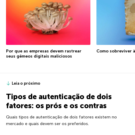
Por que as empresas devem rastrear
Como sobreviver à
seus gêmeos digitais maliciosos
Leia o próximo
Tipos de autenticação de dois
fatores: os prós e os contras
Quais tipos de autenticação de dois fatores existem no
mercado e quais devem ser os preferidos.