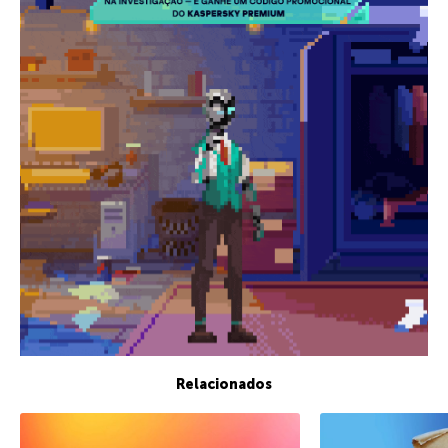
Relacionados