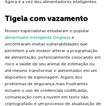
Agora é a vez dos alimentadores inteligentes.
Tigela com vazamento
Nossos especialistas estudaram o popular
alimentador inteligente Dogness
e
encontraram muitas vulnerabilidades que
permitem a um invasor alterar a programação
de alimentação, potencialmente colocando em
risco a saúde do seu animal de estimação ou
até mesmo transformar o alimentador em um
dispositivo de espionagem. Alguns dos
problemas de segurança mais frustrantes
incluem o uso de credenciais codificadas,
comunicação com a nuvem em texto não
criptografado e um processo de atualização de