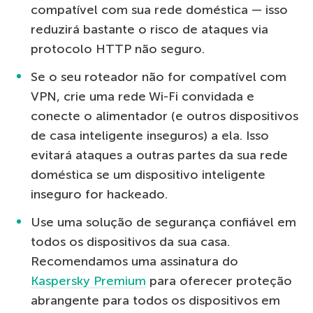
compatível com sua rede doméstica — isso
reduzirá bastante o risco de ataques via
protocolo HTTP não seguro.
Se o seu roteador não for compatível com
VPN, crie uma rede Wi-Fi convidada e
conecte o alimentador (e outros dispositivos
de casa inteligente inseguros) a ela. Isso
evitará ataques a outras partes da sua rede
doméstica se um dispositivo inteligente
inseguro for hackeado.
Use uma solução de segurança confiável em
todos os dispositivos da sua casa.
Recomendamos uma assinatura do
Kaspersky Premium
para oferecer proteção
abrangente para todos os dispositivos em