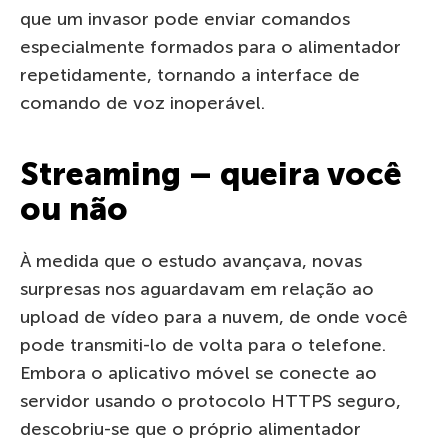
que um invasor pode enviar comandos
especialmente formados para o alimentador
repetidamente, tornando a interface de
comando de voz inoperável.
Streaming – queira você
ou não
À medida que o estudo avançava, novas
surpresas nos aguardavam em relação ao
upload de vídeo para a nuvem, de onde você
pode transmiti-lo de volta para o telefone.
Embora o aplicativo móvel se conecte ao
servidor usando o protocolo HTTPS seguro,
descobriu-se que o próprio alimentador