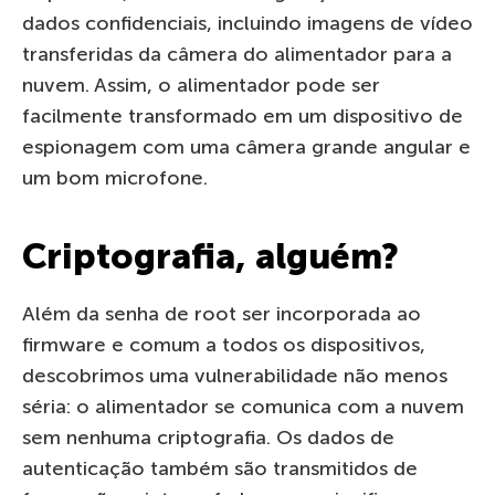
dados confidenciais, incluindo imagens de vídeo
transferidas da câmera do alimentador para a
nuvem. Assim, o alimentador pode ser
facilmente transformado em um dispositivo de
espionagem com uma câmera grande angular e
um bom microfone.
Criptografia, alguém?
Além da senha de root ser incorporada ao
firmware e comum a todos os dispositivos,
descobrimos uma vulnerabilidade não menos
séria: o alimentador se comunica com a nuvem
sem nenhuma criptografia. Os dados de
autenticação também são transmitidos de