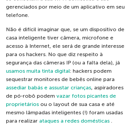
gerenciados por meio de um aplicativo em seu
telefone.
Não é difícil imaginar que, se um dispositivo de
casa inteligente tiver câmera, microfone e
acesso à Internet, ele será de grande interesse
para os hackers. No que diz respeito à
segurança das câmeras IP (ou a falta dela), já
usamos muita tinta digital
: hackers podem
sequestrar monitores de bebês online para
assediar babás e assustar crianças
, aspiradores
de pó-robô podem
vazar fotos picantes de
proprietários
ou o layout de sua casa e até
mesmo lâmpadas inteligentes (!) foram usadas
para realizar
ataques a redes domésticas
.