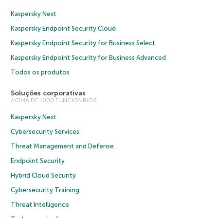
Kaspersky Next
Kaspersky Endpoint Security Cloud
Kaspersky Endpoint Security for Business Select
Kaspersky Endpoint Security for Business Advanced
Todos os produtos
Soluções corporativas
ACIMA DE 1000 FUNCIONRIOS
Kaspersky Next
Cybersecurity Services
Threat Management and Defense
Endpoint Security
Hybrid Cloud Security
Cybersecurity Training
Threat Intelligence