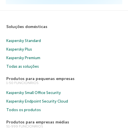
Soluções domésticas
Kaspersky Standard
Kaspersky Plus
Kaspersky Premium
Todas as soluções
Produtos para pequenas empresas
1-50 FUNCIONRIOS
Kaspersky Small Office Security
Kaspersky Endpoint Security Cloud
Todos os produtos
Produtos para empresas médias
51-999 FUNCIONRIOS