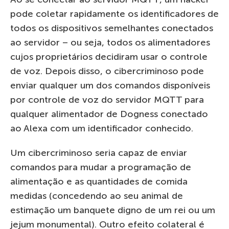
pode coletar rapidamente os identificadores de
todos os dispositivos semelhantes conectados
ao servidor – ou seja, todos os alimentadores
cujos proprietários decidiram usar o controle
de voz. Depois disso, o cibercriminoso pode
enviar qualquer um dos comandos disponíveis
por controle de voz do servidor MQTT para
qualquer alimentador de Dogness conectado
ao Alexa com um identificador conhecido.
Um cibercriminoso seria capaz de enviar
comandos para mudar a programação de
alimentação e as quantidades de comida
medidas (concedendo ao seu animal de
estimação um banquete digno de um rei ou um
jejum monumental). Outro efeito colateral é