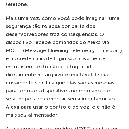
telefone.
Mais uma vez, como você pode imaginar, uma
segurança tão relapsa por parte dos
desenvolvedores traz consequências. O
dispositivo recebe comandos do Alexa via
MQTT (Message Queuing Telemetry Transport),
e as credenciais de login são novamente
escritas em texto não criptografado
diretamente no arquivo executável. O que
novamente significa que elas são as mesmas
para todos os dispositivos no mercado – ou
seja, depois de conectar seu alimentador ao
Alexa para usar o controle de voz, ele não é
mais
seu
alimentador.
Ao se conectar ao servidor MQTT, um hacker