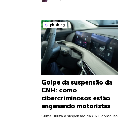
phishing
Golpe da suspensão da
CNH: como
cibercriminosos estão
enganando motoristas
Crime utiliza a suspensão da CNH como isc