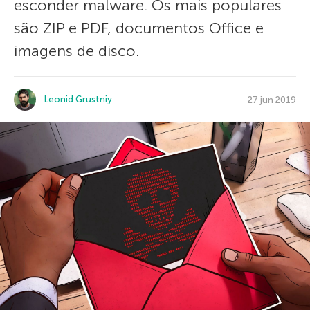
esconder malware. Os mais populares
são ZIP e PDF, documentos Office e
imagens de disco.
Leonid Grustniy
27 jun 2019