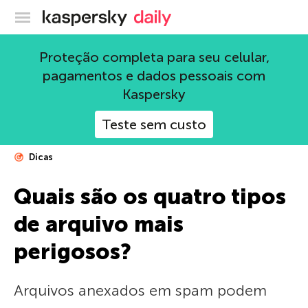
Blog oficial da Kaspersky
Proteção completa para seu celular,
pagamentos e dados pessoais com
Kaspersky
Teste sem custo
Dicas
Quais são os quatro tipos
de arquivo mais
perigosos?
Arquivos anexados em spam podem