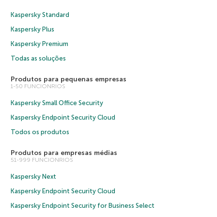
Kaspersky Standard
Kaspersky Plus
Kaspersky Premium
Todas as soluções
Produtos para pequenas empresas
1-50 FUNCIONRIOS
Kaspersky Small Office Security
Kaspersky Endpoint Security Cloud
Todos os produtos
Produtos para empresas médias
51-999 FUNCIONRIOS
Kaspersky Next
Kaspersky Endpoint Security Cloud
Kaspersky Endpoint Security for Business Select