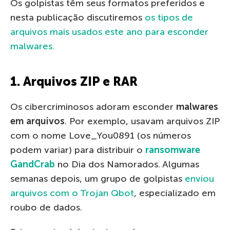
Os golpistas têm seus formatos preferidos e
nesta publicação discutiremos
os tipos de
arquivos mais usados ​​este ano para esconder
malwares.
1. Arquivos ZIP e RAR
Os cibercriminosos adoram esconder
malwares
em arquivos
. Por exemplo, usavam arquivos ZIP
com o nome Love_You0891 (os números
podem variar) para distribuir o
ransomware
GandCrab
no Dia dos Namorados. Algumas
semanas depois, um grupo de golpistas
enviou
arquivos com o Trojan Qbot
, especializado em
roubo de dados.