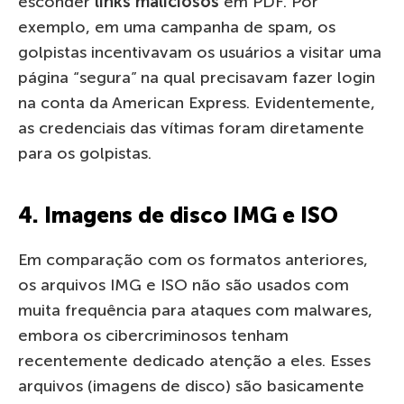
esconder
links maliciosos
em PDF. Por
exemplo, em uma campanha de spam, os
golpistas incentivavam os usuários a visitar uma
página “segura” na qual precisavam fazer login
na conta da American Express. Evidentemente,
as credenciais das vítimas foram diretamente
para os golpistas.
4. Imagens de disco IMG e ISO
Em comparação com os formatos anteriores,
os arquivos IMG e ISO não são usados ​​com
muita frequência para ataques com malwares,
embora os cibercriminosos tenham
recentemente dedicado atenção a eles. Esses
arquivos (imagens de disco) são basicamente