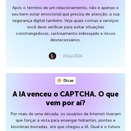
Após o término de um relacionamento, não é apenas o
seu bem-estar emocional que precisa de atenção: a sua
segurança digital também. Veja quais contas e serviços
você deve verificar para evitar situações
constrangedoras, rastreamento indesejado e riscos
desnecessários.
24 jul 2026
Dicas
A IA venceu o CAPTCHA. O que
vem por aí?
Por mais de uma década, os usuários da Internet tiveram
que forçar a vista para enxergar hidrantes, pontes e
bicicletas borradas, até que chegou a IA. Qual é o futuro