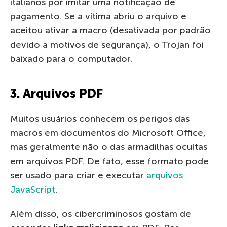
italianos por imitar uma notificação de
pagamento. Se a vítima abriu o arquivo e
aceitou ativar a macro (desativada por padrão
devido a motivos de segurança), o Trojan foi
baixado para o computador.
3. Arquivos PDF
Muitos usuários conhecem os perigos das
macros em documentos do Microsoft Office,
mas geralmente não o das armadilhas ocultas
em arquivos PDF. De fato, esse formato pode
ser usado para criar e executar
arquivos
JavaScript
.
Além disso, os cibercriminosos gostam de