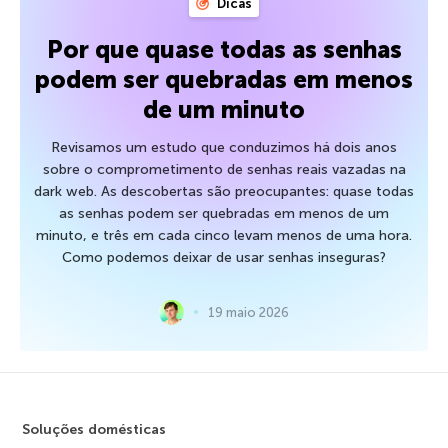
Dicas
Por que quase todas as senhas
podem ser quebradas em menos
de um minuto
Revisamos um estudo que conduzimos há dois anos
sobre o comprometimento de senhas reais vazadas na
dark web. As descobertas são preocupantes: quase todas
as senhas podem ser quebradas em menos de um
minuto, e três em cada cinco levam menos de uma hora.
Como podemos deixar de usar senhas inseguras?
19 maio 2026
Soluções domésticas