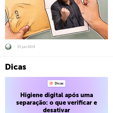
25 jun 2019
Dicas
Dicas
Higiene digital após uma
separação: o que verificar e
desativar