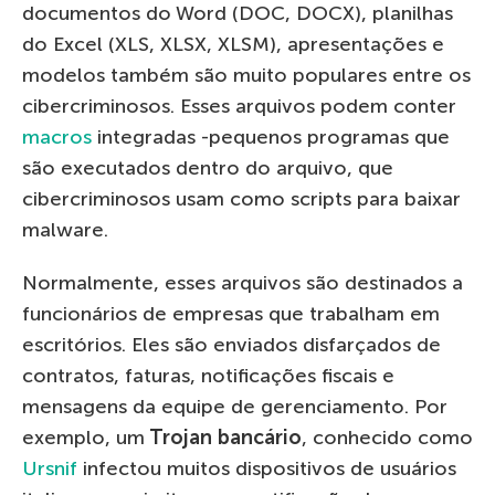
documentos do Word (DOC, DOCX), planilhas
do Excel (XLS, XLSX, XLSM), apresentações e
modelos também são muito populares entre os
cibercriminosos. Esses arquivos podem conter
macros
integradas -pequenos programas que
são executados dentro do arquivo, que
cibercriminosos usam como scripts para baixar
malware.
Normalmente, esses arquivos são destinados a
funcionários de empresas que trabalham em
escritórios. Eles são enviados disfarçados de
contratos, faturas, notificações fiscais e
mensagens da equipe de gerenciamento. Por
exemplo, um
Trojan bancário
, conhecido como
Ursnif
infectou muitos dispositivos de usuários