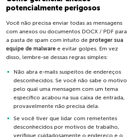
potencialmente perigosos
Você não precisa enviar todas as mensagens
com anexos ou documentos DOCX / PDF para
a pasta de spam com intuito de
proteger sua
equipe de malware
e evitar golpes. Em vez
disso, lembre-se dessas regras simples:
Não abra e-mails suspeitos de endereços
desconhecidos. Se você não sabe o motivo
pelo qual uma mensagem com um tema
específico acabou na sua caixa de entrada,
provavelmente não precisa dela.
Se você tiver que lidar com remetentes
desconhecidos por motivos de trabalho,
verifique cuidadosamente o endereço e o