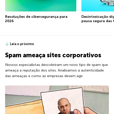
Resoluções de cibersegurança para
Desintoxicação di
2026
pausa segura das 
Leia o próximo
Spam ameaça sites corporativos
Nossos especialistas descobriram um novo tipo de spam que
ameaça a reputação dos sites. Analisamos a autenticidade
das ameaças e como as empresas devem agir.