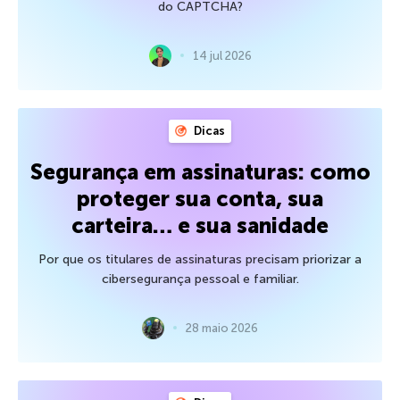
do CAPTCHA?
14 jul 2026
Dicas
Segurança em assinaturas: como
proteger sua conta, sua
carteira… e sua sanidade
Por que os titulares de assinaturas precisam priorizar a
cibersegurança pessoal e familiar.
28 maio 2026