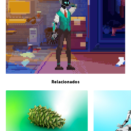
Relacionados