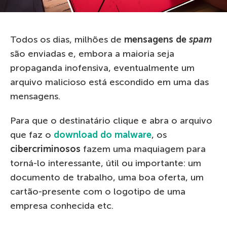
Todos os dias, milhões de
mensagens de
spam
são enviadas e, embora a maioria seja
propaganda inofensiva, eventualmente um
arquivo malicioso está escondido em uma das
mensagens.
Para que o destinatário clique e abra o arquivo
que faz o
download do malware
, os
cibercriminosos
fazem uma maquiagem para
torná-lo interessante, útil ou importante: um
documento de trabalho, uma boa oferta, um
cartão-presente com o logotipo de uma
empresa conhecida etc.