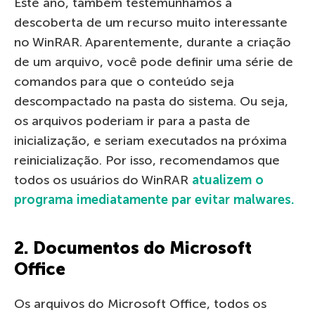
Este ano, também testemunhamos a
descoberta de um recurso muito interessante
no WinRAR. Aparentemente, durante a criação
de um arquivo, você pode definir uma série de
comandos para que o conteúdo seja
descompactado na pasta do sistema. Ou seja,
os arquivos poderiam ir para a pasta de
inicialização, e seriam executados na próxima
reinicialização. Por isso, recomendamos que
todos os usuários do WinRAR
atualizem o
programa imediatamente par evitar malwares.
2. Documentos do Microsoft
Office
Os arquivos do Microsoft Office, todos os