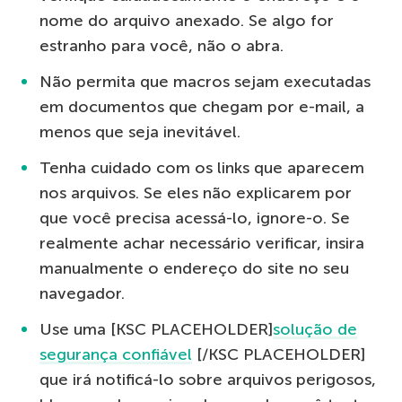
nome do arquivo anexado. Se algo for
estranho para você, não o abra.
Não permita que macros sejam executadas
em documentos que chegam por e-mail, a
menos que seja inevitável.
Tenha cuidado com os links que aparecem
nos arquivos. Se eles não explicarem por
que você precisa acessá-lo, ignore-o. Se
realmente achar necessário verificar, insira
manualmente o endereço do site no seu
navegador.
Use uma [KSC PLACEHOLDER]
solução de
segurança confiável
[/KSC PLACEHOLDER]
que irá notificá-lo sobre arquivos perigosos,