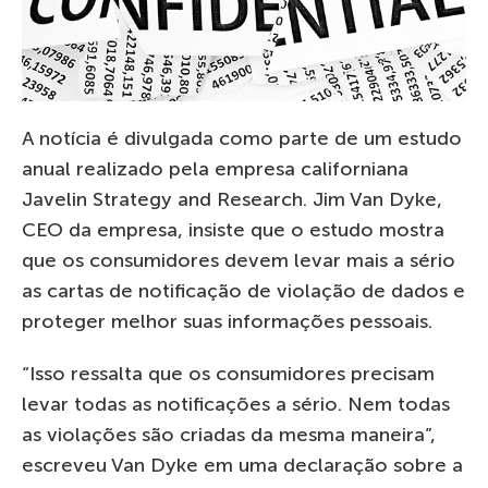
A notícia é divulgada como parte de um estudo
anual realizado pela empresa californiana
Javelin Strategy and Research. Jim Van Dyke,
CEO da empresa, insiste que o estudo mostra
que os consumidores devem levar mais a sério
as cartas de notificação de violação de dados e
proteger melhor suas informações pessoais.
“Isso ressalta que os consumidores precisam
levar todas as notificações a sério. Nem todas
as violações são criadas da mesma maneira”,
escreveu Van Dyke em uma declaração sobre a