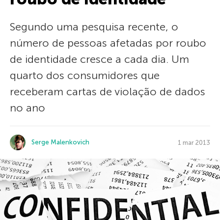
Segundo uma pesquisa recente, o
número de pessoas afetadas por roubo
de identidade cresce a cada dia. Um
quarto dos consumidores que
receberam cartas de violação de dados
no ano
Serge Malenkovich
1 mar 2013