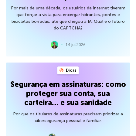
Por mais de uma década, os usuários da Internet tiveram
que forçar a vista para enxergar hidrantes, pontes e
bicicletas borradas, até que chegou a IA. Qual é o futuro
do CAPTCHA?
14 jul 2026
Dicas
Segurança em assinaturas: como
proteger sua conta, sua
carteira… e sua sanidade
Por que os titulares de assinaturas precisam priorizar a
cibersegurança pessoal e familiar.