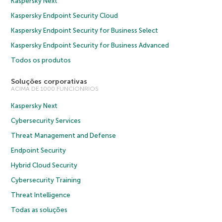
Kaspersky Next
Kaspersky Endpoint Security Cloud
Kaspersky Endpoint Security for Business Select
Kaspersky Endpoint Security for Business Advanced
Todos os produtos
Soluções corporativas
ACIMA DE 1000 FUNCIONRIOS
Kaspersky Next
Cybersecurity Services
Threat Management and Defense
Endpoint Security
Hybrid Cloud Security
Cybersecurity Training
Threat Intelligence
Todas as soluções