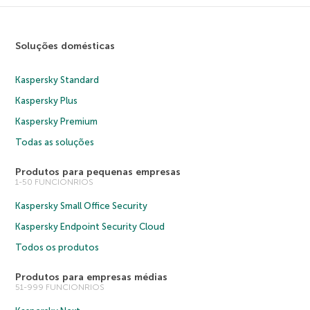
Soluções domésticas
Kaspersky Standard
Kaspersky Plus
Kaspersky Premium
Todas as soluções
Produtos para pequenas empresas
1-50 FUNCIONRIOS
Kaspersky Small Office Security
Kaspersky Endpoint Security Cloud
Todos os produtos
Produtos para empresas médias
51-999 FUNCIONRIOS