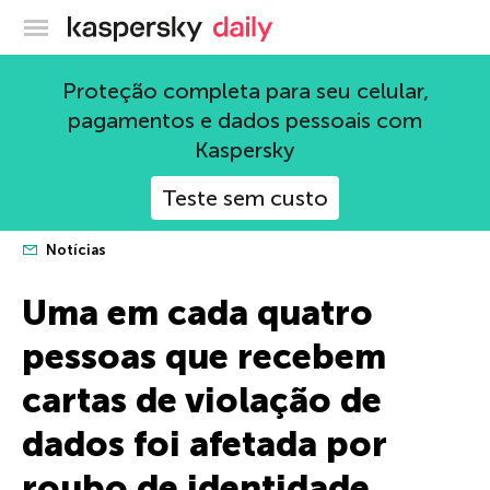
Blog oficial da Kaspersky
Proteção completa para seu celular,
pagamentos e dados pessoais com
Kaspersky
Teste sem custo
Notícias
Uma em cada quatro
pessoas que recebem
cartas de violação de
dados foi afetada por
roubo de identidade