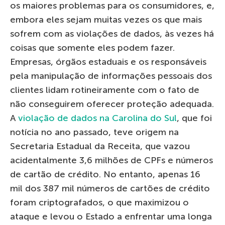
os maiores problemas para os consumidores, e,
embora eles sejam muitas vezes os que mais
sofrem com as violações de dados, às vezes há
coisas que somente eles podem fazer.
Empresas, órgãos estaduais e os responsáveis ​​
pela manipulação de informações pessoais dos
clientes lidam rotineiramente com o fato de
não conseguirem oferecer proteção adequada.
A
violação de dados na Carolina do Sul
, que foi
notícia no ano passado, teve origem na
Secretaria Estadual da Receita, que vazou
acidentalmente 3,6 milhões de CPFs e números
de cartão de crédito. No entanto, apenas 16
mil dos 387 mil números de cartões de crédito
foram criptografados, o que maximizou o
ataque e levou o Estado a enfrentar uma longa