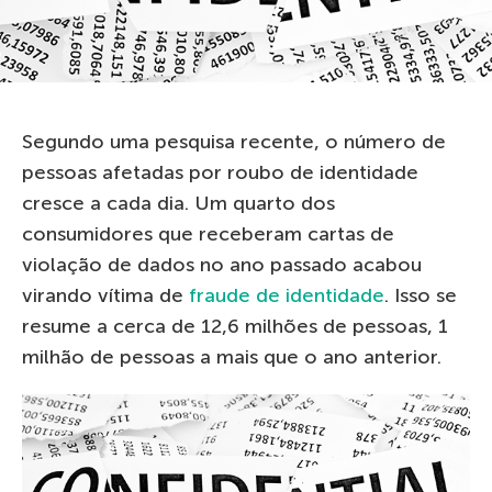
Segundo uma pesquisa recente, o número de
pessoas afetadas por roubo de identidade
cresce a cada dia. Um quarto dos
consumidores que receberam cartas de
violação de dados no ano passado acabou
virando vítima de
fraude de identidade
. Isso se
resume a cerca de 12,6 milhões de pessoas, 1
milhão de pessoas a mais que o ano anterior.