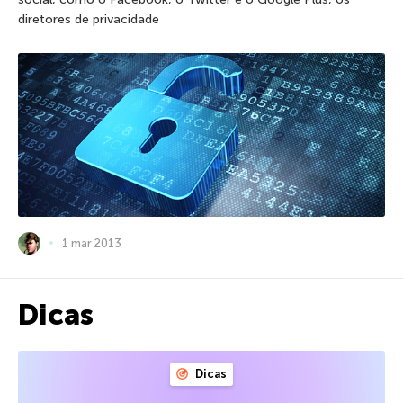
diretores de privacidade
1 mar 2013
Dicas
Dicas