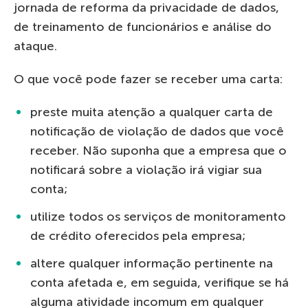
jornada de reforma da privacidade de dados,
de treinamento de funcionários e análise do
ataque.
O que você pode fazer se receber uma carta:
preste muita atenção a qualquer carta de
notificação de violação de dados que você
receber. Não suponha que a empresa que o
notificará sobre a violação irá vigiar sua
conta;
utilize todos os serviços de monitoramento
de crédito oferecidos pela empresa;
altere qualquer informação pertinente na
conta afetada e, em seguida, verifique se há
alguma atividade incomum em qualquer