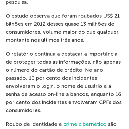
pesquisa.
O estudo observa que foram roubados US$ 21
bilhões em 2012 desses quase 13 milhões de
consumidores, volume maior do que qualquer
montante nos últimos três anos.
O relatório continua a destacar a importância
de proteger todas as informações, não apenas
o número do cartão de crédito. No ano
passado, 10 por cento dos incidentes
envolveram o login, o nome de usuário e a
senha de acesso on-line a bancos, enquanto 16
por cento dos incidentes envolveram CPFs dos
consumidores.
Roubo de identidade e
crime cibernético
são