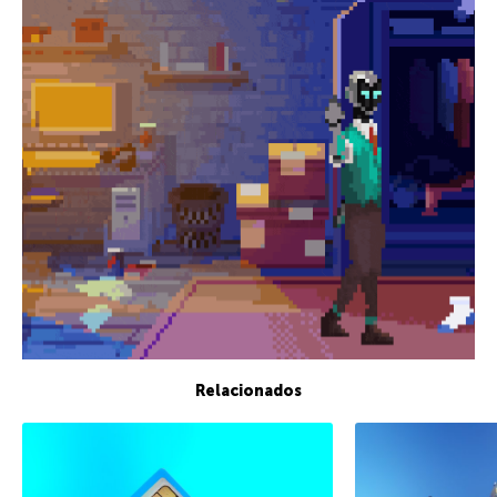
Relacionados