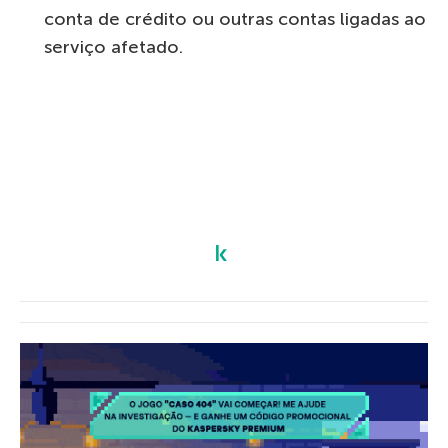
conta de crédito ou outras contas ligadas ao
serviço afetado.