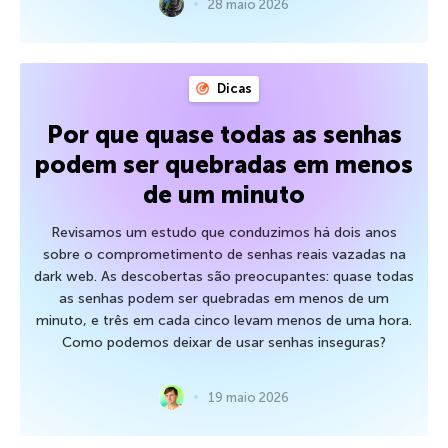
28 maio 2026
Dicas
Por que quase todas as senhas
podem ser quebradas em menos
de um minuto
Revisamos um estudo que conduzimos há dois anos
sobre o comprometimento de senhas reais vazadas na
dark web. As descobertas são preocupantes: quase todas
as senhas podem ser quebradas em menos de um
minuto, e três em cada cinco levam menos de uma hora.
Como podemos deixar de usar senhas inseguras?
19 maio 2026