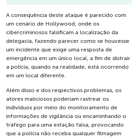
A consequência deste ataque é parecido com
um cenário de Hollywood, onde os
cibercriminosos falsificam a localização da
delegacia, fazendo parecer como se houvesse
um incidente que exige uma resposta de
emergência em um único local, a fim de distrair
a polícia, quando na realidade, está ocorrendo
em um local diferente.
Além disso e dos respectivos problemas, os
atores maliciosos poderiam rastrear os
indivíduos por meio do monitoramento de
informações de vigilância ou encaminhando o
tráfego para uma estação falsa, provocando
que a polícia não receba qualquer filmagem