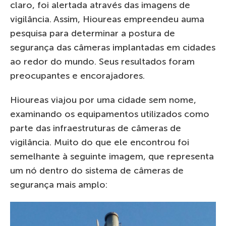
claro, foi alertada através das imagens de
vigilância. Assim, Hioureas empreendeu auma
pesquisa para determinar a postura de
segurança das câmeras implantadas em cidades
ao redor do mundo. Seus resultados foram
preocupantes e encorajadores.
Hioureas viajou por uma cidade sem nome,
examinando os equipamentos utilizados como
parte das infraestruturas de câmeras de
vigilância. Muito do que ele encontrou foi
semelhante à seguinte imagem, que representa
um nó dentro do sistema de câmeras de
segurança mais amplo: