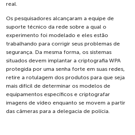
real.
Os pesquisadores alcançaram a equipe de
suporte técnico da rede sobre a qual o
experimento foi modelado e eles estão
trabalhando para corrigir seus problemas de
segurança. Da mesma forma, os sistemas
situados devem implantar a criptografia WPA
protegida por uma senha forte em suas redes,
retire a rotulagem dos produtos para que seja
mais difícil de determinar os modelos de
equipamentos específicos e criptografar
imagens de vídeo enquanto se movem a partir
das câmeras para a delegacia de polícia.