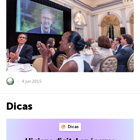
4 jun 2015
Dicas
Dicas