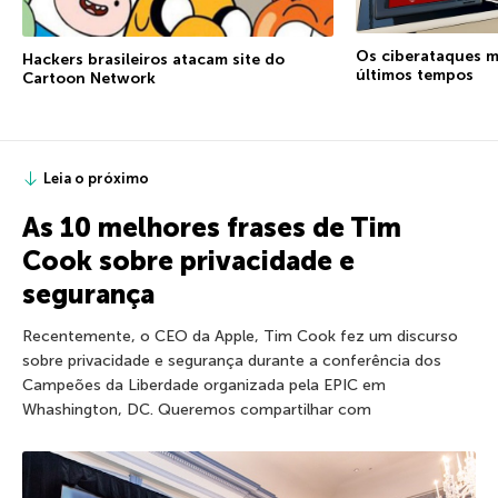
Os ciberataques m
Hackers brasileiros atacam site do
últimos tempos
Cartoon Network
Leia o próximo
As 10 melhores frases de Tim
Cook sobre privacidade e
segurança
Recentemente, o CEO da Apple, Tim Cook fez um discurso
sobre privacidade e segurança durante a conferência dos
Campeões da Liberdade organizada pela EPIC em
Whashington, DC. Queremos compartilhar com