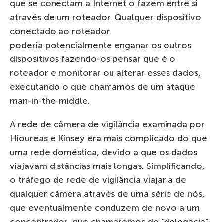
que se conectam a Internet o fazem entre si
através de um roteador. Qualquer dispositivo
conectado ao roteador
poderia potencialmente enganar os outros
dispositivos fazendo-os pensar que é o
roteador e monitorar ou alterar esses dados,
executando o que chamamos de um ataque
man-in-the-middle.
A rede de câmera de vigilância examinada por
Hioureas e Kinsey era mais complicado do que
uma rede doméstica, devido a que os dados
viajavam distâncias mais longas. Simplificando,
o tráfego de rede de vigilância viajaria de
qualquer câmera através de uma série de nós,
que eventualmente conduzem de novo a um
concentrador, que chamaremos de “delegacia”.