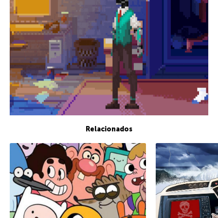
Relacionados