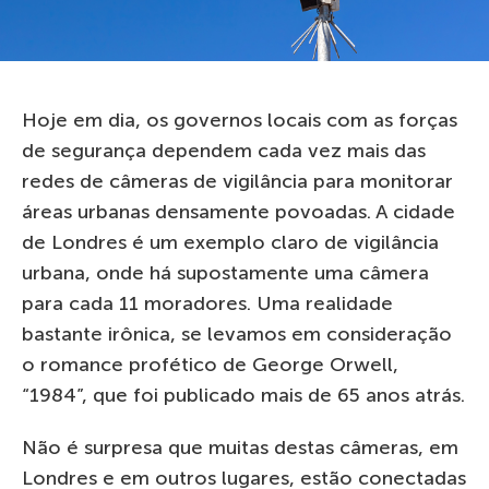
Hoje em dia, os governos locais com as forças
de segurança dependem cada vez mais das
redes de câmeras de vigilância para monitorar
áreas urbanas densamente povoadas. A cidade
de Londres é um exemplo claro de vigilância
urbana, onde há supostamente uma câmera
para cada 11 moradores. Uma realidade
bastante irônica, se levamos em consideração
o romance profético de George Orwell,
“1984”, que foi publicado mais de 65 anos atrás.
Não é surpresa que muitas destas câmeras, em
Londres e em outros lugares, estão conectadas