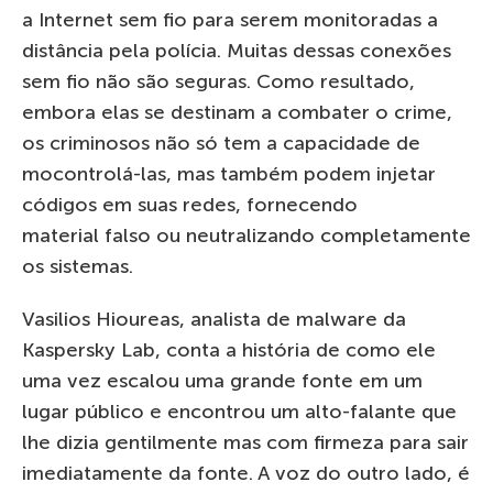
a Internet sem fio para serem monitoradas a
distância pela polícia. Muitas dessas conexões
sem fio não são seguras. Como resultado,
embora elas se destinam a combater o crime,
os criminosos não só tem a capacidade de
mocontrolá-las, mas também podem injetar
códigos em suas redes, fornecendo
material falso ou neutralizando completamente
os sistemas.
Vasilios Hioureas, analista de malware da
Kaspersky Lab, conta a história de como ele
uma vez escalou uma grande fonte em um
lugar público e encontrou um alto-falante que
lhe dizia gentilmente mas com firmeza para sair
imediatamente da fonte. A voz do outro lado, é