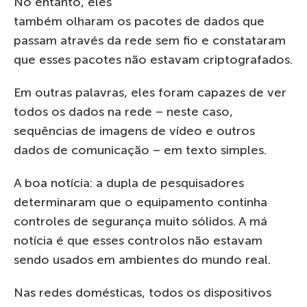
No entanto, eles
também olharam os pacotes de dados que
passam através da rede sem fio e constataram
que esses pacotes não estavam criptografados.
Em outras palavras, eles foram capazes de ver
todos os dados na rede – neste caso,
sequências de imagens de vídeo e outros
dados de comunicação – em texto simples.
A boa notícia: a dupla de pesquisadores
determinaram que o equipamento continha
controles de segurança muito sólidos. A má
notícia é que esses controlos não estavam
sendo usados em ambientes do mundo real.
Nas redes domésticas, todos os dispositivos