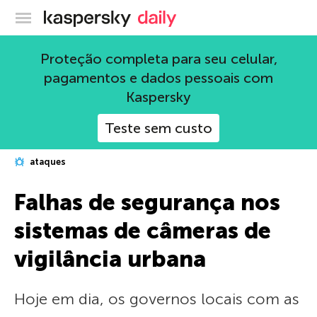
Blog oficial da Kaspersky
Proteção completa para seu celular,
pagamentos e dados pessoais com
Kaspersky
Teste sem custo
ataques
Falhas de segurança nos
sistemas de câmeras de
vigilância urbana
Hoje em dia, os governos locais com as