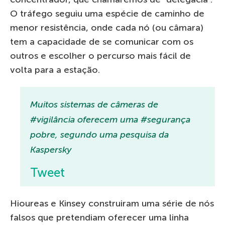
O tráfego seguiu uma espécie de caminho de
menor resistência, onde cada nó (ou câmara)
tem a capacidade de se comunicar com os
outros e escolher o percurso mais fácil de
volta para a estação.
Muitos sistemas de câmeras de
#vigilância oferecem uma #segurança
pobre, segundo uma pesquisa da
Kaspersky
Tweet
Hioureas e Kinsey construiram uma série de nós
falsos que pretendiam oferecer uma linha