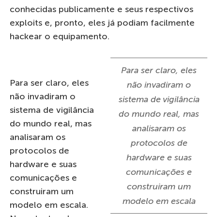
conhecidas publicamente e seus respectivos
exploits e, pronto, eles já podiam facilmente
hackear o equipamento.
Para ser claro, eles
Para ser claro, eles
não invadiram o
não invadiram o
sistema de vigilância
sistema de vigilância
do mundo real, mas
do mundo real, mas
analisaram os
analisaram os
protocolos de
protocolos de
hardware e suas
hardware e suas
comunicações e
comunicações e
construiram um
construiram um
modelo em escala
modelo em escala.