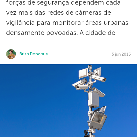
forças de segurança dependem cada
vez mais das redes de câmeras de
vigilância para monitorar áreas urbanas
densamente povoadas. A cidade de
Brian Donohue
5 jun 2015