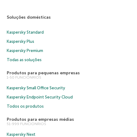
Soluções domésticas
Kaspersky Standard
Kaspersky Plus
Kaspersky Premium
Todas as soluções
Produtos para pequenas empresas
1-50 FUNCIONRIOS
Kaspersky Small Office Security
Kaspersky Endpoint Security Cloud
Todos os produtos
Produtos para empresas médias
51-999 FUNCIONRIOS
Kaspersky Next