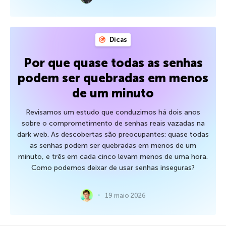
Dicas
Por que quase todas as senhas
podem ser quebradas em menos
de um minuto
Revisamos um estudo que conduzimos há dois anos
sobre o comprometimento de senhas reais vazadas na
dark web. As descobertas são preocupantes: quase todas
as senhas podem ser quebradas em menos de um
minuto, e três em cada cinco levam menos de uma hora.
Como podemos deixar de usar senhas inseguras?
19 maio 2026