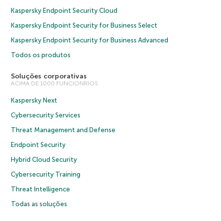
Kaspersky Endpoint Security Cloud
Kaspersky Endpoint Security for Business Select
Kaspersky Endpoint Security for Business Advanced
Todos os produtos
Soluções corporativas
ACIMA DE 1000 FUNCIONRIOS
Kaspersky Next
Cybersecurity Services
Threat Management and Defense
Endpoint Security
Hybrid Cloud Security
Cybersecurity Training
Threat Intelligence
Todas as soluções