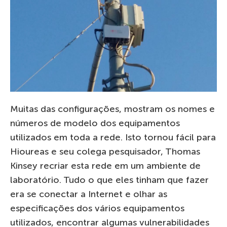
Muitas das configurações, mostram os nomes e
números de modelo dos equipamentos
utilizados em toda a rede. Isto tornou fácil para
Hioureas e seu colega pesquisador, Thomas
Kinsey recriar esta rede em um ambiente de
laboratório. Tudo o que eles tinham que fazer
era se conectar a Internet e olhar as
especificações dos vários equipamentos
utilizados, encontrar algumas vulnerabilidades