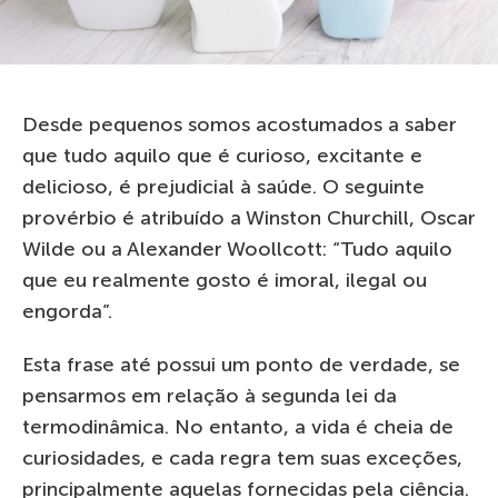
Desde pequenos somos acostumados a saber
que tudo aquilo que é curioso, excitante e
delicioso, é prejudicial à saúde. O seguinte
provérbio é atribuído a Winston Churchill, Oscar
Wilde ou a Alexander Woollcott: “Tudo aquilo
que eu realmente gosto é imoral, ilegal ou
engorda”.
Esta frase até possui um ponto de verdade, se
pensarmos em relação à segunda lei da
termodinâmica. No entanto, a vida é cheia de
curiosidades, e cada regra tem suas exceções,
principalmente aquelas fornecidas pela ciência.