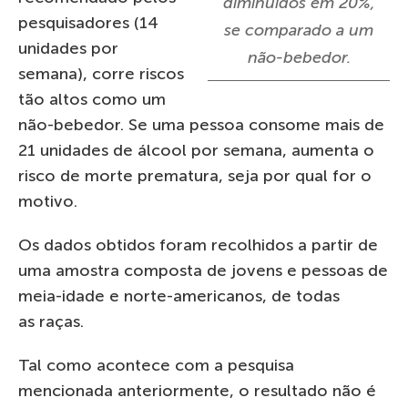
diminuídos em 20%,
pesquisadores (14
se comparado a um
unidades por
não-bebedor.
semana), corre riscos
tão altos como um
não-bebedor. Se uma pessoa consome mais de
21 unidades de álcool por semana, aumenta o
risco de morte prematura, seja por qual for o
motivo.
Os dados obtidos foram recolhidos a partir de
uma amostra composta de jovens e pessoas de
meia-idade e norte-americanos, de todas
as raças.
Tal como acontece com a pesquisa
mencionada anteriormente, o resultado não é