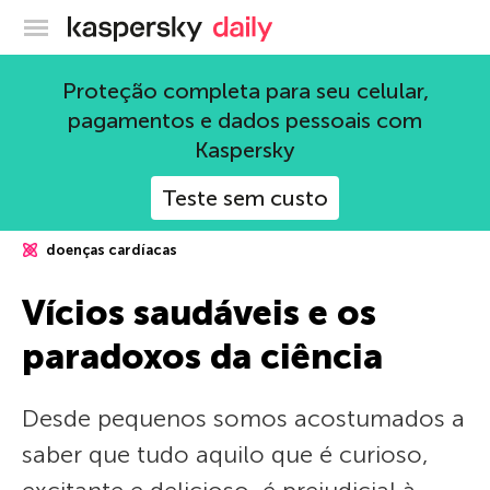
Blog oficial da Kaspersky
Proteção completa para seu celular,
pagamentos e dados pessoais com
Kaspersky
Teste sem custo
doenças cardíacas
Vícios saudáveis e os
paradoxos da ciência
Desde pequenos somos acostumados a
saber que tudo aquilo que é curioso,