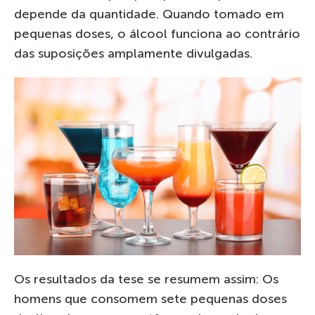
depende da quantidade. Quando tomado em
pequenas doses, o álcool funciona ao contrário
das suposições amplamente divulgadas.
Os resultados da tese se resumem assim: Os
homens que consomem sete pequenas doses