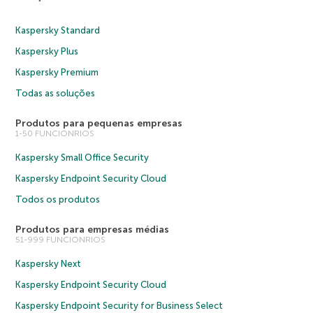
Kaspersky Standard
Kaspersky Plus
Kaspersky Premium
Todas as soluções
Produtos para pequenas empresas
1-50 FUNCIONRIOS
Kaspersky Small Office Security
Kaspersky Endpoint Security Cloud
Todos os produtos
Produtos para empresas médias
51-999 FUNCIONRIOS
Kaspersky Next
Kaspersky Endpoint Security Cloud
Kaspersky Endpoint Security for Business Select