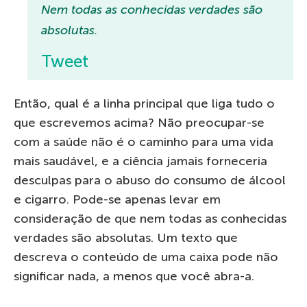
Nem todas as conhecidas verdades são
absolutas.
Tweet
Então, qual é a linha principal que liga tudo o
que escrevemos acima? Não preocupar-se
com a saúde não é o caminho para uma vida
mais saudável, e a ciência jamais forneceria
desculpas para o abuso do consumo de álcool
e cigarro. Pode-se apenas levar em
consideração de que nem todas as conhecidas
verdades são absolutas. Um texto que
descreva o conteúdo de uma caixa pode não
significar nada, a menos que você abra-a.