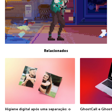
Relacionados
Higiene digital após uma separação: o
GhostCall e Ghost