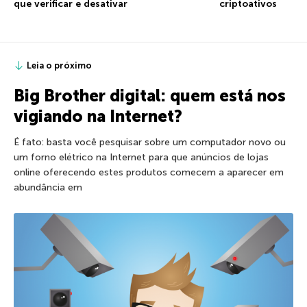
que verificar e desativar
criptoativos
Leia o próximo
Big Brother digital: quem está nos
vigiando na Internet?
É fato: basta você pesquisar sobre um computador novo ou
um forno elétrico na Internet para que anúncios de lojas
online oferecendo estes produtos comecem a aparecer em
abundância em