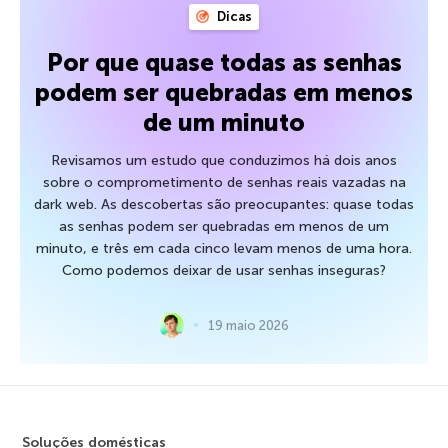
Dicas
Por que quase todas as senhas
podem ser quebradas em menos
de um minuto
Revisamos um estudo que conduzimos há dois anos
sobre o comprometimento de senhas reais vazadas na
dark web. As descobertas são preocupantes: quase todas
as senhas podem ser quebradas em menos de um
minuto, e três em cada cinco levam menos de uma hora.
Como podemos deixar de usar senhas inseguras?
19 maio 2026
Soluções domésticas