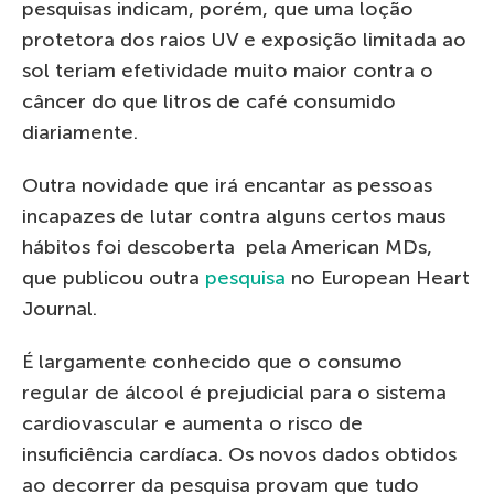
pesquisas indicam, porém, que uma loção
protetora dos raios UV e exposição limitada ao
sol teriam efetividade muito maior contra o
câncer do que litros de café consumido
diariamente.
Outra novidade que irá encantar as pessoas
incapazes de lutar contra alguns certos maus
hábitos foi descoberta pela American MDs,
que publicou outra
pesquisa
no European Heart
Journal.
É largamente conhecido que o consumo
regular de álcool é prejudicial para o sistema
cardiovascular e aumenta o risco de
insuficiência cardíaca. Os novos dados obtidos
ao decorrer da pesquisa provam que tudo