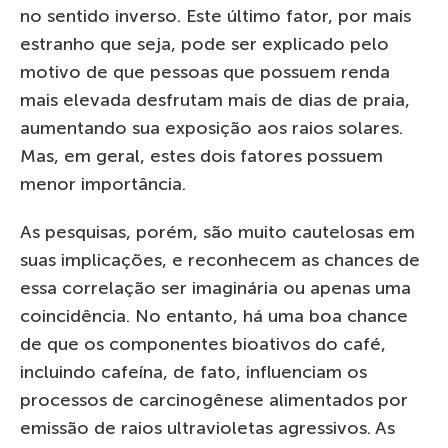
no sentido inverso. Este último fator, por mais
estranho que seja, pode ser explicado pelo
motivo de que pessoas que possuem renda
mais elevada desfrutam mais de dias de praia,
aumentando sua exposição aos raios solares.
Mas, em geral, estes dois fatores possuem
menor importância.
As pesquisas, porém, são muito cautelosas em
suas implicações, e reconhecem as chances de
essa correlação ser imaginária ou apenas uma
coincidência. No entanto, há uma boa chance
de que os componentes bioativos do café,
incluindo cafeína, de fato, influenciam os
processos de carcinogênese alimentados por
emissão de raios ultravioletas agressivos. As