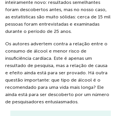
inteiramente novo: resultados semelhantes
foram descobertos antes, mas no nosso caso,
as estatísticas são muito sólidas: cerca de 15 mil
pessoas foram entrevistadas e examinadas
durante o período de 25 anos.
Os autores advertem contra a relação entre o
consumo de álcool e menor risco de
insuficiência cardíaca. Este é apenas um
resultado de pesquisa, mas a relação de causa
e efeito ainda está para ser provado. Há outra
questão importante: que tipo de álcool é o
recomendado para uma vida mais longa? Ele
ainda está para ser descoberto por um número
de pesquisadores entusiasmados.