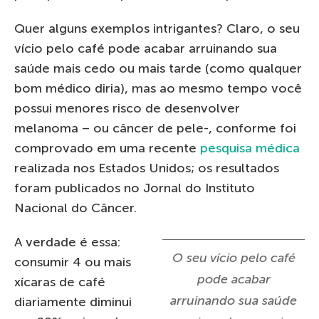
Quer alguns exemplos intrigantes? Claro, o seu
vício pelo café pode acabar arruinando sua
saúde mais cedo ou mais tarde (como qualquer
bom médico diria), mas ao mesmo tempo você
possui menores risco de desenvolver
melanoma – ou câncer de pele-, conforme foi
comprovado em uma recente
pesquisa médica
realizada nos Estados Unidos; os resultados
foram publicados no Jornal do Instituto
Nacional do Câncer.
A verdade é essa:
O seu vício pelo café
consumir 4 ou mais
pode acabar
xícaras de café
arruinando sua saúde
diariamente diminui