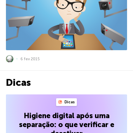
6 fev 2015
Dicas
Dicas
Higiene digital após uma
separação: o que verificar e