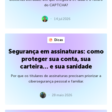
do CAPTCHA?
14 jul 2026
Dicas
Segurança em assinaturas: como
proteger sua conta, sua
carteira… e sua sanidade
Por que os titulares de assinaturas precisam priorizar a
cibersegurança pessoal e familiar.
28 maio 2026