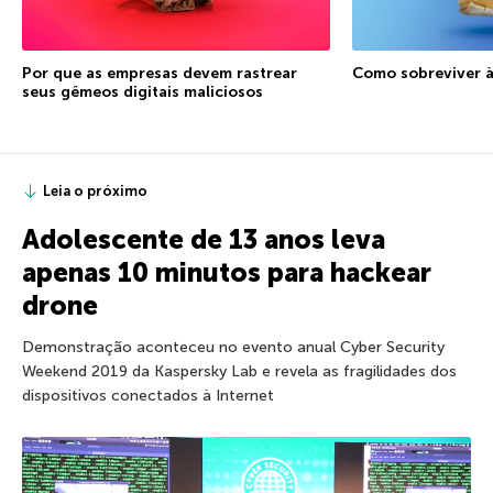
Por que as empresas devem rastrear
Como sobreviver à
seus gêmeos digitais maliciosos
Leia o próximo
Adolescente de 13 anos leva
apenas 10 minutos para hackear
drone
Demonstração aconteceu no evento anual Cyber Security
Weekend 2019 da Kaspersky Lab e revela as fragilidades dos
dispositivos conectados à Internet