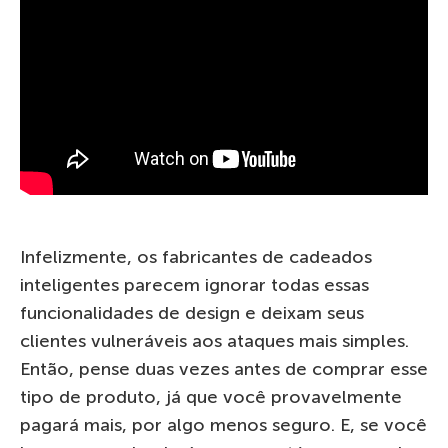
Infelizmente, os fabricantes de cadeados
inteligentes parecem ignorar todas essas
funcionalidades de design e deixam seus
clientes vulneráveis aos ataques mais simples.
Então, pense duas vezes antes de comprar esse
tipo de produto, já que você provavelmente
pagará mais, por algo menos seguro. E, se você