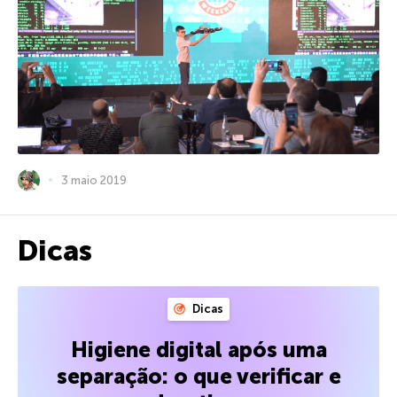
3 maio 2019
Dicas
Dicas
Higiene digital após uma
separação: o que verificar e