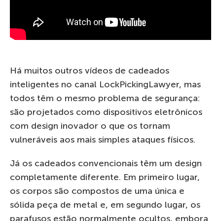
Há muitos outros vídeos de cadeados
inteligentes no canal LockPickingLawyer, mas
todos têm o mesmo problema de segurança:
são projetados como dispositivos eletrônicos
com design inovador o que os tornam
vulneráveis ​​aos mais simples ataques físicos.
Já os cadeados convencionais têm um design
completamente diferente. Em primeiro lugar,
os corpos são compostos de uma única e
sólida peça de metal e, em segundo lugar, os
parafusos estão normalmente ocultos, embora