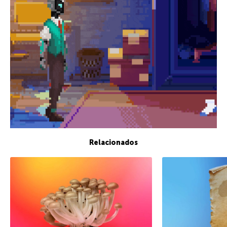
Relacionados