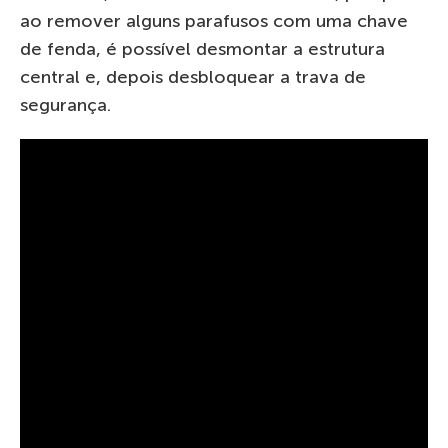
ao remover alguns parafusos com uma chave
de fenda, é possível desmontar a estrutura
central e, depois desbloquear a trava de
segurança.