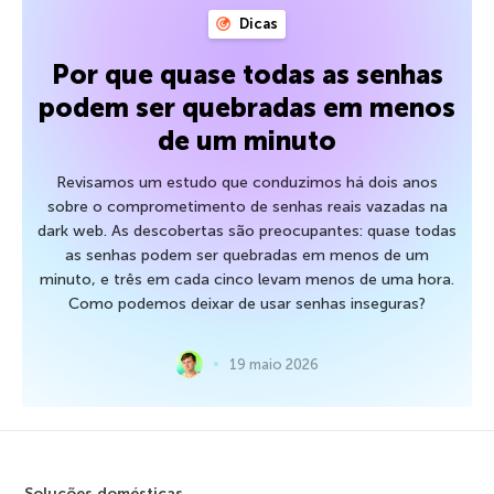
Dicas
Por que quase todas as senhas
podem ser quebradas em menos
de um minuto
Revisamos um estudo que conduzimos há dois anos
sobre o comprometimento de senhas reais vazadas na
dark web. As descobertas são preocupantes: quase todas
as senhas podem ser quebradas em menos de um
minuto, e três em cada cinco levam menos de uma hora.
Como podemos deixar de usar senhas inseguras?
19 maio 2026
Soluções domésticas