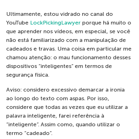
Ultimamente, estou vidrado no canal do
YouTube
LockPickingLawyer
porque há muito o
que aprender nos vídeos, em especial, se você
não está familiarizado com a manipulação de
cadeados e travas. Uma coisa em particular me
chamou atenção: o mau funcionamento desses
dispositivos “inteligentes” em termos de
segurança física.
Aviso: considero excessivo demarcar a ironia
ao longo do texto com aspas. Por isso,
considere que todas as vezes que eu utilizar a
palavra inteligente, farei referência à
“inteligente”. Assim como, quando utilizar o
termo “cadeado”.