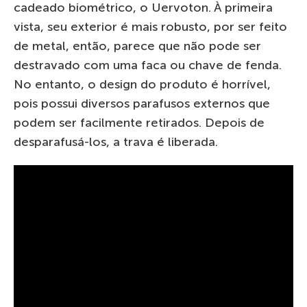
cadeado biométrico, o Uervoton. À primeira
vista, seu exterior é mais robusto, por ser feito
de metal, então, parece que não pode ser
destravado com uma faca ou chave de fenda.
No entanto, o design do produto é horrível,
pois possui diversos parafusos externos que
podem ser facilmente retirados. Depois de
desparafusá-los, a trava é liberada.