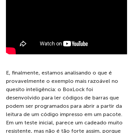
E, finalmente, estamos analisando o que é
provavelmente o exemplo mais razoável no
quesito inteligência: o BoxLock foi
desenvolvido para ler códigos de barras que
podem ser programados para abrir a partir da
leitura de um código impresso em um pacote.
Em um teste inicial, parece um cadeado muito
resistente, mas não é tão forte assim, porque