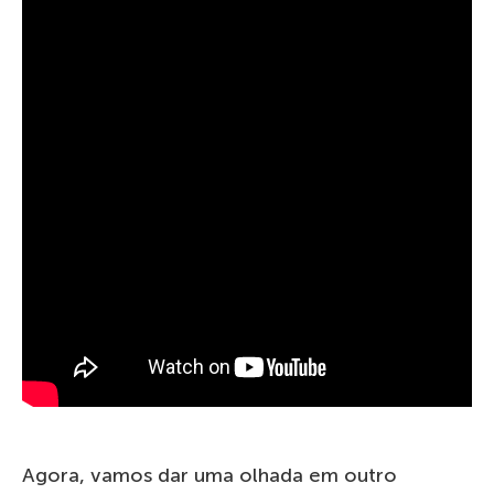
Agora, vamos dar uma olhada em outro