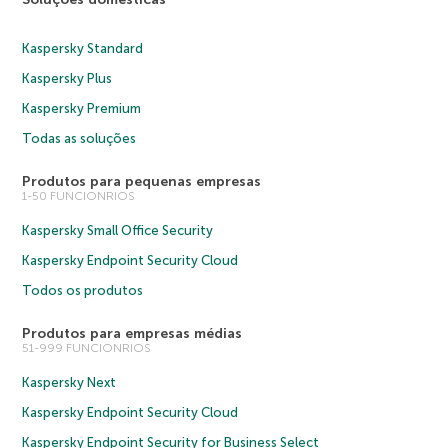
Kaspersky Standard
Kaspersky Plus
Kaspersky Premium
Todas as soluções
Produtos para pequenas empresas
1-50 FUNCIONRIOS
Kaspersky Small Office Security
Kaspersky Endpoint Security Cloud
Todos os produtos
Produtos para empresas médias
51-999 FUNCIONRIOS
Kaspersky Next
Kaspersky Endpoint Security Cloud
Kaspersky Endpoint Security for Business Select