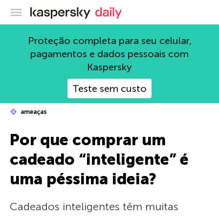
Blog oficial da Kaspersky
Proteção completa para seu celular,
pagamentos e dados pessoais com
Kaspersky
Teste sem custo
ameaças
Por que comprar um
cadeado “inteligente” é
uma péssima ideia?
Cadeados inteligentes têm muitas