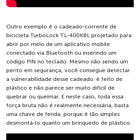
Outro exemplo é o cadeado-corrente de
bicicleta TurboLock TL-400KBL projetado para
abrir por meio de um aplicativo mobile
conectado via Bluetooth ou inserindo um
código PIN no teclado. Mesmo não sendo um
perito em segurança, você consegue detectar
a vulnerabilidade desse cadeado: é feito de
plástico e não parece ser muito difícil de
quebrar ou queimar. E neste caso, toda essa
força bruta não é realmente necessária, basta
uma chave de fenda, porque é tão simples
desmontá-lo quanto um brinquedo de plástico.