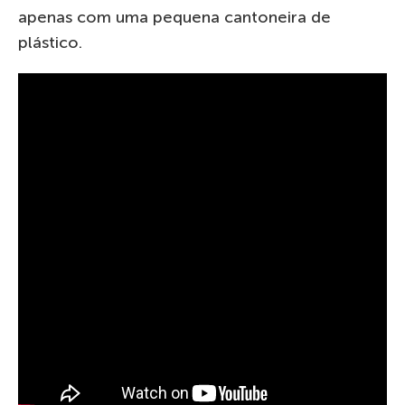
apenas com uma pequena cantoneira de
plástico.