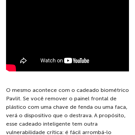
O mesmo acontece com o cadeado biométrico
Pavlit. Se você remover o painel frontal de
plástico com uma chave de fenda ou uma faca,
verá o dispositivo que o destrava. A propósito,
esse cadeado inteligente tem outra
vulnerabilidade crítica: é fácil arrombá-lo