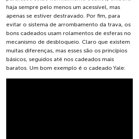
haja sempre pelo menos um acessível, mas
apenas se estiver destravado. Por fim, para
evitar o sistema de arrombamento da trava, os
bons cadeados usam rolamentos de esferas no
mecanismo de desbloqueio. Claro que existem
muitas diferenças, mas esses são os princípios
básicos, seguidos até nos cadeados mais
baratos. Um bom exemplo é o cadeado Yale: