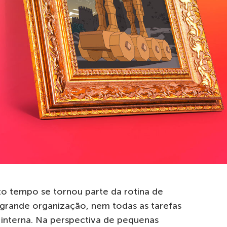
to tempo se tornou parte da rotina de
grande organização, nem todas as tarefas
 interna. Na perspectiva de pequenas