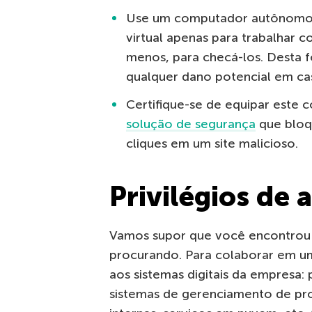
Use um computador autônomo, 
virtual apenas para trabalhar 
menos, para checá-los. Desta f
qualquer dano potencial em ca
Certifique-se de equipar este
solução de segurança
que bloqu
cliques em um site malicioso.
Privilégios de 
Vamos supor que você encontrou 
procurando. Para colaborar em u
aos sistemas digitais da empresa
sistemas de gerenciamento de pro