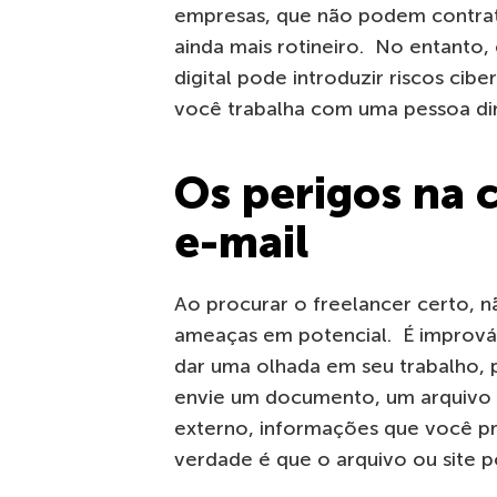
empresas, que não podem contrata
ainda mais rotineiro. No entanto,
digital pode introduzir riscos cib
você trabalha com uma pessoa di
Os perigos na 
e-mail
Ao procurar o freelancer certo, 
ameaças em potencial. É imprová
dar uma olhada em seu trabalho, 
envie um documento, um arquivo c
externo, informações que você pre
verdade é que o arquivo ou site 