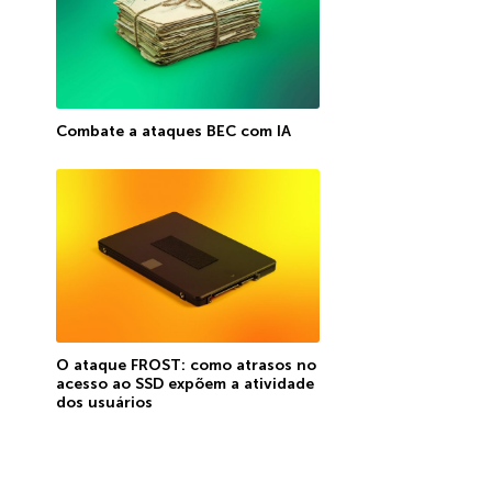
Combate a ataques BEC com IA
O ataque FROST: como atrasos no
acesso ao SSD expõem a atividade
dos usuários