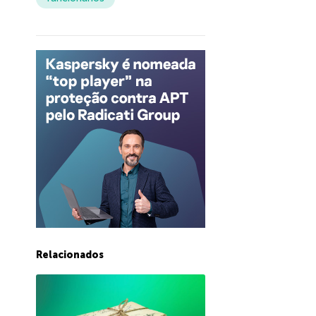
Relacionados