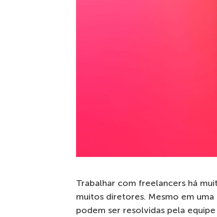
Trabalhar com freelancers há mui
muitos diretores. Mesmo em uma 
podem ser resolvidas pela equipe