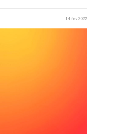
14 fev 2022