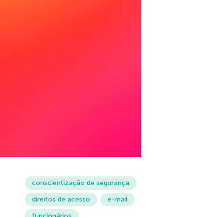
conscientização de segurança
direitos de acesso
e-mail
funcionários