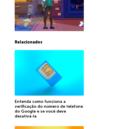
Relacionados
Entenda como funciona a
verificação do número de telefone
do Google e se você deve
desativá-la