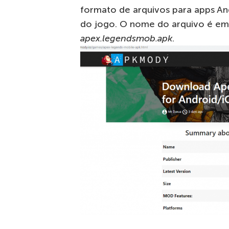
formato de arquivos para apps An
do jogo. O nome do arquivo é em
apex.legendsmob.apk
.