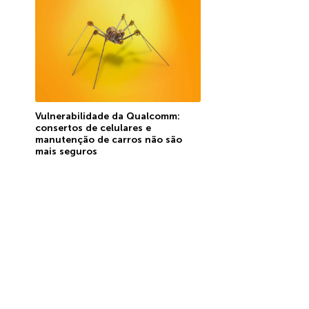
Vulnerabilidade da Qualcomm:
consertos de celulares e
manutenção de carros não são
mais seguros