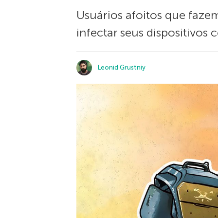
Usuários afoitos que faze
infectar seus dispositivos 
Leonid Grustniy