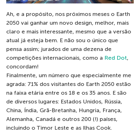
Ah, e a propósito, nos próximos meses o Earth
2050 vai ganhar um novo design, melhor, mais
claro e mais interessante, mesmo que a versão
atual já esteja bem. E não sou o único que
pensa assim; jurados de uma dezena de
competições internacionais, como a
Red Dot
,
concordam!
Finalmente, um número que especialmente me
agrada: 71% dos visitantes do Earth 2050 estão
na faixa etária entre os 18 e os 35 anos. E são
de diversos lugares: Estados Unidos, Rússia,
China, Índia, Grã-Bretanha, Hungria, França,
Alemanha, Canadá e outros 200 (!) países,
incluindo o Timor Leste e as Ilhas Cook.