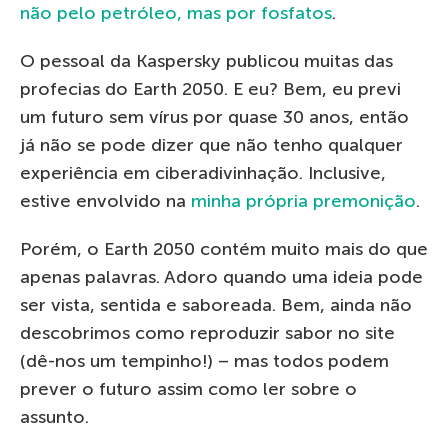
não pelo petróleo, mas por fosfatos
.
O pessoal da Kaspersky publicou muitas das
profecias do Earth 2050. E eu? Bem, eu previ
um futuro sem vírus por quase 30 anos, então
já não se pode dizer que não tenho qualquer
experiência em ciberadivinhação. Inclusive,
estive envolvido na
minha própria premonição
.
Porém, o Earth 2050 contém muito mais do que
apenas palavras. Adoro quando uma ideia pode
ser vista, sentida e saboreada. Bem, ainda não
descobrimos como reproduzir sabor no site
(dê-nos um tempinho!) – mas todos podem
prever o futuro assim como ler sobre o
assunto.