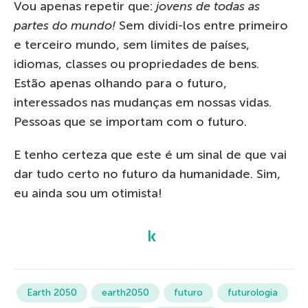
Vou apenas repetir que:
jovens de todas as
partes do mundo!
Sem dividi-los entre primeiro
e terceiro mundo, sem limites de países,
idiomas, classes ou propriedades de bens.
Estão apenas olhando para o futuro,
interessados nas mudanças em nossas vidas.
Pessoas que se importam com o futuro.
E tenho certeza que este é um sinal de que vai
dar tudo certo no futuro da humanidade. Sim,
eu ainda sou um otimista!
Earth 2050
earth2050
futuro
futurologia