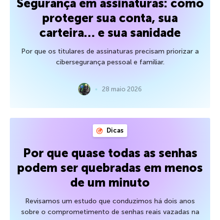
Segurança em assinaturas: como
proteger sua conta, sua
carteira… e sua sanidade
Por que os titulares de assinaturas precisam priorizar a
cibersegurança pessoal e familiar.
28 maio 2026
Dicas
Por que quase todas as senhas
podem ser quebradas em menos
de um minuto
Revisamos um estudo que conduzimos há dois anos
sobre o comprometimento de senhas reais vazadas na