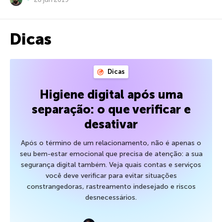
Dicas
Dicas
Higiene digital após uma
separação: o que verificar e
desativar
Após o término de um relacionamento, não é apenas o
seu bem-estar emocional que precisa de atenção: a sua
segurança digital também. Veja quais contas e serviços
você deve verificar para evitar situações
constrangedoras, rastreamento indesejado e riscos
desnecessários.