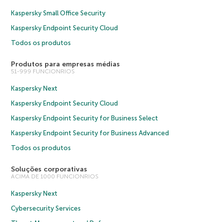
Kaspersky Small Office Security
Kaspersky Endpoint Security Cloud
Todos os produtos
Produtos para empresas médias
51-999 FUNCIONRIOS
Kaspersky Next
Kaspersky Endpoint Security Cloud
Kaspersky Endpoint Security for Business Select
Kaspersky Endpoint Security for Business Advanced
Todos os produtos
Soluções corporativas
ACIMA DE 1000 FUNCIONRIOS
Kaspersky Next
Cybersecurity Services