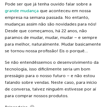
Pode ser que já tenha ouvido falar sobre a
grande mudança
que aconteceu em nossa
empresa na semana passada. No entanto,
mudanças assim não são novidades para nós!
Desde que começamos, há 22 anos, não
paramos de mudar, mudar, mudar – e sempre
para melhor, naturalmente. Mudar basicamente
se tornou nossa profissão! Eis o porquê…
Se não entendêssemos o desenvolvimento da
tecnologia, isso dificilmente seria um bom
presságio para o nosso futuro – e não estou
falando sobre vendas. Neste caso, para início
de conversa, talvez ninguém estivesse por aí
para comprar nossos produtos.