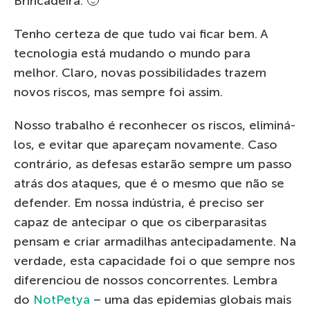
Brincadeira. 🙂
Tenho certeza de que tudo vai ficar bem. A
tecnologia está mudando o mundo para
melhor. Claro, novas possibilidades trazem
novos riscos, mas sempre foi assim.
Nosso trabalho é reconhecer os riscos, eliminá-
los, e evitar que apareçam novamente. Caso
contrário, as defesas estarão sempre um passo
atrás dos ataques, que é o mesmo que não se
defender. Em nossa indústria, é preciso ser
capaz de antecipar o que os ciberparasitas
pensam e criar armadilhas antecipadamente. Na
verdade, esta capacidade foi o que sempre nos
diferenciou de nossos concorrentes. Lembra
do
NotPetya
– uma das epidemias globais mais