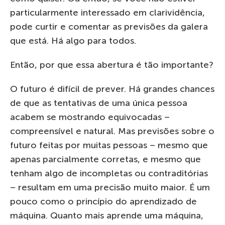
particularmente interessado em clarividência,
pode curtir e comentar as previsões da galera
que está. Há algo para todos.
Então, por que essa abertura é tão importante?
O futuro é difícil de prever. Há grandes chances
de que as tentativas de uma única pessoa
acabem se mostrando equivocadas –
compreensível e natural. Mas previsões sobre o
futuro feitas por muitas pessoas – mesmo que
apenas parcialmente corretas, e mesmo que
tenham algo de incompletas ou contraditórias
– resultam em uma precisão muito maior. É um
pouco como o princípio do aprendizado de
máquina. Quanto mais aprende uma máquina,