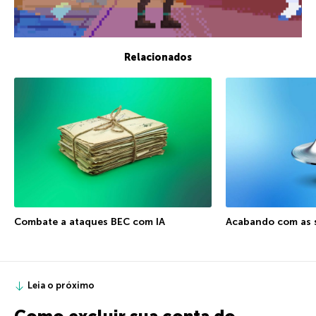
Relacionados
Combate a ataques BEC com IA
Acabando com as s
Leia o próximo