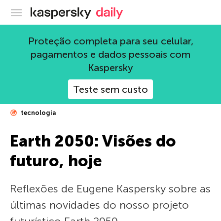
Blog oficial da Kaspersky
Proteção completa para seu celular,
pagamentos e dados pessoais com
Kaspersky
Teste sem custo
tecnologia
Earth 2050: Visões do
futuro, hoje
Reflexões de Eugene Kaspersky sobre as
últimas novidades do nosso projeto