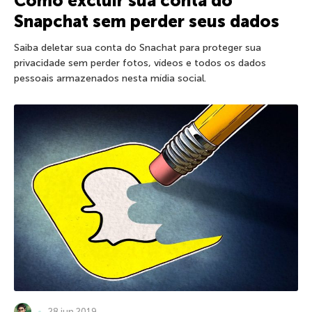
Como excluir sua conta do
Snapchat sem perder seus dados
Saiba deletar sua conta do Snachat para proteger sua
privacidade sem perder fotos, vídeos e todos os dados
pessoais armazenados nesta mídia social.
28 jun 2019