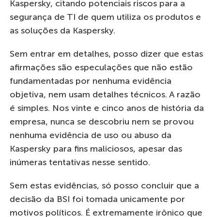
Kaspersky, citando potenciais riscos para a
segurança de TI de quem utiliza os produtos e
as soluções da Kaspersky.
Sem entrar em detalhes, posso dizer que estas
afirmações são especulações que não estão
fundamentadas por nenhuma evidência
objetiva, nem usam detalhes técnicos. A razão
é simples. Nos vinte e cinco anos de história da
empresa, nunca se descobriu nem se provou
nenhuma evidência de uso ou abuso da
Kaspersky para fins maliciosos, apesar das
inúmeras tentativas nesse sentido.
Sem estas evidências, só posso concluir que a
decisão da BSI foi tomada unicamente por
motivos políticos. É extremamente irônico que