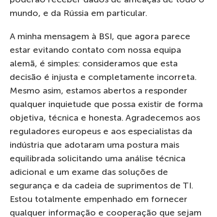
mundo, e da Rússia em particular.
A minha mensagem à BSI, que agora parece
estar evitando contato com nossa equipa
alemã, é simples: consideramos que esta
decisão é injusta e completamente incorreta.
Mesmo asim, estamos abertos a responder
qualquer inquietude que possa existir de forma
objetiva, técnica e honesta. Agradecemos aos
reguladores europeus e aos especialistas da
indústria que adotaram uma postura mais
equilibrada solicitando uma análise técnica
adicional e um exame das soluções de
segurança e da cadeia de suprimentos de TI.
Estou totalmente empenhado em fornecer
qualquer informação e cooperação que sejam