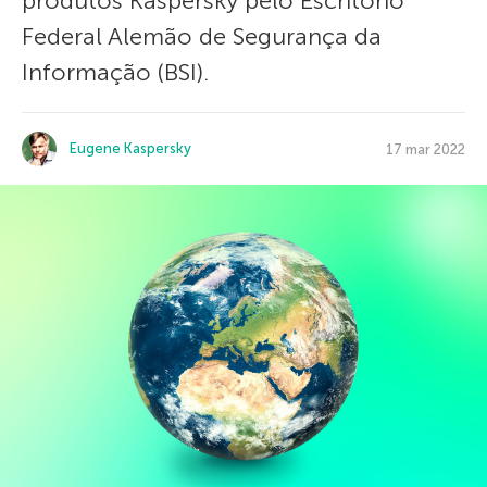
produtos Kaspersky pelo Escritório
Federal Alemão de Segurança da
Informação (BSI).
Eugene Kaspersky
17 mar 2022