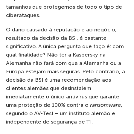
tamanhos que protegemos de todo o tipo de
ciberataques.
O dano causado à reputação e ao negócio,
resultado da decisão da BSI, é bastante
significativo. A única pergunta que faço é: com
qual finalidade? Não ter a Kaspersky na
Alemanha não fará com que a Alemanha ou a
Europa estejam mais seguras. Pelo contrário, a
decisão da BSI é uma recomendação aos
clientes alemães que desinstalem
imediatamente o único antivírus que garante
uma proteção de 100% contra o
ransomware
,
segundo o AV-Test – um instituto alemão e
independente de segurança de TI.