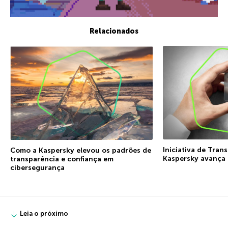
Relacionados
Iniciativa de Tran
Como a Kaspersky elevou os padrões de
Kaspersky avança
transparência e confiança em
cibersegurança
Leia o próximo