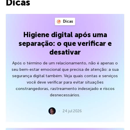
Dicas
Dicas
Higiene digital após uma
separação: o que verificar e
desativar
Após o término de um relacionamento, não é apenas o
seu bem-estar emocional que precisa de atenção: a sua
segurança digital também. Veja quais contas e serviços
você deve verificar para evitar situações
constrangedoras, rastreamento indesejado e riscos
desnecessários.
24 jul 2026