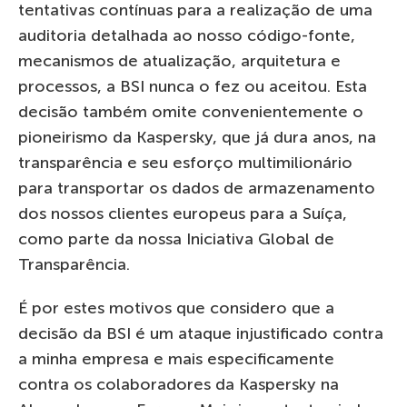
tentativas contínuas para a realização de uma
auditoria detalhada ao nosso código-fonte,
mecanismos de atualização, arquitetura e
processos, a BSI nunca o fez ou aceitou. Esta
decisão também omite convenientemente o
pioneirismo da Kaspersky, que já dura anos, na
transparência e seu esforço multimilionário
para transportar os dados de armazenamento
dos nossos clientes europeus para a Suíça,
como parte da nossa Iniciativa Global de
Transparência.
É por estes motivos que considero que a
decisão da BSI é um ataque injustificado contra
a minha empresa e mais especificamente
contra os colaboradores da Kaspersky na