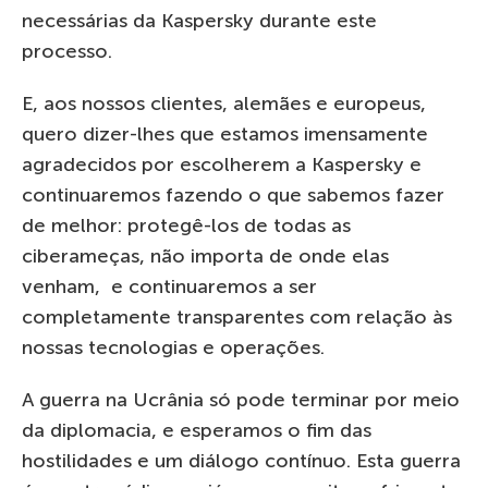
necessárias da Kaspersky durante este
processo.
E, aos nossos clientes, alemães e europeus,
quero dizer-lhes que estamos imensamente
agradecidos por escolherem a Kaspersky e
continuaremos fazendo o que sabemos fazer
de melhor: protegê-los de todas as
ciberameças, não importa de onde elas
venham, e continuaremos a ser
completamente transparentes com relação às
nossas tecnologias e operações.
A guerra na Ucrânia só pode terminar por meio
da diplomacia, e esperamos o fim das
hostilidades e um diálogo contínuo. Esta guerra