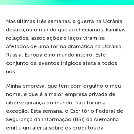
Nas últimas três semanas, a guerra na Ucrânia
destroçou o mundo que conhecíamos. Famílias,
relações, associações e laços viram-se
afetados de uma forma dramática na Ucrânia,
Rússia, Europa e no mundo inteiro. Este
conjunto de eventos trágicos afeta a todos
nós.
Minha empresa, que tem com orgulho o meu
nome, e que é a maior empresa privada de
cibersegurança do mundo, não foi uma
exceção. Esta semana, o Escritório Federal de
Segurança da Informação (BSI) da Alemanha
emitiu um alerta sobre os produtos da