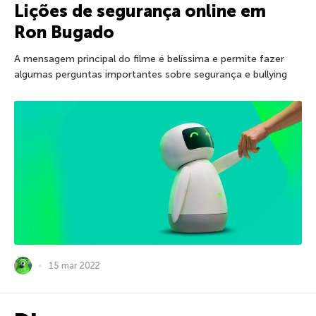
Lições de segurança online em
Ron Bugado
A mensagem principal do filme é belíssima e permite fazer
algumas perguntas importantes sobre segurança e bullying
15 mar 2022