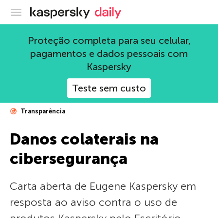
Blog oficial da Kaspersky
Proteção completa para seu celular,
pagamentos e dados pessoais com
Kaspersky
Teste sem custo
Transparência
Danos colaterais na
cibersegurança
Carta aberta de Eugene Kaspersky em
resposta ao aviso contra o uso de