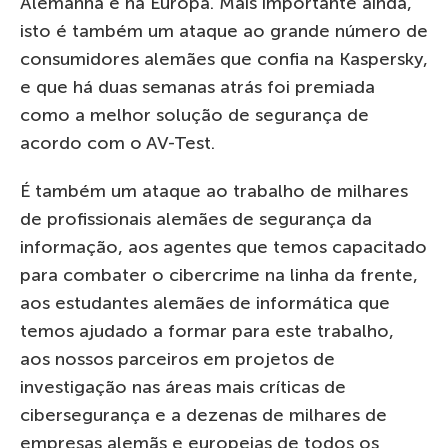
Alemanha e na Europa. Mais importante ainda,
isto é também um ataque ao grande número de
consumidores alemães que confia na Kaspersky,
e que há duas semanas atrás foi premiada
como a melhor solução de segurança de
acordo com o AV-Test.
É também um ataque ao trabalho de milhares
de profissionais alemães de segurança da
informação, aos agentes que temos capacitado
para combater o cibercrime na linha da frente,
aos estudantes alemães de informática que
temos ajudado a formar para este trabalho,
aos nossos parceiros em projetos de
investigação nas áreas mais críticas de
cibersegurança e a dezenas de milhares de
empresas alemãs e europeias de todos os