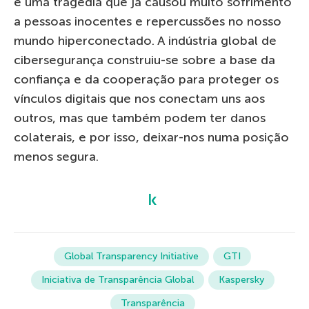
é uma tragédia que já causou muito sofrimento
a pessoas inocentes e repercussões no nosso
mundo hiperconectado. A indústria global de
cibersegurança construiu-se sobre a base da
confiança e da cooperação para proteger os
vínculos digitais que nos conectam uns aos
outros, mas que também podem ter danos
colaterais, e por isso, deixar-nos numa posição
menos segura.
Global Transparency Initiative
GTI
Iniciativa de Transparência Global
Kaspersky
Transparência