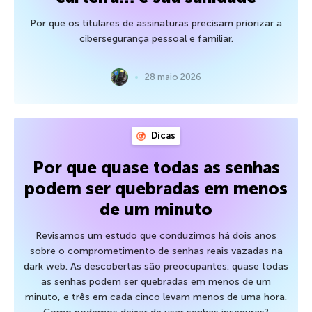
Por que os titulares de assinaturas precisam priorizar a
cibersegurança pessoal e familiar.
28 maio 2026
Dicas
Por que quase todas as senhas
podem ser quebradas em menos
de um minuto
Revisamos um estudo que conduzimos há dois anos
sobre o comprometimento de senhas reais vazadas na
dark web. As descobertas são preocupantes: quase todas
as senhas podem ser quebradas em menos de um
minuto, e três em cada cinco levam menos de uma hora.