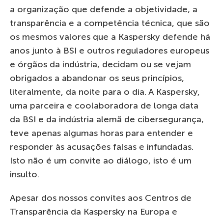
a organização que defende a objetividade, a
transparência e a competência técnica, que são
os mesmos valores que a Kaspersky defende há
anos junto à BSI e outros reguladores europeus
e órgãos da indústria, decidam ou se vejam
obrigados a abandonar os seus princípios,
literalmente, da noite para o dia. A Kaspersky,
uma parceira e coolaboradora de longa data
da BSI e da indústria alemã de cibersegurança,
teve apenas algumas horas para entender e
responder às acusações falsas e infundadas.
Isto não é um convite ao diálogo, isto é um
insulto.
Apesar dos nossos convites aos Centros de
Transparência da Kaspersky na Europa e