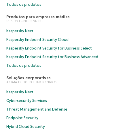
Todos os produtos
Produtos para empresas médias
51-999 FUNCIONRIOS
Kaspersky Next
Kaspersky Endpoint Security Cloud
Kaspersky Endpoint Security for Business Select
Kaspersky Endpoint Security for Business Advanced
Todos os produtos
Soluções corporativas
ACIMA DE 1000 FUNCIONRIOS
Kaspersky Next
Cybersecurity Services
Threat Management and Defense
Endpoint Security
Hybrid Cloud Security