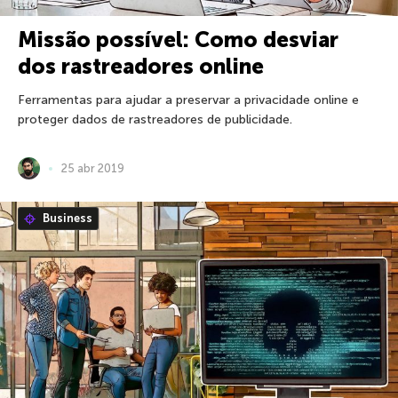
Missão possível: Como desviar
dos rastreadores online
Ferramentas para ajudar a preservar a privacidade online e
proteger dados de rastreadores de publicidade.
25 abr 2019
Business