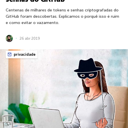
Centenas de milhares de tokens e senhas criptografadas do
GitHub foram descobertas. Explicamos o porquê isso é ruim
e como evitar o vazamento.
26 abr 2019
privacidade