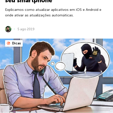
seu smartphone
Explicamos como atualizar aplicativos em iOS e Android e
onde ativar as atualizações automáticas.
5 ago 2019
Dicas