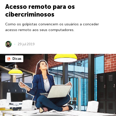
Acesso remoto para os
cibercriminosos
Como os golpistas convencem os usuários a conceder
acesso remoto aos seus computadores.
29 jul 2019
Dicas