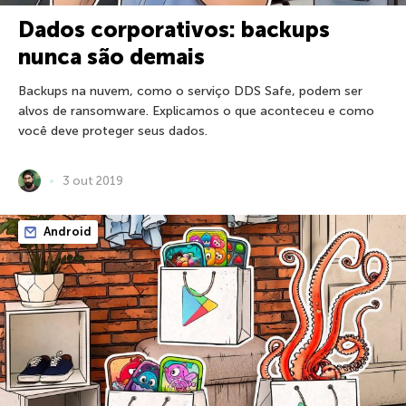
Dados corporativos: backups
nunca são demais
Backups na nuvem, como o serviço DDS Safe, podem ser
alvos de ransomware. Explicamos o que aconteceu e como
você deve proteger seus dados.
3 out 2019
Android