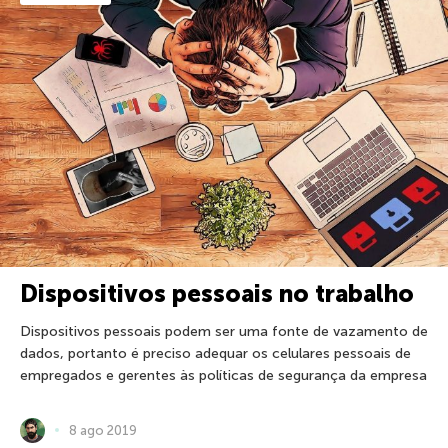
Dispositivos pessoais no trabalho
Dispositivos pessoais podem ser uma fonte de vazamento de
dados, portanto é preciso adequar os celulares pessoais de
empregados e gerentes às políticas de segurança da empresa
8 ago 2019