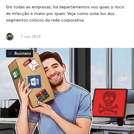
Em todas as empresas, há departamentos nos quais o risco
de infecção é maior por spam. Veja como isolá-los dos
segmentos críticos da rede corporativa.
7 out 2019
Business