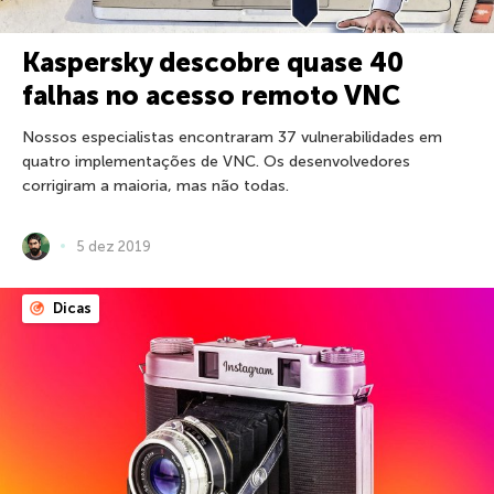
Kaspersky descobre quase 40
falhas no acesso remoto VNC
Nossos especialistas encontraram 37 vulnerabilidades em
quatro implementações de VNC. Os desenvolvedores
corrigiram a maioria, mas não todas.
5 dez 2019
Dicas