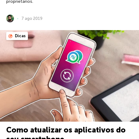
proprietários.
7 ago 2019
Dicas
Como atualizar os aplicativos do