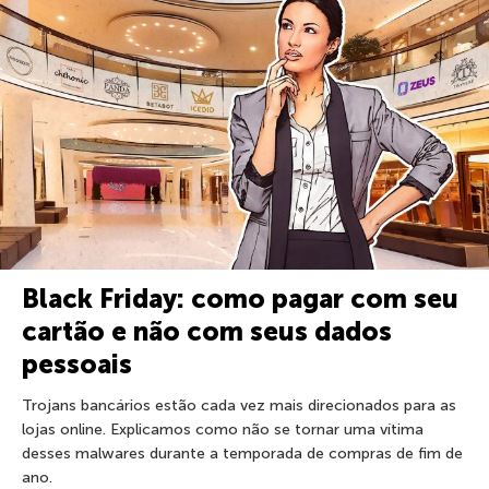
Black Friday: como pagar com seu
cartão e não com seus dados
pessoais
Trojans bancários estão cada vez mais direcionados para as
lojas online. Explicamos como não se tornar uma vítima
desses malwares durante a temporada de compras de fim de
ano.