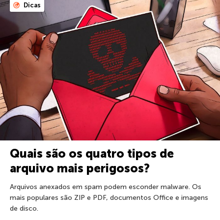
Dicas
Quais são os quatro tipos de
arquivo mais perigosos?
Arquivos anexados em spam podem esconder malware. Os
mais populares são ZIP e PDF, documentos Office e imagens
de disco.