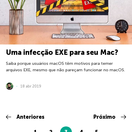
Uma infecção EXE para seu Mac?
Saiba porque usuários macOS têm motivos para temer
arquivos EXE, mesmo que não pareçam funcionar no macOS.
18 abr 2019
Anteriores
Próximo