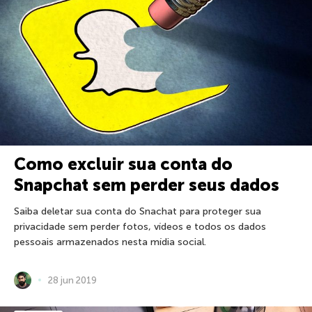
Como excluir sua conta do
Snapchat sem perder seus dados
Saiba deletar sua conta do Snachat para proteger sua
privacidade sem perder fotos, vídeos e todos os dados
pessoais armazenados nesta mídia social.
28 jun 2019