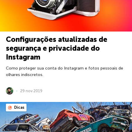
Configurações atualizadas de
segurança e privacidade do
Instagram
Como proteger sua conta do Instagram e fotos pessoais de
olhares indiscretos.
29 nov 2019
Dicas