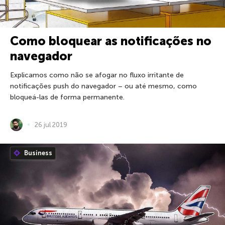
Como bloquear as notificações no
navegador
Explicamos como não se afogar no fluxo irritante de
notificações push do navegador – ou até mesmo, como
bloqueá-las de forma permanente.
26 jul 2019
Business