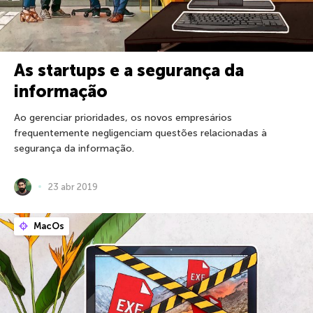
As startups e a segurança da
informação
Ao gerenciar prioridades, os novos empresários
frequentemente negligenciam questões relacionadas à
segurança da informação.
23 abr 2019
MacOs