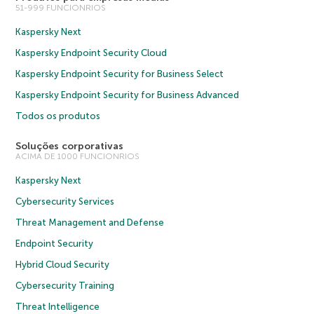
51-999 FUNCIONRIOS
Kaspersky Next
Kaspersky Endpoint Security Cloud
Kaspersky Endpoint Security for Business Select
Kaspersky Endpoint Security for Business Advanced
Todos os produtos
Soluções corporativas
ACIMA DE 1000 FUNCIONRIOS
Kaspersky Next
Cybersecurity Services
Threat Management and Defense
Endpoint Security
Hybrid Cloud Security
Cybersecurity Training
Threat Intelligence