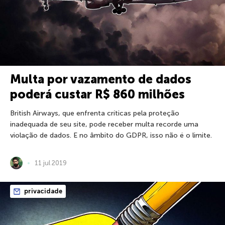
Multa por vazamento de dados
poderá custar R$ 860 milhões
British Airways, que enfrenta críticas pela proteção
inadequada de seu site, pode receber multa recorde uma
violação de dados. E no âmbito do GDPR, isso não é o limite.
11 jul 2019
privacidade