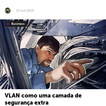
23 out 2019
Business
VLAN como uma camada de
segurança extra