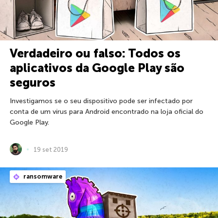
Verdadeiro ou falso: Todos os
aplicativos da Google Play são
seguros
Investigamos se o seu dispositivo pode ser infectado por
conta de um vírus para Android encontrado na loja oficial do
Google Play.
19 set 2019
ransomware