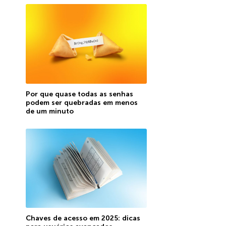
Por que quase todas as senhas
podem ser quebradas em menos
de um minuto
Chaves de acesso em 2025: dicas