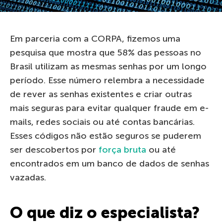
Em parceria com a CORPA, fizemos uma
pesquisa que mostra que 58% das pessoas no
Brasil utilizam as mesmas senhas por um longo
período. Esse número relembra a necessidade
de rever as senhas existentes e criar outras
mais seguras para evitar qualquer fraude em e-
mails, redes sociais ou até contas bancárias.
Esses códigos não estão seguros se puderem
ser descobertos por
força bruta
ou até
encontrados em um banco de dados de senhas
vazadas.
O que diz o especialista?