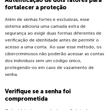
fortalecer a proteção
Além de senhas fortes e exclusivas, esse
sistema adiciona uma camada extra de
segurança ao exigir duas formas diferentes de
verificação de identidade antes de permitir o
acesso a uma conta. Ao usar esse método, os
cibercriminosos não poderão acessar as contas
dos indivíduos sem um código único,
protegendo-os em caso de vazamento de
senha.
Verifique se a senha foi
comprometida