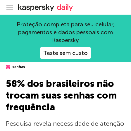
Blog oficial da Kaspersky
Proteção completa para seu celular,
pagamentos e dados pessoais com
Kaspersky
Teste sem custo
senhas
58% dos brasileiros não
trocam suas senhas com
frequência
Pesquisa revela necessidade de atenção