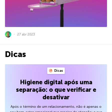
27 abr 2023
Dicas
Dicas
Higiene digital após uma
separação: o que verificar e
desativar
Após o término de um relacionamento, não é apenas o