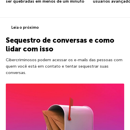
ser quebradas em menos de um minuto
usuários avançad
Leia o próximo
Sequestro de conversas e como
lidar com isso
Cibercriminosos podem acessar os e-mails das pessoas com
quem você está em contato e tentar sequestrar suas
conversas.