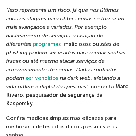
“Isso representa um risco, já que nos últimos
anos os ataques para obter senhas se tornaram
mais avançados e variados. Por exemplo,
hackeamento de serviços, a criação de
diferentes
programas
maliciosos ou
sites de
phishing podem ser usados para roubar senhas
fracas ou até mesmo atacar serviços de
armazenamento de senhas. Dados roubados
podem
ser vendidos
na dark web, afetando a
vida offline e digital das pessoas”,
comenta
Marc
Rivero, pesquisador de segurança da
Kaspersky.
Confira medidas simples mas eficazes para
melhorar a defesa dos dados pessoais e as
senhas: