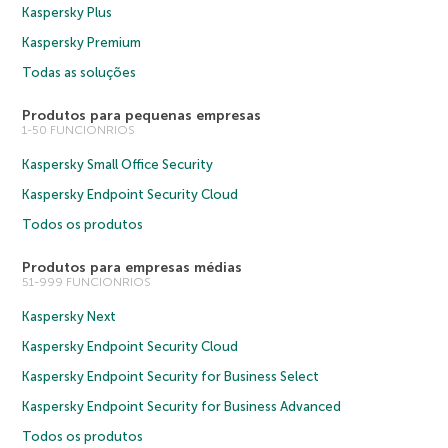
Kaspersky Plus
Kaspersky Premium
Todas as soluções
Produtos para pequenas empresas
1-50 FUNCIONRIOS
Kaspersky Small Office Security
Kaspersky Endpoint Security Cloud
Todos os produtos
Produtos para empresas médias
51-999 FUNCIONRIOS
Kaspersky Next
Kaspersky Endpoint Security Cloud
Kaspersky Endpoint Security for Business Select
Kaspersky Endpoint Security for Business Advanced
Todos os produtos