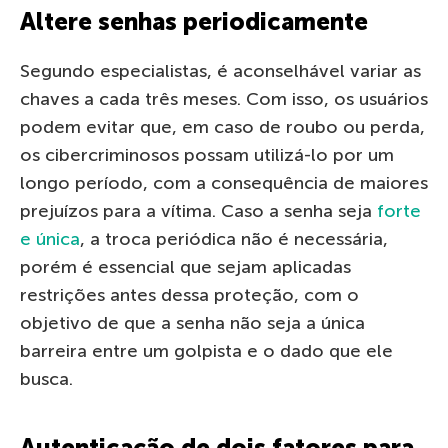
Altere senhas periodicamente
Segundo especialistas, é aconselhável variar as
chaves a cada três meses. Com isso, os usuários
podem evitar que, em caso de roubo ou perda,
os cibercriminosos possam utilizá-lo por um
longo período, com a consequência de maiores
prejuízos para a vítima. Caso a senha seja
forte
e única
, a troca periódica não é necessária,
porém é essencial que sejam aplicadas
restrições antes dessa proteção, com o
objetivo de que a senha não seja a única
barreira entre um golpista e o dado que ele
busca.
Autenticação de dois fatores para