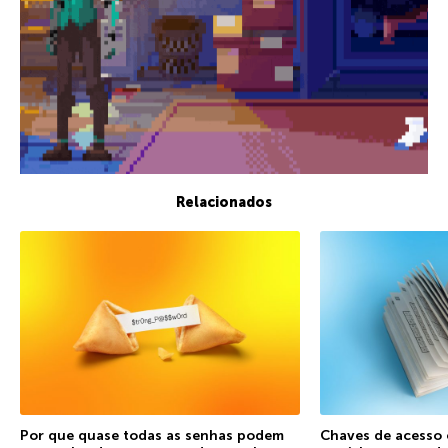
Relacionados
Por que quase todas as senhas podem
Chaves de acesso 