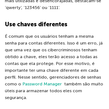
mais utilizadas e desencorajadas, destacam-se
‘qwerty’, ‘123456’ ou ‘1111’.
Use chaves diferentes
É comum que os usuários tenham a mesma
senha para contas diferentes. Isso é um erro, já
que uma vez que os cibercriminosos tenham
obtido a chave, eles terão acesso a todas as
contas que ela protege. Por esse motivo, é
importante ter uma chave diferente em cada
perfil. Nesse sentido, gerenciadores de senhas
como o
Password Manager
também são muito
úteis para armazenar todos eles com
segurança.