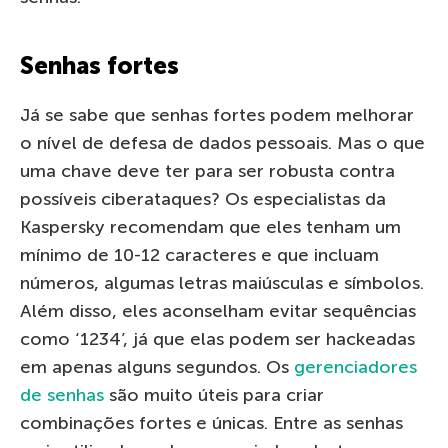
Senhas fortes
Já se sabe que senhas fortes podem melhorar
o nível de defesa de dados pessoais. Mas o que
uma chave deve ter para ser robusta contra
possíveis ciberataques? Os especialistas da
Kaspersky recomendam que eles tenham um
mínimo de 10-12 caracteres e que incluam
números, algumas letras maiúsculas e símbolos.
Além disso, eles aconselham evitar sequências
como ‘1234’, já que elas podem ser hackeadas
em apenas alguns segundos. Os
gerenciadores
de senhas
são muito úteis para criar
combinações fortes e únicas. Entre as senhas