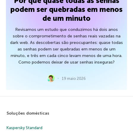
Por que quase todas as senhas
podem ser quebradas em menos
de um minuto
Revisamos um estudo que conduzimos há dois anos
sobre o comprometimento de senhas reais vazadas na
dark web. As descobertas são preocupantes: quase todas
as senhas podem ser quebradas em menos de um
minuto, e três em cada cinco levam menos de uma hora.
Como podemos deixar de usar senhas inseguras?
19 maio 2026
Soluções domésticas
Kaspersky Standard