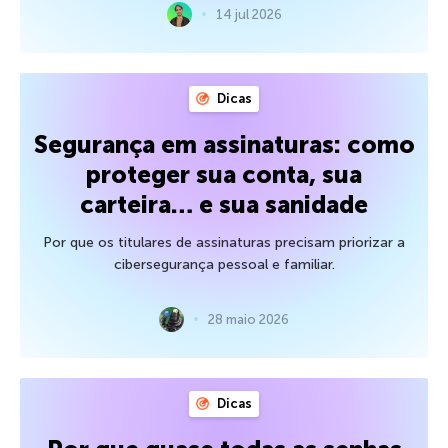
14 jul 2026
Dicas
Segurança em assinaturas: como
proteger sua conta, sua
carteira… e sua sanidade
Por que os titulares de assinaturas precisam priorizar a
cibersegurança pessoal e familiar.
28 maio 2026
Dicas