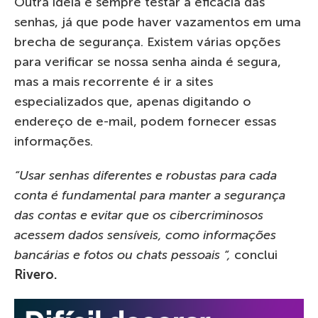
Outra ideia é sempre testar a eficácia das
senhas, já que pode haver vazamentos em uma
brecha de segurança. Existem várias opções
para verificar se nossa senha ainda é segura,
mas a mais recorrente é ir a sites
especializados que, apenas digitando o
endereço de e-mail, podem fornecer essas
informações.
“Usar senhas diferentes e robustas para cada
conta é fundamental para manter a segurança
das contas e evitar que os cibercriminosos
acessem dados sensíveis, como informações
bancárias e fotos ou chats pessoais “,
conclui
Rivero.