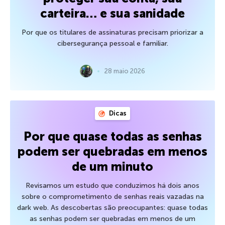
carteira… e sua sanidade
Por que os titulares de assinaturas precisam priorizar a
cibersegurança pessoal e familiar.
28 maio 2026
Dicas
Por que quase todas as senhas
podem ser quebradas em menos
de um minuto
Revisamos um estudo que conduzimos há dois anos
sobre o comprometimento de senhas reais vazadas na
dark web. As descobertas são preocupantes: quase todas
as senhas podem ser quebradas em menos de um