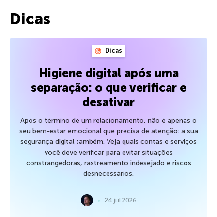
Dicas
Dicas
Higiene digital após uma
separação: o que verificar e
desativar
Após o término de um relacionamento, não é apenas o
seu bem-estar emocional que precisa de atenção: a sua
segurança digital também. Veja quais contas e serviços
você deve verificar para evitar situações
constrangedoras, rastreamento indesejado e riscos
desnecessários.
24 jul 2026