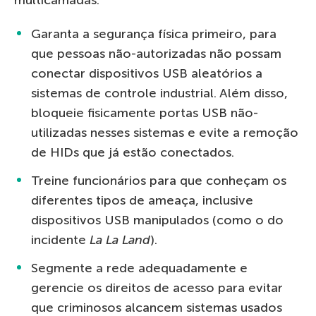
Garanta a segurança física primeiro, para
que pessoas não-autorizadas não possam
conectar dispositivos USB aleatórios a
sistemas de controle industrial. Além disso,
bloqueie fisicamente portas USB não-
utilizadas nesses sistemas e evite a remoção
de HIDs que já estão conectados.
Treine funcionários para que conheçam os
diferentes tipos de ameaça, inclusive
dispositivos USB manipulados (como o do
incidente
La La Land
).
Segmente a rede adequadamente e
gerencie os direitos de acesso para evitar
que criminosos alcancem sistemas usados