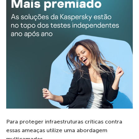
Para proteger infraestruturas críticas contra
essas ameaças utilize uma abordagem
multicamadas.