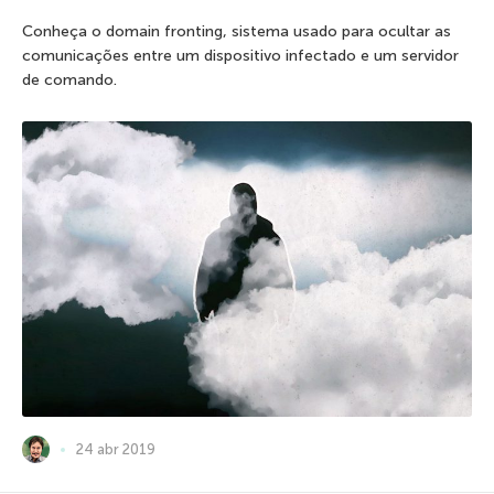
Conheça o domain fronting, sistema usado para ocultar as
comunicações entre um dispositivo infectado e um servidor
de comando.
24 abr 2019