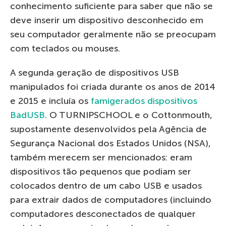
conhecimento suficiente para saber que não se
deve inserir um dispositivo desconhecido em
seu computador geralmente não se preocupam
com teclados ou mouses.
A segunda geração de dispositivos USB
manipulados foi criada durante os anos de 2014
e 2015 e incluía os
famigerados dispositivos
BadUSB
. O TURNIPSCHOOL e o Cottonmouth,
supostamente desenvolvidos pela Agência de
Segurança Nacional dos Estados Unidos (NSA),
também merecem ser mencionados: eram
dispositivos tão pequenos que podiam ser
colocados dentro de um cabo USB e usados
para extrair dados de computadores (incluindo
computadores desconectados de qualquer