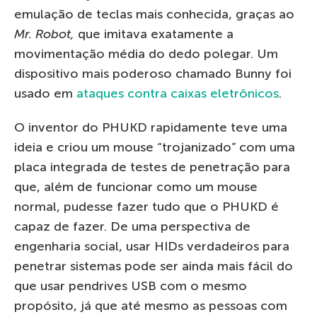
emulação de teclas mais conhecida, graças ao
Mr. Robot,
que imitava exatamente a
movimentação média do dedo polegar. Um
dispositivo mais poderoso chamado Bunny foi
usado em
ataques contra caixas eletrônicos
.
O inventor do PHUKD rapidamente teve uma
ideia e criou um mouse “trojanizado” com uma
placa integrada de testes de penetração para
que, além de funcionar como um mouse
normal, pudesse fazer tudo que o PHUKD é
capaz de fazer. De uma perspectiva de
engenharia social, usar HIDs verdadeiros para
penetrar sistemas pode ser ainda mais fácil do
que usar pendrives USB com o mesmo
propósito, já que até mesmo as pessoas com