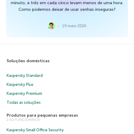
minuto, e três em cada cinco levam menos de uma hora.
Como podemos deixar de usar senhas inseguras?
19 maio 2026
Soluções domésticas
Kaspersky Standard
Kaspersky Plus
Kaspersky Premium
Todas as soluções
Produtos para pequenas empresas
1-50 FUNCIONRIOS
Kaspersky Small Office Security