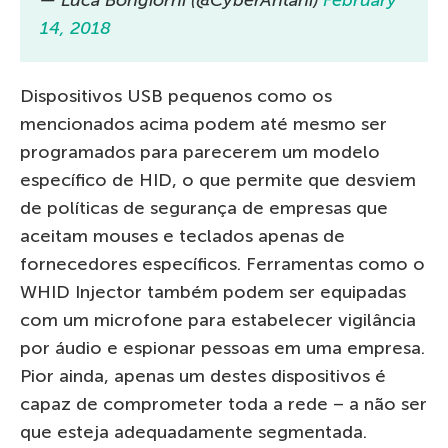
14, 2018
Dispositivos USB pequenos como os
mencionados acima podem até mesmo ser
programados para parecerem um modelo
específico de HID, o que permite que desviem
de políticas de segurança de empresas que
aceitam mouses e teclados apenas de
fornecedores específicos. Ferramentas como o
WHID Injector também podem ser equipadas
com um microfone para estabelecer vigilância
por áudio e espionar pessoas em uma empresa.
Pior ainda, apenas um destes dispositivos é
capaz de comprometer toda a rede – a não ser
que esteja adequadamente segmentada.