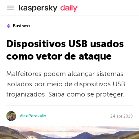
Blog oficial da Kaspersky
Business
Dispositivos USB usados
como vetor de ataque
Malfeitores podem alcançar sistemas
isolados por meio de dispositivos USB
trojanizados. Saiba como se proteger.
Alex Perekalin
24 abr 2019