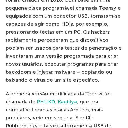
pequena placa programável chamada Teensy e
equipados com um conector USB, tornaram-se
capazes de agir como HDIs, por exemplo,
pressionando teclas em um PC. Os hackers
rapidamente perceberam que dispositivos
podiam ser usados para testes de penetração e
inventaram uma versão programada para criar
novos usuários, executar programas para criar
backdoors e injetar malware – copiando ou
baixando o vírus de um site específico.
A primeira versão modificada da Teensy foi
chamada de
PHUKD
.
Kautilya
, que era
compatível com as placas Arduino, mais
populares, veio em seguida. E então
Rubberducky – talvez a ferramenta USB de