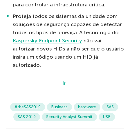
para controlar a infraestrutura crítica.
Proteja todos os sistemas da unidade com
soluções de segurança capazes de detectar
todos os tipos de ameaça. A tecnologia do
Kaspersky Endpoint Security
não vai
autorizar novos HIDs a não ser que o usuário
insira um código usando um HID já
autorizado.
#theSAS2019
Business
hardware
SAS
SAS 2019
Security Analyst Summit
USB