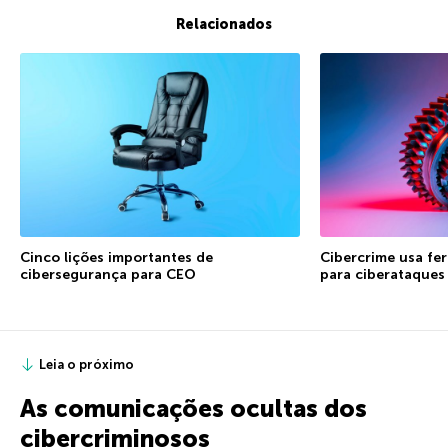
Relacionados
Cinco lições importantes de
Cibercrime usa fe
cibersegurança para CEO
para ciberataques
Leia o próximo
As comunicações ocultas dos
cibercriminosos