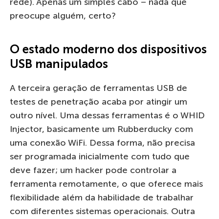
rede). Apenas um simples cabo – nada que
preocupe alguém, certo?
O estado moderno dos dispositivos
USB manipulados
A terceira geração de ferramentas USB de
testes de penetração acaba por atingir um
outro nível. Uma dessas ferramentas é o WHID
Injector, basicamente um Rubberducky com
uma conexão WiFi. Dessa forma, não precisa
ser programada inicialmente com tudo que
deve fazer; um hacker pode controlar a
ferramenta remotamente, o que oferece mais
flexibilidade além da habilidade de trabalhar
com diferentes sistemas operacionais. Outra