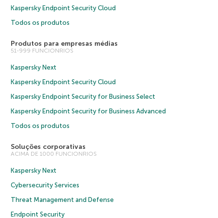
Kaspersky Endpoint Security Cloud
Todos os produtos
Produtos para empresas médias
51-999 FUNCIONRIOS
Kaspersky Next
Kaspersky Endpoint Security Cloud
Kaspersky Endpoint Security for Business Select
Kaspersky Endpoint Security for Business Advanced
Todos os produtos
Soluções corporativas
ACIMA DE 1000 FUNCIONRIOS
Kaspersky Next
Cybersecurity Services
Threat Management and Defense
Endpoint Security