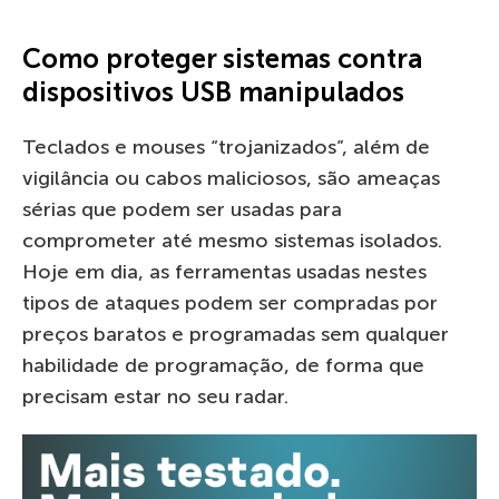
Como proteger sistemas contra
dispositivos USB manipulados
Teclados e mouses “trojanizados”, além de
vigilância ou cabos maliciosos, são ameaças
sérias que podem ser usadas para
comprometer até mesmo sistemas isolados.
Hoje em dia, as ferramentas usadas nestes
tipos de ataques podem ser compradas por
preços baratos e programadas sem qualquer
habilidade de programação, de forma que
precisam estar no seu radar.