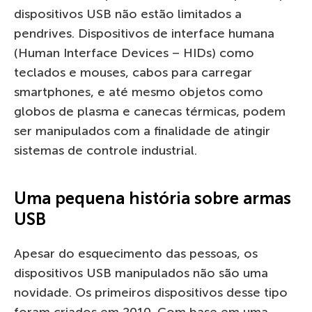
dispositivos USB não estão limitados a
pendrives. Dispositivos de interface humana
(Human Interface Devices – HIDs) como
teclados e mouses, cabos para carregar
smartphones, e até mesmo objetos como
globos de plasma e canecas térmicas, podem
ser manipulados com a finalidade de atingir
sistemas de controle industrial.
Uma pequena história sobre armas
USB
Apesar do esquecimento das pessoas, os
dispositivos USB manipulados não são uma
novidade. Os primeiros dispositivos desse tipo
foram criados em 2010. Com base em uma