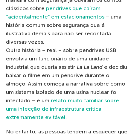
clássicos sobre
pendrives que caíram
“acidentalmente” em estacionamentos
– uma
história comum sobre segurança que é
ilustrativa demais para não ser recontada
diversas vezes.
Outra história – real – sobre pendrives USB
envolvia um funcionário de uma unidade
industrial que queria assistir
La La Land
e decidiu
baixar o filme em um pendrive durante o
almoço. Assim começa a narrativa sobre como
um sistema isolado de uma usina nuclear foi
infectado – é um
relato muito familiar sobre
uma infecção de infraestrutura crítica
extremamente evitável
.
No entanto, as pessoas tendem a esquecer que