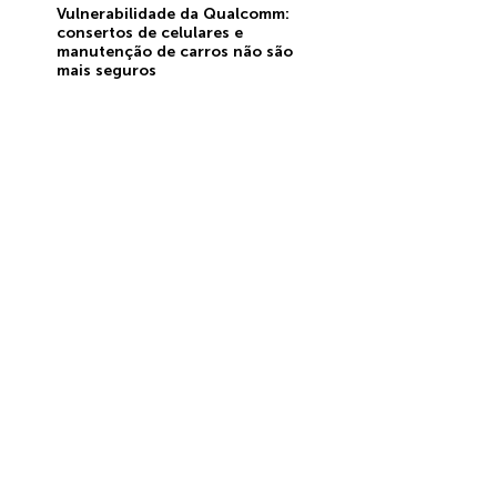
Vulnerabilidade da Qualcomm:
consertos de celulares e
manutenção de carros não são
mais seguros