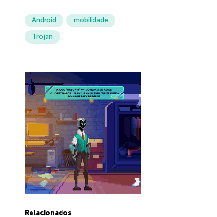
Android
mobilidade
Trojan
Relacionados