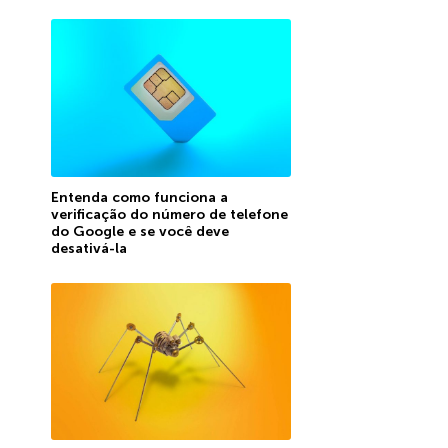
Entenda como funciona a
verificação do número de telefone
do Google e se você deve
desativá-la