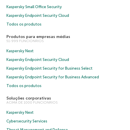
Kaspersky Small Office Security
Kaspersky Endpoint Security Cloud
Todos os produtos
Produtos para empresas médias
51-999 FUNCIONRIOS
Kaspersky Next
Kaspersky Endpoint Security Cloud
Kaspersky Endpoint Security for Business Select
Kaspersky Endpoint Security for Business Advanced
Todos os produtos
Soluções corporativas
ACIMA DE 1000 FUNCIONRIOS
Kaspersky Next
Cybersecurity Services
Threat Management and Defense