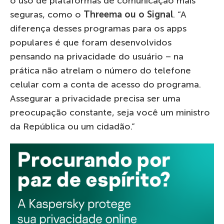
o uso de plataformas de comunicação mais
seguras, como o
Threema
ou o
Signal
. “A
diferença desses programas para os apps
populares é que foram desenvolvidos
pensando na privacidade do usuário – na
prática não atrelam o número do telefone
celular com a conta de acesso do programa.
Assegurar a privacidade precisa ser uma
preocupação constante, seja você um ministro
da República ou um cidadão.”