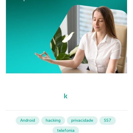
Android
hacking
privacidade
SS7
telefonia