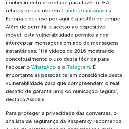
conhecimento e vontade para fazê-lo. Há
relatos de seu uso em
fraudes bancárias
na
Europa e seu uso por aqui é questão de tempo.
Além de permitir o acesso ao dispositivo
móvel, esta vulnerabilidade permite ainda
interceptar mensagens em app de mensagens
instantâneas. “Há vídeos de 2016 mostrando
conceitualmente o uso desta técnica para
hackear o
WhatsApp
e o
Telegram
. É
importante as pessoas terem consciência desta
vulnerabilidade para que compreendam o real
desafio de garantir uma comunicação segura”,
destaca Assolini.
Para proteger a privacidade das conversas, o
analista de segurança da Kaspersky recomenda