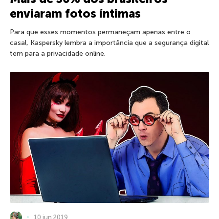
enviaram fotos íntimas
Para que esses momentos permaneçam apenas entre o
casal, Kaspersky lembra a importância que a segurança digital
tem para a privacidade online.
10 jun 2019