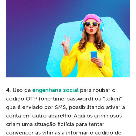
4
. Uso de
engenharia social
para roubar o
código OTP (one-time-password) ou “token”,
que é enviado por SMS, possibilitando ativar a
conta em outro aparelho. Aqui os criminosos
criam uma situação fictícia para tentar
convencer as vítimas a informar o código de