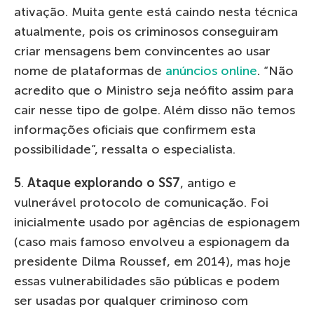
ativação. Muita gente está caindo nesta técnica
atualmente, pois os criminosos conseguiram
criar mensagens bem convincentes ao usar
nome de plataformas de
anúncios online
. “Não
acredito que o Ministro seja neófito assim para
cair nesse tipo de golpe. Além disso não temos
informações oficiais que confirmem esta
possibilidade”, ressalta o especialista.
5
.
Ataque explorando o SS7
, antigo e
vulnerável protocolo de comunicação. Foi
inicialmente usado por agências de espionagem
(caso mais famoso envolveu a espionagem da
presidente Dilma Roussef, em 2014), mas hoje
essas vulnerabilidades são públicas e podem
ser usadas por qualquer criminoso com