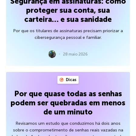
Segurança em assinaturas: como
proteger sua conta, sua
carteira… e sua sanidade
Por que os titulares de assinaturas precisam priorizar a
cibersegurança pessoal e familiar.
28 maio 2026
Dicas
Por que quase todas as senhas
podem ser quebradas em menos
de um minuto
Revisamos um estudo que conduzimos há dois anos
sobre o comprometimento de senhas reais vazadas na