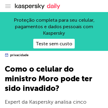
Blog oficial da Kaspersky
Proteção completa para seu celular,
pagamentos e dados pessoais com
Kaspersky
Teste sem custo
privacidade
Como o celular do
ministro Moro pode ter
sido invadido?
Expert da Kaspersky analisa cinco