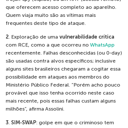
que oferecem acesso completo ao aparelho.
Quem viaja muito são as vítimas mais
frequentes deste tipo de ataque.
2
. Exploração de uma
vulnerabilidade crítica
com RCE, como a que ocorreu no
WhatsApp
recentemente. Falhas desconhecidas (ou 0-day)
são usadas contra alvos específicos; inclusive
alguns sites brasileiros chegaram a cogitar essa
possibilidade em ataques aos membros do
Ministério Público Federal. “Porém acho pouco
provável que isso tenha ocorrido neste caso
mais recente, pois essas falhas custam alguns
milhões”, afirma Assolini.
3
.
SIM-SWAP
: golpe em que o criminoso tem