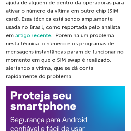
ajuda de alguém de dentro da operadoras para
ativar o número da vítima em outro chip (SIM
card). Essa técnica está sendo amplamente
usada no Brasil, como reportada pelo analista
em
artigo recente
. Porém há um problema
nesta técnica: o número e os programas de
mensagens instantâneas param de funcionar no
momento em que o SIM swap é realizado,
alertando a vítima, que se dá conta
rapidamente do problema.