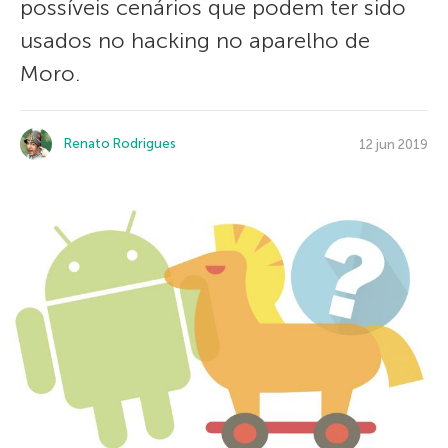
possíveis cenários que podem ter sido
usados no hacking no aparelho de
Moro.
Renato Rodrigues
12 jun 2019