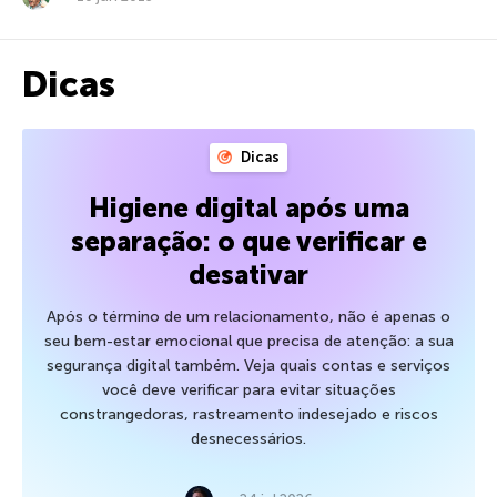
Dicas
Dicas
Higiene digital após uma
separação: o que verificar e
desativar
Após o término de um relacionamento, não é apenas o
seu bem-estar emocional que precisa de atenção: a sua
segurança digital também. Veja quais contas e serviços
você deve verificar para evitar situações
constrangedoras, rastreamento indesejado e riscos
desnecessários.