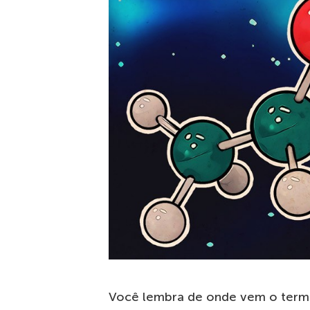
Você lembra de onde vem o termo 