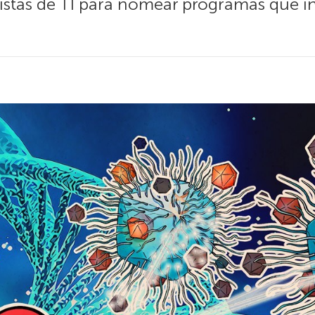
listas de TI para nomear programas que i