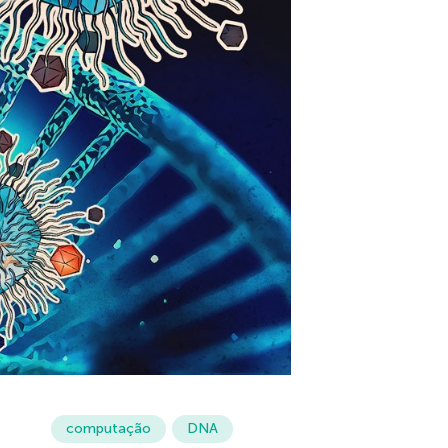
computação
DNA