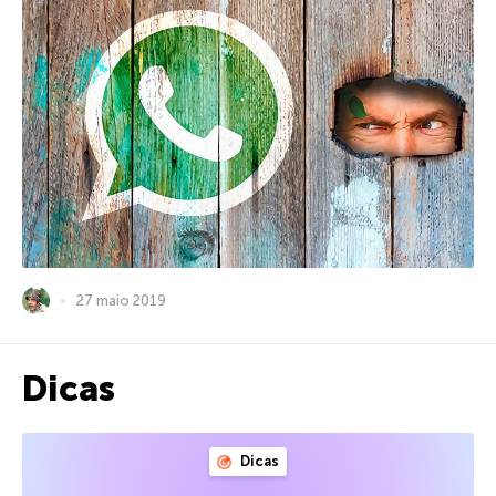
27 maio 2019
Dicas
Dicas