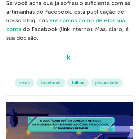
Se você acha que já sofreu o suficiente com as
artimanhas do Facebook, esta publicação de
nosso blog, nós
ensinamos como deletar sua
conta
do Facebook (link interno). Mas, claro, é
sua decisão.
erros
facebook
falhas
privacidade