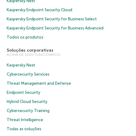
Kaspersky Next
Kaspersky Endpoint Security Cloud
Kaspersky Endpoint Security for Business Select
Kaspersky Endpoint Security for Business Advanced
Todos os produtos
Soluções corporativas
ACIMA DE 1000 FUNCIONRIOS
Kaspersky Next
Cybersecurity Services
Threat Management and Defense
Endpoint Security
Hybrid Cloud Security
Cybersecurity Training
Threat Intelligence
Todas as soluções