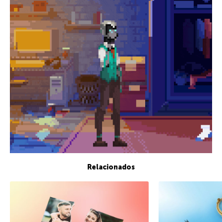
Relacionados