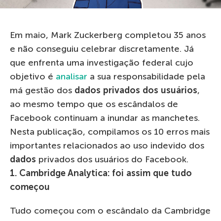
Em maio, Mark Zuckerberg completou 35 anos
e não conseguiu celebrar discretamente. Já
que enfrenta uma investigação federal cujo
objetivo é
analisar
a sua responsabilidade pela
má gestão dos
dados privados dos usuários
,
ao mesmo tempo que os escândalos de
Facebook continuam a inundar as manchetes.
Nesta publicação, compilamos os 10 erros mais
importantes relacionados ao uso indevido dos
dados
privados dos usuários do Facebook.
1. Cambridge Analytica: foi assim que tudo
começou
Tudo começou com o escândalo da Cambridge