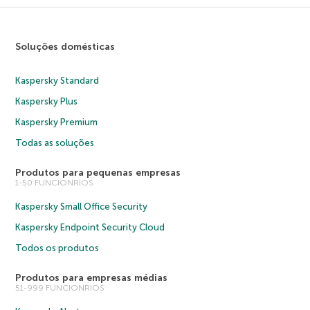
Soluções domésticas
Kaspersky Standard
Kaspersky Plus
Kaspersky Premium
Todas as soluções
Produtos para pequenas empresas
1-50 FUNCIONRIOS
Kaspersky Small Office Security
Kaspersky Endpoint Security Cloud
Todos os produtos
Produtos para empresas médias
51-999 FUNCIONRIOS