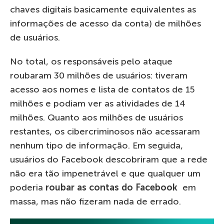
chaves digitais basicamente equivalentes as
informações de acesso da conta) de milhões
de usuários.
No total, os responsáveis pelo ataque
roubaram 30 milhões de usuários: tiveram
acesso aos nomes e lista de contatos de 15
milhões e podiam ver as atividades de 14
milhões. Quanto aos milhões de usuários
restantes, os cibercriminosos não acessaram
nenhum tipo de informação. Em seguida,
usuários do Facebook descobriram que a rede
não era tão impenetrável e que qualquer um
poderia
roubar as contas do Facebook
em
massa, mas não fizeram nada de errado.