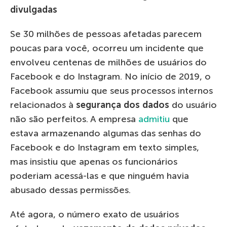
divulgadas
Se 30 milhões de pessoas afetadas parecem
poucas para você, ocorreu um incidente que
envolveu centenas de milhões de usuários do
Facebook e do Instagram. No início de 2019, o
Facebook assumiu que seus processos internos
relacionados à
segurança dos dados
do usuário
não são perfeitos. A empresa
admitiu
que
estava armazenando algumas das senhas do
Facebook e do Instagram em texto simples,
mas insistiu que apenas os funcionários
poderiam acessá-las e que ninguém havia
abusado dessas permissões.
Até agora, o número exato de usuários