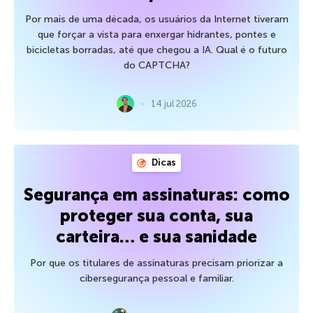
Por mais de uma década, os usuários da Internet tiveram
que forçar a vista para enxergar hidrantes, pontes e
bicicletas borradas, até que chegou a IA. Qual é o futuro
do CAPTCHA?
14 jul 2026
Dicas
Segurança em assinaturas: como
proteger sua conta, sua
carteira… e sua sanidade
Por que os titulares de assinaturas precisam priorizar a
cibersegurança pessoal e familiar.