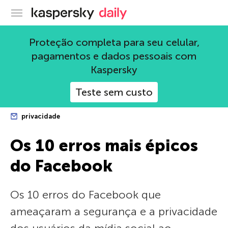
Blog oficial da Kaspersky
Proteção completa para seu celular,
pagamentos e dados pessoais com
Kaspersky
Teste sem custo
privacidade
Os 10 erros mais épicos
do Facebook
Os 10 erros do Facebook que
ameaçaram a segurança e a privacidade