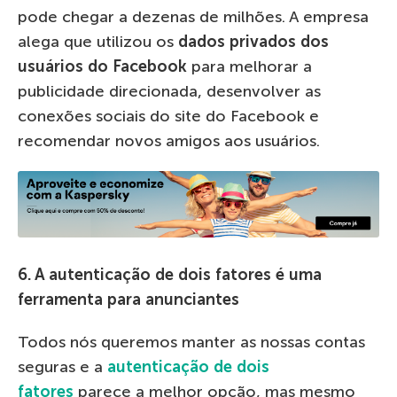
pode chegar a dezenas de milhões. A empresa
alega que utilizou os
dados privados dos
usuários do Facebook
para melhorar a
publicidade direcionada, desenvolver as
conexões sociais do site do Facebook e
recomendar novos amigos aos usuários.
6. A autenticação de dois fatores é uma
ferramenta para anunciantes
Todos nós queremos manter as nossas contas
seguras e a
autenticação de dois
fatores
parece a melhor opção, mas mesmo