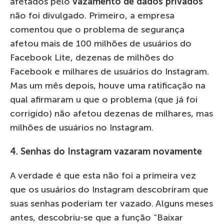
afetados pelo
vazamento de dados privados
não foi divulgado. Primeiro, a empresa
comentou que o problema de segurança
afetou mais de 100 milhões de usuários do
Facebook Lite, dezenas de milhões do
Facebook e milhares de usuários do Instagram.
Mas um mês depois, houve uma ratificação na
qual afirmaram u que o problema (que já foi
corrigido) não afetou dezenas de milhares, mas
milhões de usuários no Instagram.
4. Senhas do Instagram vazaram novamente
A verdade é que esta não foi a primeira vez
que os usuários do Instagram descobriram que
suas senhas poderiam ter vazado. Alguns meses
antes, descobriu-se que a função “Baixar