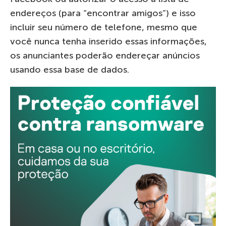
endereços (para “encontrar amigos”) e isso
incluir seu número de telefone, mesmo que
você nunca tenha inserido essas informações,
os anunciantes poderão endereçar anúncios
usando essa base de dados.