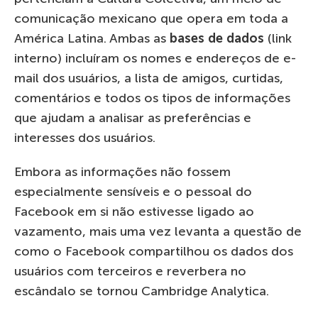
comunicação mexicano que opera em toda a
América Latina. Ambas as
bases de dados
(link
interno) incluíram os nomes e endereços de e-
mail dos usuários, a lista de amigos, curtidas,
comentários e todos os tipos de informações
que ajudam a analisar as preferências e
interesses dos usuários.
Embora as informações não fossem
especialmente sensíveis e o pessoal do
Facebook em si não estivesse ligado ao
vazamento, mais uma vez levanta a questão de
como o Facebook compartilhou os dados dos
usuários com terceiros e reverbera no
escândalo se tornou Cambridge Analytica.