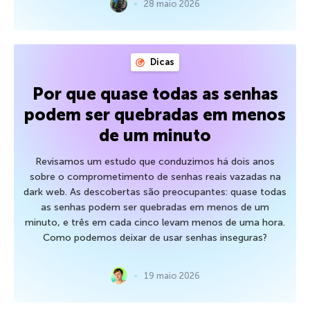
28 maio 2026
Dicas
Por que quase todas as senhas
podem ser quebradas em menos
de um minuto
Revisamos um estudo que conduzimos há dois anos
sobre o comprometimento de senhas reais vazadas na
dark web. As descobertas são preocupantes: quase todas
as senhas podem ser quebradas em menos de um
minuto, e três em cada cinco levam menos de uma hora.
Como podemos deixar de usar senhas inseguras?
19 maio 2026