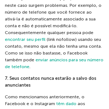
neste caso surgem problemas. Por exemplo, o
número de telefone que você fornece ao
ativá-la é automaticamente associado a sua
conta e não é possível modificá-lo.
Consequentemente qualquer pessoa pode
encontrar seu perfil
(link nofollow) usando seu
contato, mesmo que ela não tenha uma conta.
Como se isso não bastasse, o Facebook
também pode
enviar anúncios para seu número
de telefone
.
7. Seus contatos nunca estarão a salvo dos
anunciantes
Como mencionamos anteriormente, o
Facebook e o Instagram
têm dado
aos