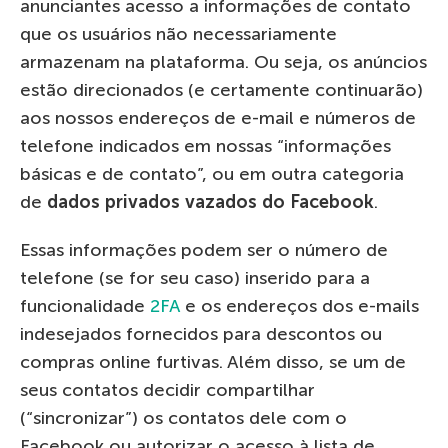
anunciantes acesso a informações de contato
que os usuários não necessariamente
armazenam na plataforma. Ou seja, os anúncios
estão direcionados (e certamente continuarão)
aos nossos endereços de e-mail e números de
telefone indicados em nossas “informações
básicas e de contato”, ou em outra categoria
de
dados privados vazados do Facebook
.
Essas informações podem ser o número de
telefone (se for seu caso) inserido para a
funcionalidade
2FA
e os endereços dos e-mails
indesejados fornecidos para descontos ou
compras online furtivas. Além disso, se um de
seus contatos decidir compartilhar
(“sincronizar”) os contatos dele com o
Facebook ou autorizar o acesso à lista de