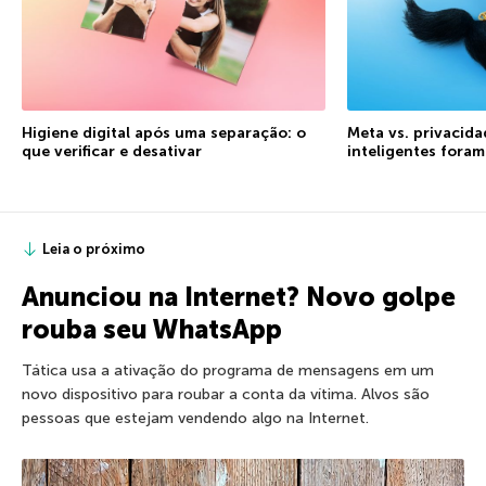
Higiene digital após uma separação: o
Meta vs. privacida
que verificar e desativar
inteligentes fora
Leia o próximo
Anunciou na Internet? Novo golpe
rouba seu WhatsApp
Tática usa a ativação do programa de mensagens em um
novo dispositivo para roubar a conta da vítima. Alvos são
pessoas que estejam vendendo algo na Internet.