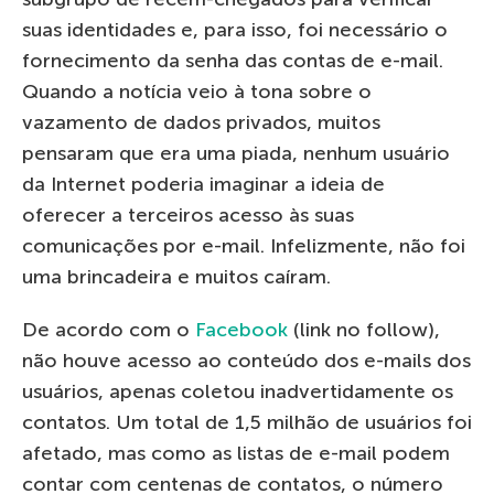
suas identidades e, para isso, foi necessário o
fornecimento da senha das contas de e-mail.
Quando a notícia veio à tona sobre o
vazamento de dados privados, muitos
pensaram que era uma piada, nenhum usuário
da Internet poderia imaginar a ideia de
oferecer a terceiros acesso às suas
comunicações por e-mail. Infelizmente, não foi
uma brincadeira e muitos caíram.
De acordo com o
Facebook
(link no follow),
não houve acesso ao conteúdo dos e-mails dos
usuários, apenas coletou inadvertidamente os
contatos. Um total de 1,5 milhão de usuários foi
afetado, mas como as listas de e-mail podem
contar com centenas de contatos, o número