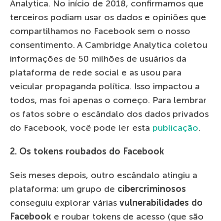
Analytica. No início de 2018, confirmamos que
terceiros podiam usar os dados e opiniões que
compartilhamos no Facebook sem o nosso
consentimento. A Cambridge Analytica coletou
informações de 50 milhões de usuários da
plataforma de rede social e as usou para
veicular propaganda política. Isso impactou a
todos, mas foi apenas o começo. Para lembrar
os fatos sobre o escândalo dos dados privados
do Facebook, você pode ler esta
publicação
.
2. Os tokens roubados do Facebook
Seis meses depois, outro escândalo atingiu a
plataforma: um grupo de
cibercriminosos
conseguiu explorar várias
vulnerabilidades do
Facebook
e roubar tokens de acesso (que são