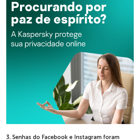
3. Senhas do Facebook e Instagram foram