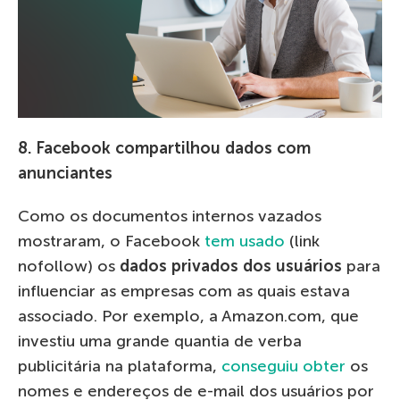
8. Facebook compartilhou dados com
anunciantes
Como os documentos internos vazados
mostraram, o Facebook
tem usado
(link
nofollow) os
dados privados dos usuários
para
influenciar as empresas com as quais estava
associado. Por exemplo, a Amazon.com, que
investiu uma grande quantia de verba
publicitária na plataforma,
conseguiu obter
os
nomes e endereços de e-mail dos usuários por