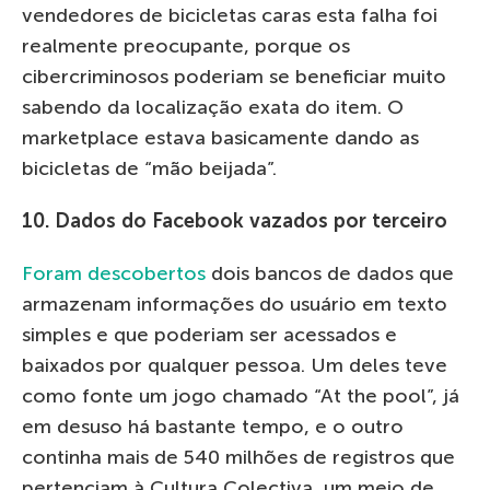
vendedores de bicicletas caras esta falha foi
realmente preocupante, porque os
cibercriminosos poderiam se beneficiar muito
sabendo da localização exata do item. O
marketplace estava basicamente dando as
bicicletas de “mão beijada”.
10. Dados do Facebook vazados por terceiro
Foram descobertos
dois bancos de dados que
armazenam informações do usuário em texto
simples e que poderiam ser acessados ​​e
baixados por qualquer pessoa. Um deles teve
como fonte um jogo chamado “At the pool”, já
em desuso há bastante tempo, e o outro
continha mais de 540 milhões de registros que
pertenciam à Cultura Colectiva, um meio de