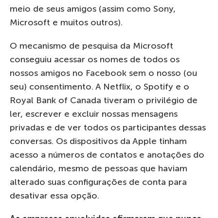
meio de seus amigos (assim como Sony,
Microsoft e muitos outros).
O mecanismo de pesquisa da Microsoft
conseguiu acessar os nomes de todos os
nossos amigos no Facebook sem o nosso (ou
seu) consentimento. A Netflix, o Spotify e o
Royal Bank of Canada tiveram o privilégio de
ler, escrever e excluir nossas mensagens
privadas e de ver todos os participantes dessas
conversas. Os dispositivos da Apple tinham
acesso a números de contatos e anotações do
calendário, mesmo de pessoas que haviam
alterado suas configurações de conta para
desativar essa opção.