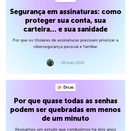
Segurança em assinaturas: como
proteger sua conta, sua
carteira… e sua sanidade
Por que os titulares de assinaturas precisam priorizar a
cibersegurança pessoal e familiar.
28 maio 2026
Dicas
Por que quase todas as senhas
podem ser quebradas em menos
de um minuto
Revisamos um estudo que conduzimos há dois anos