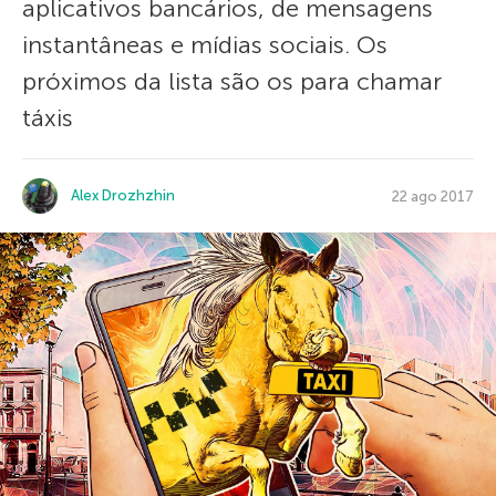
aplicativos bancários, de mensagens
instantâneas e mídias sociais. Os
próximos da lista são os para chamar
táxis
Alex Drozhzhin
22 ago 2017