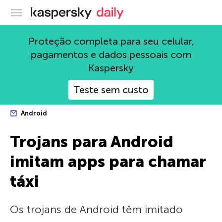
Blog oficial da Kaspersky
Proteção completa para seu celular,
pagamentos e dados pessoais com
Kaspersky
Teste sem custo
Android
Trojans para Android
imitam apps para chamar
táxi
Os trojans de Android têm imitado