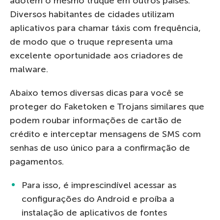
adotem o mesmo truque em outros países.
Diversos habitantes de cidades utilizam
aplicativos para chamar táxis com frequência,
de modo que o truque representa uma
excelente oportunidade aos criadores de
malware.
Abaixo temos diversas dicas para você se
proteger do Faketoken e Trojans similares que
podem roubar informações de cartão de
crédito e interceptar mensagens de SMS com
senhas de uso único para a confirmação de
pagamentos.
Para isso, é imprescindível acessar as
configurações do Android e proíba a
instalação de aplicativos de fontes