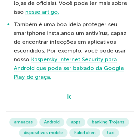
lojas de oficiais). Você pode ler mais sobre
isso
nesse artigo.
Também é uma boa ideia proteger seu
smartphone instalando um antivírus, capaz
de encontrar infecções em aplicativos
escondidos. Por exemplo, você pode usar
nosso
Kaspersky Internet Security para
Android que pode ser baixado da Google
Play de graça.
ameaças
Android
apps
banking Trojans
dispositivos mobile
Faketoken
táxi