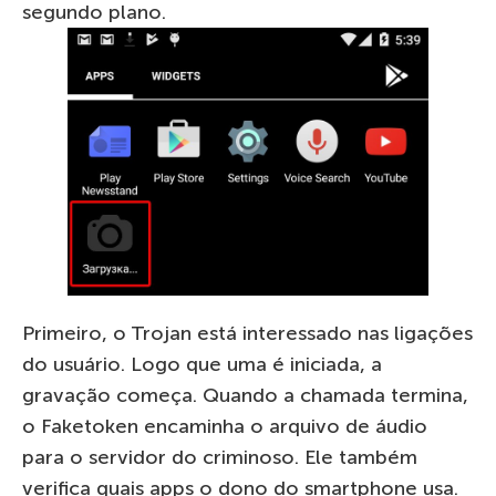
segundo plano.
Primeiro, o Trojan está interessado nas ligações
do usuário. Logo que uma é iniciada, a
gravação começa. Quando a chamada termina,
o Faketoken encaminha o arquivo de áudio
para o servidor do criminoso. Ele também
verifica quais apps o dono do smartphone usa.