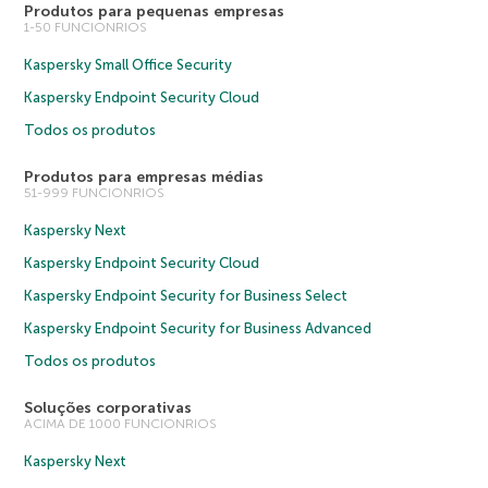
Produtos para pequenas empresas
1-50 FUNCIONRIOS
Kaspersky Small Office Security
Kaspersky Endpoint Security Cloud
Todos os produtos
Produtos para empresas médias
51-999 FUNCIONRIOS
Kaspersky Next
Kaspersky Endpoint Security Cloud
Kaspersky Endpoint Security for Business Select
Kaspersky Endpoint Security for Business Advanced
Todos os produtos
Soluções corporativas
ACIMA DE 1000 FUNCIONRIOS
Kaspersky Next