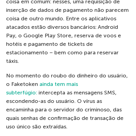
coisa em comum: nesses, uma requisição de
inserção de dados de pagamento não parecem
coisa de outro mundo. Entre os aplicativos
atacados estão diversos bancários: Android
Pay, o Google Play Store, reserva de voos e
hotéis e pagamento de tickets de
estacionamento – bem como para reservar
táxis.
No momento do roubo do dinheiro do usuário,
o Faketoken
ainda tem mais
subterfúgio:
intercepta as mensagens SMS,
escondendo-as do usuário. O vírus as
encaminha para o servidor do criminoso, das
quais senhas de confirmação de transação de
uso único são extraídas.