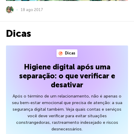
18 ago 2017
Dicas
Dicas
Higiene digital após uma
separação: o que verificar e
desativar
Após o término de um relacionamento, não é apenas o
seu bem-estar emocional que precisa de atenção: a sua
segurança digital também. Veja quais contas e serviços
você deve verificar para evitar situações
constrangedoras, rastreamento indesejado e riscos
desnecessários.