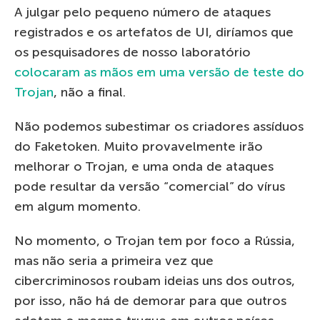
A julgar pelo pequeno número de ataques
registrados e os artefatos de UI, diríamos que
os pesquisadores de nosso laboratório
colocaram as mãos em uma versão de teste do
Trojan
, não a final.
Não podemos subestimar os criadores assíduos
do Faketoken. Muito provavelmente irão
melhorar o Trojan, e uma onda de ataques
pode resultar da versão “comercial” do vírus
em algum momento.
No momento, o Trojan tem por foco a Rússia,
mas não seria a primeira vez que
cibercriminosos roubam ideias uns dos outros,
por isso, não há de demorar para que outros