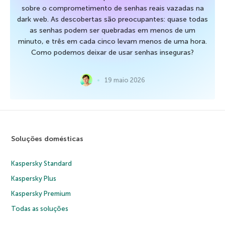
sobre o comprometimento de senhas reais vazadas na
dark web. As descobertas são preocupantes: quase todas
as senhas podem ser quebradas em menos de um
minuto, e três em cada cinco levam menos de uma hora.
Como podemos deixar de usar senhas inseguras?
19 maio 2026
Soluções domésticas
Kaspersky Standard
Kaspersky Plus
Kaspersky Premium
Todas as soluções