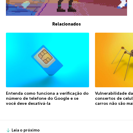
Relacionados
Entenda como funciona a verificação do
Vulnerabilidade d
número de telefone do Google e se
consertos de celu
você deve desativá-la
carros não são ma
Leia o próximo