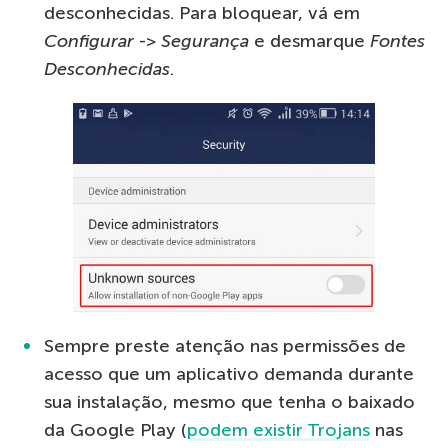
desconhecidas. Para bloquear, vá em
Configurar
->
Segurança
e desmarque
Fontes
Desconhecidas
.
Sempre preste atenção nas permissões de
acesso que um aplicativo demanda durante
sua instalação, mesmo que tenha o baixado
da Google Play (
podem existir Trojans
nas