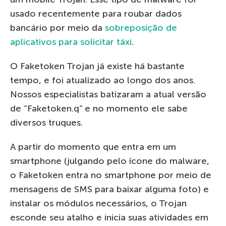
usado recentemente para roubar dados
bancário por meio da
sobreposição de
aplicativos para solicitar táxi
.
O Faketoken Trojan já existe há bastante
tempo, e foi atualizado ao longo dos anos.
Nossos especialistas batizaram a atual versão
de “Faketoken.q” e no momento ele sabe
diversos truques.
A partir do momento que entra em um
smartphone (julgando pelo ícone do malware,
o Faketoken entra no smartphone por meio de
mensagens de SMS para baixar alguma foto) e
instalar os módulos necessários, o Trojan
esconde seu atalho e inicia suas atividades em