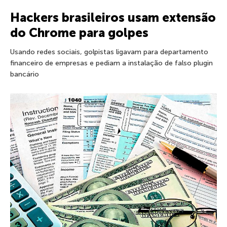
Hackers brasileiros usam extensão
do Chrome para golpes
Usando redes sociais, golpistas ligavam para departamento
financeiro de empresas e pediam a instalação de falso plugin
bancário