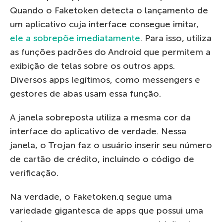
Quando o Faketoken detecta o lançamento de
um aplicativo cuja interface consegue imitar,
ele a sobrepõe imediatamente
. Para isso, utiliza
as funções padrões do Android que permitem a
exibição de telas sobre os outros apps.
Diversos apps legítimos, como messengers e
gestores de abas usam essa função.
A janela sobreposta utiliza a mesma cor da
interface do aplicativo de verdade. Nessa
janela, o Trojan faz o usuário inserir seu número
de cartão de crédito, incluindo o código de
verificação.
Na verdade, o Faketoken.q segue uma
variedade gigantesca de apps que possui uma