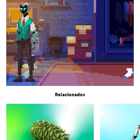
Relacionados