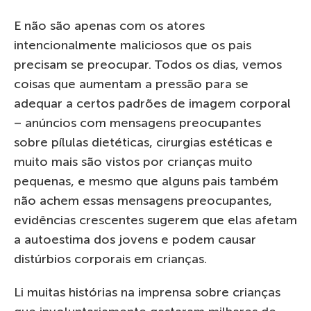
E não são apenas com os atores
intencionalmente maliciosos que os pais
precisam se preocupar. Todos os dias, vemos
coisas que aumentam a pressão para se
adequar a certos padrões de imagem corporal
– anúncios com mensagens preocupantes
sobre pílulas dietéticas, cirurgias estéticas e
muito mais são vistos por crianças muito
pequenas, e mesmo que alguns pais também
não achem essas mensagens preocupantes,
evidências crescentes sugerem que elas afetam
a autoestima dos jovens e podem causar
distúrbios corporais em crianças.
Li muitas histórias na imprensa sobre crianças