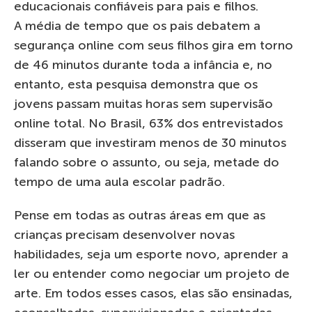
educacionais confiáveis ​​para pais e filhos.
A média de tempo que os pais debatem a
segurança online com seus filhos gira em torno
de 46 minutos durante toda a infância e, no
entanto, esta pesquisa demonstra que os
jovens passam muitas horas sem supervisão
online total. No Brasil, 63% dos entrevistados
disseram que investiram menos de 30 minutos
falando sobre o assunto, ou seja, metade do
tempo de uma aula escolar padrão.
Pense em todas as outras áreas em que as
crianças precisam desenvolver novas
habilidades, seja um esporte novo, aprender a
ler ou entender como negociar um projeto de
arte. Em todos esses casos, elas são ensinadas,