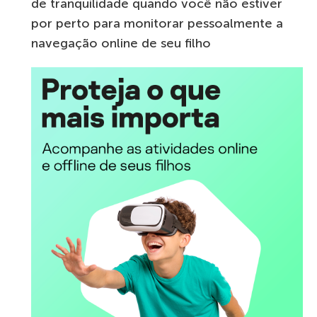
de tranquilidade quando você não estiver
por perto para monitorar pessoalmente a
navegação online de seu filho