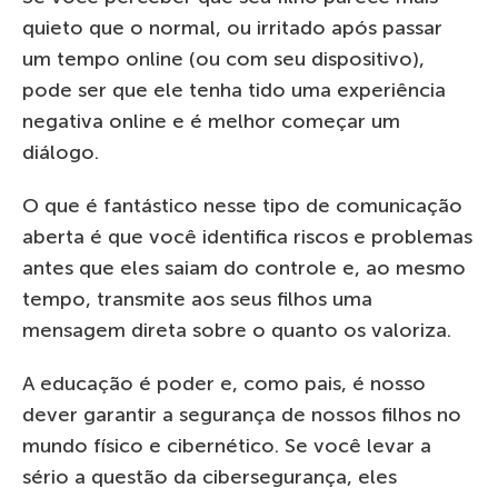
quieto que o normal, ou irritado após passar
um tempo online (ou com seu dispositivo),
pode ser que ele tenha tido uma experiência
negativa online e é melhor começar um
diálogo.
O que é fantástico nesse tipo de comunicação
aberta é que você identifica riscos e problemas
antes que eles saiam do controle e, ao mesmo
tempo, transmite aos seus filhos uma
mensagem direta sobre o quanto os valoriza.
A educação é poder e, como pais, é nosso
dever garantir a segurança de nossos filhos no
mundo físico e cibernético. Se você levar a
sério a questão da cibersegurança, eles