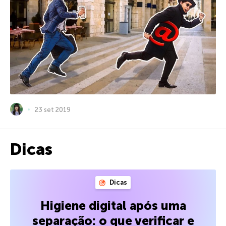
23 set 2019
Dicas
Dicas
Higiene digital após uma
separação: o que verificar e