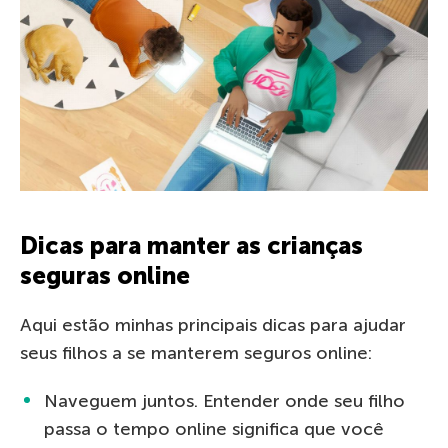
Dicas para manter as crianças
seguras online
Aqui estão minhas principais dicas para ajudar
seus filhos a se manterem seguros online:
Naveguem juntos. Entender onde seu filho
passa o tempo online significa que você