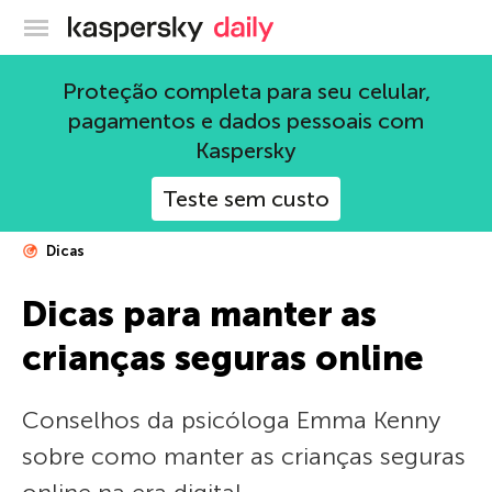
Blog oficial da Kaspersky
Proteção completa para seu celular,
pagamentos e dados pessoais com
Kaspersky
Teste sem custo
Dicas
Dicas para manter as
crianças seguras online
Conselhos da psicóloga Emma Kenny
sobre como manter as crianças seguras