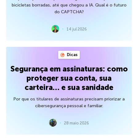
bicicletas borradas, até que chegou a IA. Qual é o futuro
do CAPTCHA?
14 jul 2026
Dicas
Segurança em assinaturas: como
proteger sua conta, sua
carteira… e sua sanidade
Por que os titulares de assinaturas precisam priorizar a
cibersegurança pessoal e familiar.
28 maio 2026