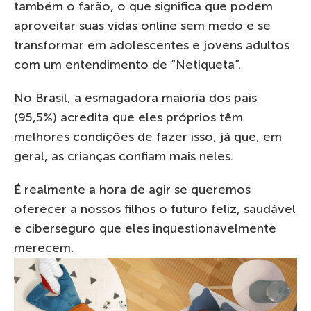
também o farão, o que significa que podem
aproveitar suas vidas online sem medo e se
transformar em adolescentes e jovens adultos
com um entendimento de “Netiqueta”.
No Brasil, a esmagadora maioria dos pais
(95,5%) acredita que eles próprios têm
melhores condições de fazer isso, já que, em
geral, as crianças confiam mais neles.
É realmente a hora de agir se queremos
oferecer a nossos filhos o futuro feliz, saudável
e ciberseguro que eles inquestionavelmente
merecem.