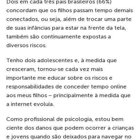
Dois em cada três pais brasileiros (66%)
concordam que os filhos passam tempo demais
conectados, ou seja, além de trocar uma parte
de suas infâncias para estar na frente da tela,
também são continuamente expostas a
diversos riscos.
Tenho dois adolescentes e, à medida que
cresceram, tornou-se cada vez mais
importante me educar sobre os riscos e
responsabilidades de conceder tempo online
aos meus filhos – principalmente à medida que
a internet evoluía.
Como profissional de psicologia, estou bem
ciente dos danos que podem ocorrer a crianças
e jovens quando são deixados para navegar no