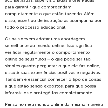
aconselhadas, supervisionadas e orientadas
para garantir que compreendam
completamente o que estão fazendo. Além
disso, esse tipo de instrução as acompanha por
todo o processo educacional.
Os pais devem adotar uma abordagem
semelhante ao mundo online. Isso significa
verificar regularmente o comportamento
online de seus filhos – o que pode ser tão
simples quanto perguntar o que ele faz online,
discutir suas experiências positivas e negativas.
Também é essencial conhecer o tipo de coisas
a que estão sendo expostos, para que possa
informá-los e protegê-los completamente.
Penso no meu mundo online da mesma maneira