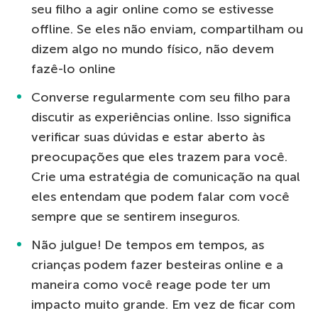
seu filho a agir online como se estivesse
offline. Se eles não enviam, compartilham ou
dizem algo no mundo físico, não devem
fazê-lo online
Converse regularmente com seu filho para
discutir as experiências online. Isso significa
verificar suas dúvidas e estar aberto às
preocupações que eles trazem para você.
Crie uma estratégia de comunicação na qual
eles entendam que podem falar com você
sempre que se sentirem inseguros.
Não julgue! De tempos em tempos, as
crianças podem fazer besteiras online e a
maneira como você reage pode ter um
impacto muito grande. Em vez de ficar com