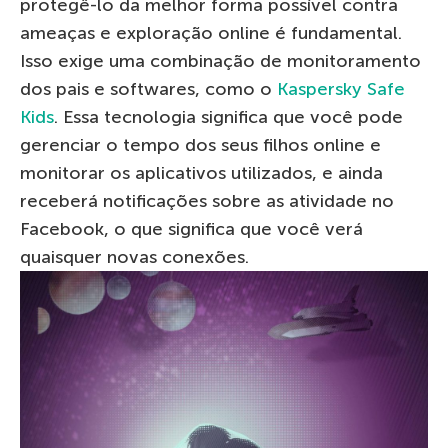
protegê-lo da melhor forma possível contra
ameaças e exploração online é fundamental.
Isso exige uma combinação de monitoramento
dos pais e softwares, como o
Kaspersky Safe
Kids
. Essa tecnologia significa que você pode
gerenciar o tempo dos seus filhos online e
monitorar os aplicativos utilizados, e ainda
receberá notificações sobre as atividade no
Facebook, o que significa que você verá
quaisquer novas conexões.