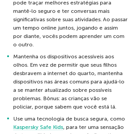
pode traçar melhores estratégias para
mantê-lo seguro e ter conversas mais
significativas sobre suas atividades. Ao passar
um tempo online juntos, jogando e assim
por diante, vocês podem aprender um com
o outro.
Mantenha os dispositivos acessíveis aos
olhos. Em vez de permitir que seus filhos
desbravem a internet do quarto, mantenha
dispositivos nas áreas comuns para ajudá-lo
a se manter atualizado sobre possíveis
problemas. Bônus: as crianças vão se
policiar, porque sabem que você está lá.
Use uma tecnologia de busca segura, como
Kaspersky Safe Kids
, para ter uma sensação