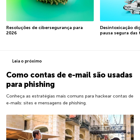
Resoluções de cibersegurança para
Desintoxicação di
2026
pausa segura das 
Leia o próximo
Como contas de e-mail são usadas
para phishing
Conheça as estratégias mais comuns para hackear contas de
e-mails: sites e mensagens de phishing.