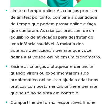
Limite o tempo online. As crianças precisam
de limites; portanto, combine a quantidade
de tempo que podem passar online e faça
que cumpram. As crianças precisam de um
equilíbrio de atividades para desfrutar de
uma infância saudável. A maioria dos
sistemas operacionais permite que você
defina a atividade online em um cronômetro.
Ensine as crianças a bloquear e denunciar
quando virem ou experimentarem algo
problemático online. Isso ajuda a criar boas
práticas comportamentais online e permite
que seu filho se sinta em controle.
Compartilhe de forma responsável. Ensine