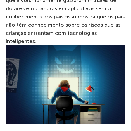
que involuntariamente gastaram milhares de
dólares em compras em aplicativos sem o
conhecimento dos pais -isso mostra que os pais
não têm conhecimento sobre os riscos que as
crianças enfrentam com tecnologias
inteligentes.