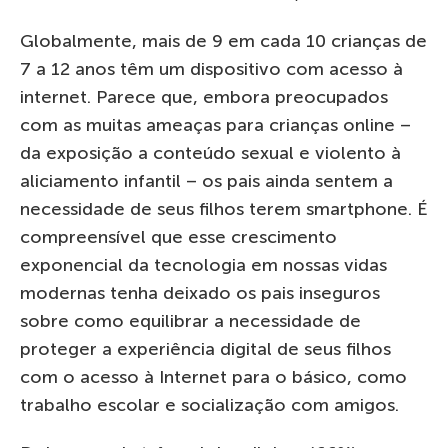
Globalmente, mais de 9 em cada 10 crianças de
7 a 12 anos têm um dispositivo com acesso à
internet. Parece que, embora preocupados
com as muitas ameaças para crianças online –
da exposição a conteúdo sexual e violento à
aliciamento infantil – os pais ainda sentem a
necessidade de seus filhos terem smartphone. É
compreensível que esse crescimento
exponencial da tecnologia em nossas vidas
modernas tenha deixado os pais inseguros
sobre como equilibrar a necessidade de
proteger a experiência digital de seus filhos
com o acesso à Internet para o básico, como
trabalho escolar e socialização com amigos.