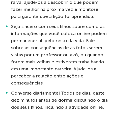
raiva, ajude-os a descobrir o que podem
fazer melhor na próxima vez e monitore
para garantir que a lição foi aprendida.
Seja sincero com seus filhos sobre como as
informações que você coloca online podem
permanecer ali pelo resto da vida. Fale
sobre as consequências de as fotos serem
vistas por um professor ou avô, ou quando
forem mais velhas e estiverem trabalhando
em uma importante carreira. Ajude-os a
perceber a relação entre ações e
consequências.
Converse diariamente! Todos os dias, gaste
dez minutos antes de dormir discutindo o dia
dos seus filhos, incluindo a atividade online.