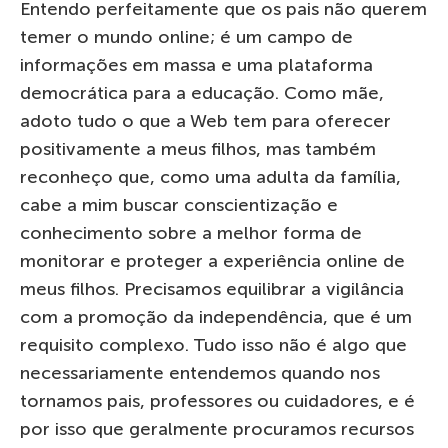
Entendo perfeitamente que os pais não querem
temer o mundo online; é um campo de
informações em massa e uma plataforma
democrática para a educação. Como mãe,
adoto tudo o que a Web tem para oferecer
positivamente a meus filhos, mas também
reconheço que, como uma adulta da família,
cabe a mim buscar conscientização e
conhecimento sobre a melhor forma de
monitorar e proteger a experiência online de
meus filhos. Precisamos equilibrar a vigilância
com a promoção da independência, que é um
requisito complexo. Tudo isso não é algo que
necessariamente entendemos quando nos
tornamos pais, professores ou cuidadores, e é
por isso que geralmente procuramos recursos