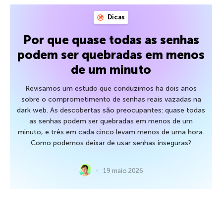
Dicas
Por que quase todas as senhas
podem ser quebradas em menos
de um minuto
Revisamos um estudo que conduzimos há dois anos
sobre o comprometimento de senhas reais vazadas na
dark web. As descobertas são preocupantes: quase todas
as senhas podem ser quebradas em menos de um
minuto, e três em cada cinco levam menos de uma hora.
Como podemos deixar de usar senhas inseguras?
19 maio 2026