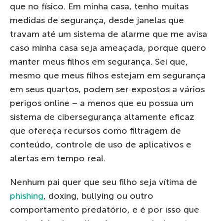
que no físico. Em minha casa, tenho muitas
medidas de segurança, desde janelas que
travam até um sistema de alarme que me avisa
caso minha casa seja ameaçada, porque quero
manter meus filhos em segurança. Sei que,
mesmo que meus filhos estejam em segurança
em seus quartos, podem ser expostos a vários
perigos online – a menos que eu possua um
sistema de cibersegurança altamente eficaz
que ofereça recursos como filtragem de
conteúdo, controle de uso de aplicativos e
alertas em tempo real.
Nenhum pai quer que seu filho seja vítima de
phishing
, doxing, bullying ou outro
comportamento predatório, e é por isso que