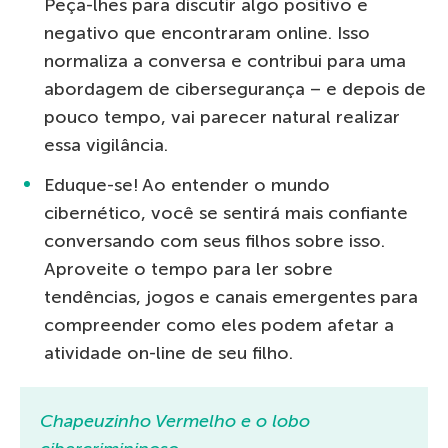
Peça-lhes para discutir algo positivo e
negativo que encontraram online. Isso
normaliza a conversa e contribui para uma
abordagem de cibersegurança – e depois de
pouco tempo, vai parecer natural realizar
essa vigilância.
Eduque-se! Ao entender o mundo
cibernético, você se sentirá mais confiante
conversando com seus filhos sobre isso.
Aproveite o tempo para ler sobre
tendências, jogos e canais emergentes para
compreender como eles podem afetar a
atividade on-line de seu filho.
Chapeuzinho Vermelho e o lobo