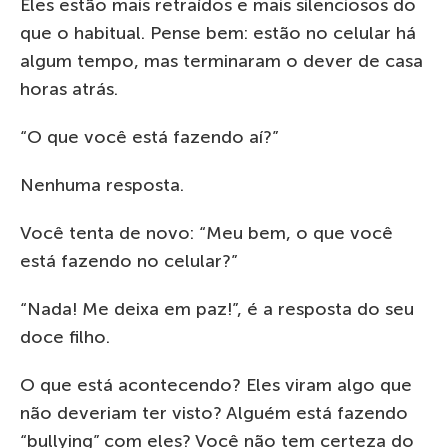
Eles estão mais retraídos e mais silenciosos do
que o habitual. Pense bem: estão no celular há
algum tempo, mas terminaram o dever de casa
horas atrás.
“O que você está fazendo aí?”
Nenhuma resposta.
Você tenta de novo: “Meu bem, o que você
está fazendo no celular?”
“Nada! Me deixa em paz!”, é a resposta do seu
doce filho.
O que está acontecendo? Eles viram algo que
não deveriam ter visto? Alguém está fazendo
“bullying” com eles? Você não tem certeza do