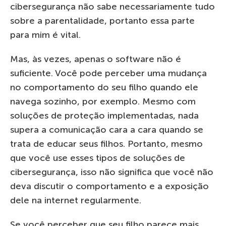
cibersegurança não sabe necessariamente tudo
sobre a parentalidade, portanto essa parte
para mim é vital.
Mas, às vezes, apenas o software não é
suficiente. Você pode perceber uma mudança
no comportamento do seu filho quando ele
navega sozinho, por exemplo. Mesmo com
soluções de proteção implementadas, nada
supera a comunicação cara a cara quando se
trata de educar seus filhos. Portanto, mesmo
que você use esses tipos de soluções de
cibersegurança, isso não significa que você não
deva discutir o comportamento e a exposição
dele na internet regularmente.
Se você perceber que seu filho parece mais