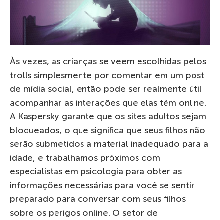
Às vezes, as crianças se veem escolhidas pelos
trolls simplesmente por comentar em um post
de mídia social, então pode ser realmente útil
acompanhar as interações que elas têm online.
A Kaspersky garante que os sites adultos sejam
bloqueados, o que significa que seus filhos não
serão submetidos a material inadequado para a
idade, e trabalhamos próximos com
especialistas em psicologia para obter as
informações necessárias para você se sentir
preparado para conversar com seus filhos
sobre os perigos online. O setor de