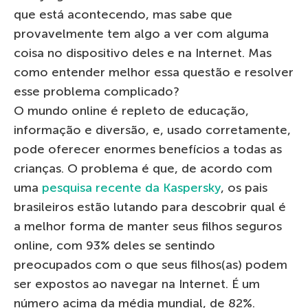
que está acontecendo, mas sabe que
provavelmente tem algo a ver com alguma
coisa no dispositivo deles e na Internet. Mas
como entender melhor essa questão e resolver
esse problema complicado?
O mundo online é repleto de educação,
informação e diversão, e, usado corretamente,
pode oferecer enormes benefícios a todas as
crianças. O problema é que, de acordo com
uma
pesquisa recente da Kaspersky
, os pais
brasileiros estão lutando para descobrir qual é
a melhor forma de manter seus filhos seguros
online, com 93% deles se sentindo
preocupados com o que seus filhos(as) podem
ser expostos ao navegar na Internet. É um
número acima da média mundial, de 82%.