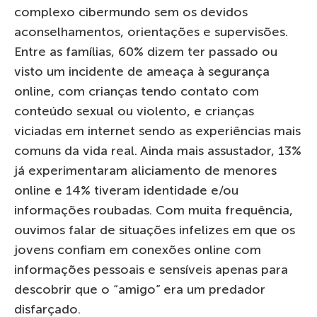
complexo cibermundo sem os devidos
aconselhamentos, orientações e supervisões.
Entre as famílias, 60% dizem ter passado ou
visto um incidente de ameaça à segurança
online, com crianças tendo contato com
conteúdo sexual ou violento, e crianças
viciadas em internet sendo as experiências mais
comuns da vida real. Ainda mais assustador, 13%
já experimentaram aliciamento de menores
online e 14% tiveram identidade e/ou
informações roubadas. Com muita frequência,
ouvimos falar de situações infelizes em que os
jovens confiam em conexões online com
informações pessoais e sensíveis apenas para
descobrir que o “amigo” era um predador
disfarçado.