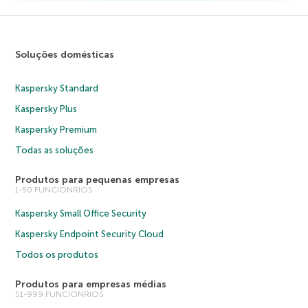
Soluções domésticas
Kaspersky Standard
Kaspersky Plus
Kaspersky Premium
Todas as soluções
Produtos para pequenas empresas
1-50 FUNCIONRIOS
Kaspersky Small Office Security
Kaspersky Endpoint Security Cloud
Todos os produtos
Produtos para empresas médias
51-999 FUNCIONRIOS