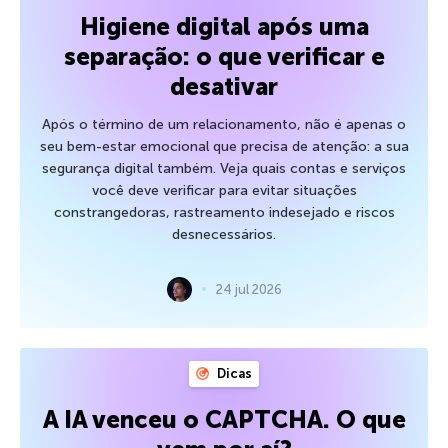
Higiene digital após uma
separação: o que verificar e
desativar
Após o término de um relacionamento, não é apenas o
seu bem-estar emocional que precisa de atenção: a sua
segurança digital também. Veja quais contas e serviços
você deve verificar para evitar situações
constrangedoras, rastreamento indesejado e riscos
desnecessários.
24 jul 2026
Dicas
A IA venceu o CAPTCHA. O que