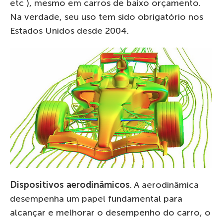
etc ), mesmo em carros de baixo orçamento.
Na verdade, seu uso tem sido obrigatório nos
Estados Unidos desde 2004.
Dispositivos aerodinâmicos
. A aerodinâmica
desempenha um papel fundamental para
alcançar e melhorar o desempenho do carro, o