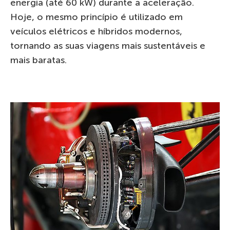
energia (até 60 kW) durante a aceleração.
Hoje, o mesmo princípio é utilizado em
veículos elétricos e híbridos modernos,
tornando as suas viagens mais sustentáveis e
mais baratas.