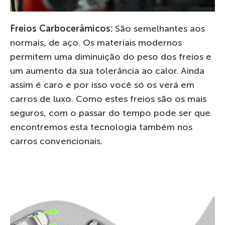
Freios Carbocerâmicos:
São semelhantes aos
normais, de aço. Os materiais modernos
permitem uma diminuição do peso dos freios e
um aumento da sua tolerância ao calor. Ainda
assim é caro e por isso você só os verá em
carros de luxo. Como estes freios são os mais
seguros, com o passar do tempo pode ser que
encontremos esta tecnologia também nos
carros convencionais.