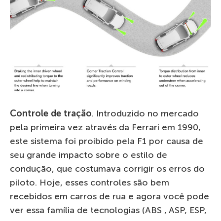
Controle de tração
. Introduzido no mercado
pela primeira vez através da Ferrari em 1990,
este sistema foi proibido pela F1 por causa de
seu grande impacto sobre o estilo de
condução, que costumava corrigir os erros do
piloto. Hoje, esses controles são bem
recebidos em carros de rua e agora você pode
ver essa família de tecnologias (ABS , ASP, ESP,