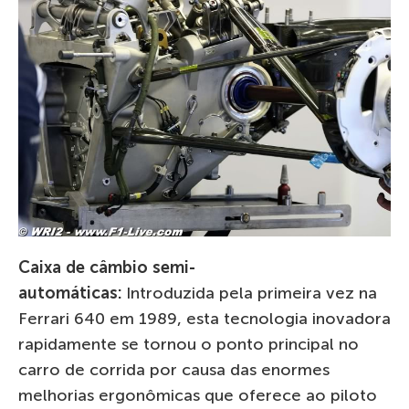
Caixa de câmbio semi-
automáticas:
Introduzida pela primeira vez na
Ferrari 640 em 1989, esta tecnologia inovadora
rapidamente se tornou o ponto principal no
carro de corrida por causa das enormes
melhorias ergonômicas que oferece ao piloto