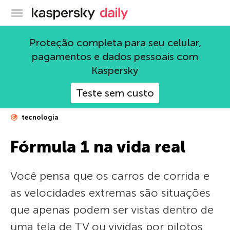
Blog oficial da Kaspersky
Proteção completa para seu celular,
pagamentos e dados pessoais com
Kaspersky
Teste sem custo
tecnologia
Fórmula 1 na vida real
Você pensa que os carros de corrida e
as velocidades extremas são situações
que apenas podem ser vistas dentro de
uma tela de TV ou vividas por pilotos