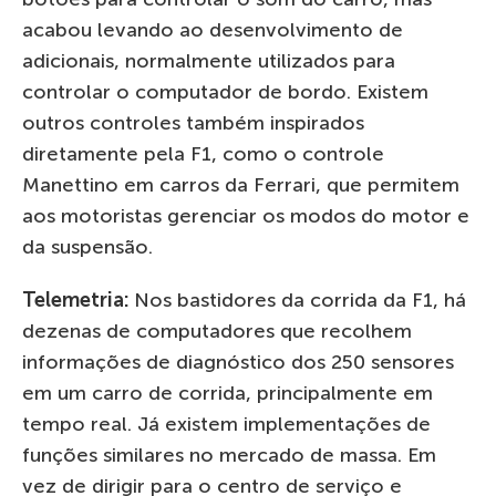
acabou levando ao desenvolvimento de
adicionais, normalmente utilizados para
controlar o computador de bordo. Existem
outros controles também inspirados
diretamente pela F1, como o controle
Manettino em carros da Ferrari, que permitem
aos motoristas gerenciar os modos do motor e
da suspensão.
Telemetria:
Nos bastidores da corrida da F1, há
dezenas de computadores que recolhem
informações de diagnóstico dos 250 sensores
em um carro de corrida, principalmente em
tempo real. Já existem implementações de
funções similares no mercado de massa. Em
vez de dirigir para o centro de serviço e