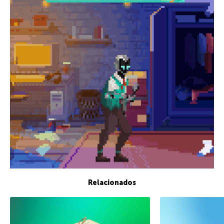
Relacionados