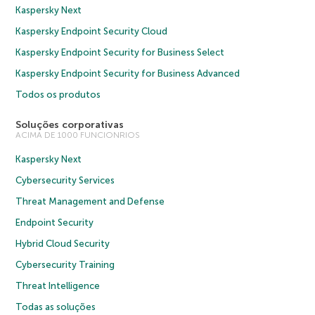
Kaspersky Next
Kaspersky Endpoint Security Cloud
Kaspersky Endpoint Security for Business Select
Kaspersky Endpoint Security for Business Advanced
Todos os produtos
Soluções corporativas
ACIMA DE 1000 FUNCIONRIOS
Kaspersky Next
Cybersecurity Services
Threat Management and Defense
Endpoint Security
Hybrid Cloud Security
Cybersecurity Training
Threat Intelligence
Todas as soluções