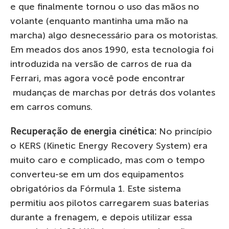
e que finalmente tornou o uso das mãos no
volante (enquanto mantinha uma mão na
marcha) algo desnecessário para os motoristas.
Em meados dos anos 1990, esta tecnologia foi
introduzida na versão de carros de rua da
Ferrari, mas agora você pode encontrar
mudanças de marchas por detrás dos volantes
em carros comuns.
Recuperação de energia cinética:
No princípio
o KERS (Kinetic Energy Recovery System) era
muito caro e complicado, mas com o tempo
converteu-se em um dos equipamentos
obrigatórios da Fórmula 1. Este sistema
permitiu aos pilotos carregarem suas baterias
durante a frenagem, e depois utilizar essa