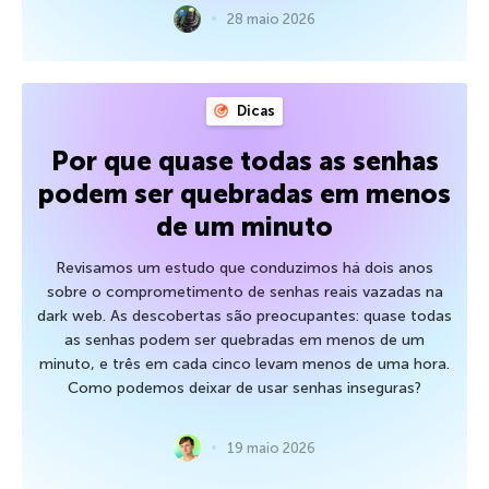
28 maio 2026
Dicas
Por que quase todas as senhas
podem ser quebradas em menos
de um minuto
Revisamos um estudo que conduzimos há dois anos
sobre o comprometimento de senhas reais vazadas na
dark web. As descobertas são preocupantes: quase todas
as senhas podem ser quebradas em menos de um
minuto, e três em cada cinco levam menos de uma hora.
Como podemos deixar de usar senhas inseguras?
19 maio 2026