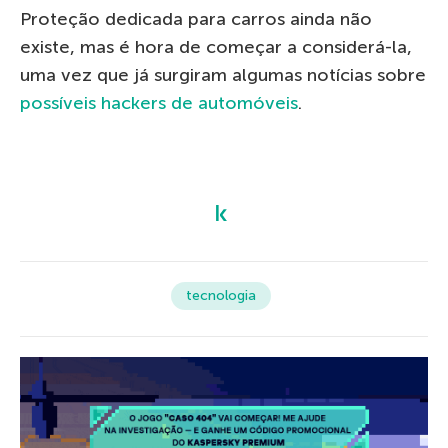
Proteção dedicada para carros ainda não
existe, mas é hora de começar a considerá-la,
uma vez que já surgiram algumas notícias sobre
possíveis hackers de automóveis
.
tecnologia