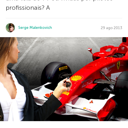
profissionais? A
Serge Malenkovich
29 ago 2013