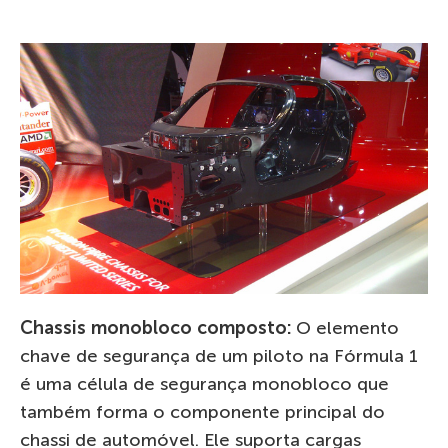
Chassis monobloco composto:
O elemento
chave de segurança de um piloto na Fórmula 1
é uma célula de segurança monobloco que
também forma o componente principal do
chassi de automóvel. Ele suporta cargas