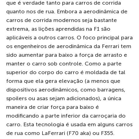
que é verdade tanto para carros de corrida
quanto nos de rua. Embora a aerodinâmica de
carros de corrida modernos seja bastante
extrema, as lições aprendidas na F1 são
aplicáveis ​​a outros carros. O foco principal para
os engenheiros de aerodinâmica da Ferrari tem
sido aumentar para baixo a força de arrasto e
manter o carro sob controle. Como a parte
superior do corpo do carro é moldada de tal
forma que ela gera elevação (a menos que
dispositivos aerodinâmicos, como barragens,
spoilers ou asas sejam adicionados), a única
maneira de criar força para baixo é
modificando a parte inferior da carroçaria do
carro. Esta tecnologia é usada em alguns carros
de rua como LaFerrari (F70 aka) ou F355.