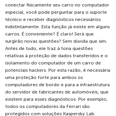
conectar fisicamente seu carro no computador
especial, você pode perguntar para o suporte
técnico e receber diagnósticos necessários
indistintamente. Esta função já existe em alguns
carros. É conveniente? É claro! Será que
surgirão novas questões? Sem dúvida que sim.
Antes de tudo, ele traz à tona questões
relativas à proteção de dados transferidos e o
isolamento do computador de um carro de
potenciais hackers. Por esta razão, é necessária
uma proteção forte para ambos os
computadores de bordo e para a infraestrutura
do servidor de fabricantes de automóveis, que
existem para esses diagnósticos. Por exemplo,
todos os computadores da Ferrari são
protegidos com soluções Kaspersky Lab.