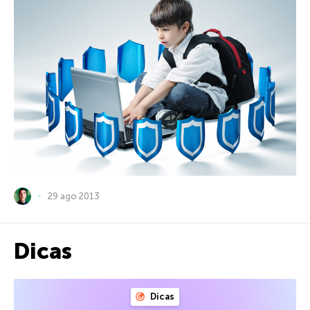
29 ago 2013
Dicas
Dicas