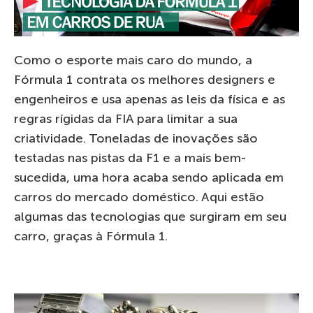
Como o esporte mais caro do mundo, a
Fórmula 1 contrata os melhores designers e
engenheiros e usa apenas as leis da física e as
regras rígidas da FIA para limitar a sua
criatividade. Toneladas de inovações são
testadas nas pistas da F1 e a mais bem-
sucedida, uma hora acaba sendo aplicada em
carros do mercado doméstico. Aqui estão
algumas das tecnologias que surgiram em seu
carro, graças à Fórmula 1.