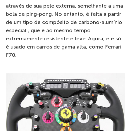
através de sua pele externa, semelhante a uma
bola de ping-pong. No entanto, é feita a partir
de um tipo de compósito de carbono-alumínio
especial , que é ao mesmo tempo
extremamente resistente e leve. Agora, ele só
é usado em carros de gama alta, como Ferrari
F70.