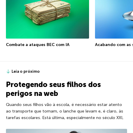
Combate a ataques BEC com IA
Acabando com as s
Leia o próximo
Protegendo seus filhos dos
perigos na web
Quando seus filhos vão à escola, é necessário estar atento
ao transporte que tomam, o lanche que levam e, é claro, às
tarefas escolares. Está última, especialmente no século XXI,