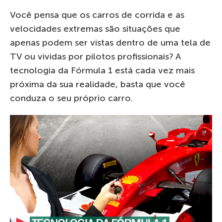
Você pensa que os carros de corrida e as
velocidades extremas são situações que
apenas podem ser vistas dentro de uma tela de
TV ou vividas por pilotos profissionais? A
tecnologia da Fórmula 1 está cada vez mais
próxima da sua realidade, basta que você
conduza o seu próprio carro.